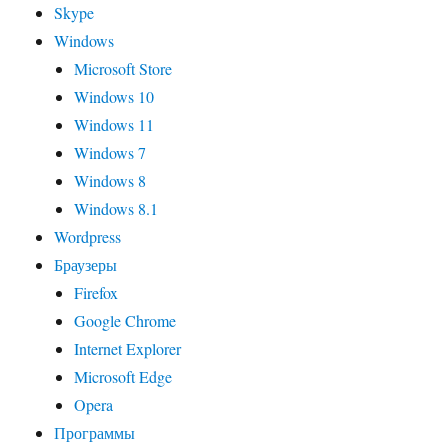
Skype
Windows
Microsoft Store
Windows 10
Windows 11
Windows 7
Windows 8
Windows 8.1
Wordpress
Браузеры
Firefox
Google Chrome
Internet Explorer
Microsoft Edge
Opera
Программы