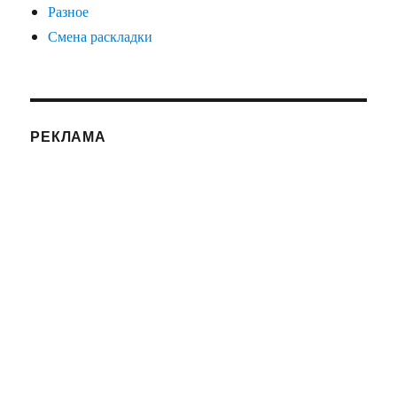
Разное
Смена раскладки
РЕКЛАМА