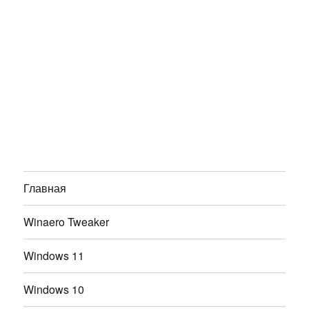
Главная
Winaero Tweaker
Windows 11
Windows 10