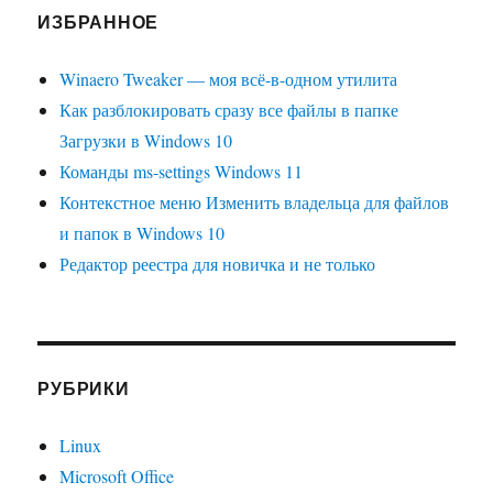
ИЗБРАННОЕ
Winaero Tweaker — моя всё-в-одном утилита
Как разблокировать сразу все файлы в папке
Загрузки в Windows 10
Команды ms-settings Windows 11
Контекстное меню Изменить владельца для файлов
и папок в Windows 10
Редактор реестра для новичка и не только
РУБРИКИ
Linux
Microsoft Office