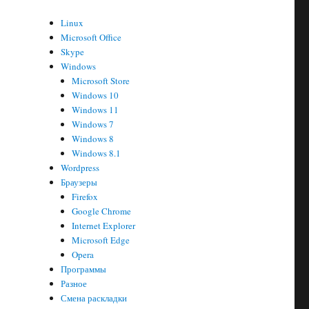
Linux
Microsoft Office
Skype
Windows
Microsoft Store
Windows 10
Windows 11
Windows 7
Windows 8
Windows 8.1
Wordpress
Браузеры
Firefox
Google Chrome
Internet Explorer
Microsoft Edge
Opera
Программы
Разное
"
Смена раскладки