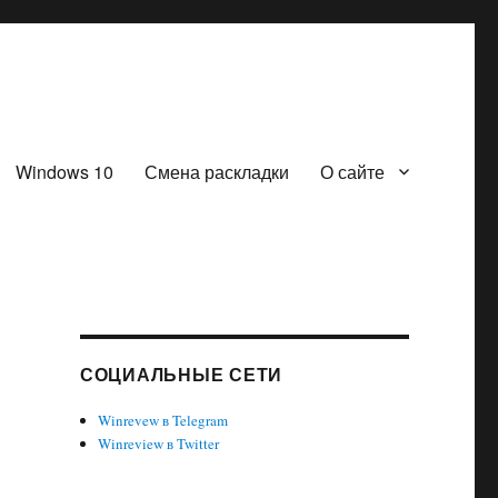
Windows 10
Смена раскладки
О сайте
СОЦИАЛЬНЫЕ СЕТИ
Winrevew в Telegram
Winreview в Twitter