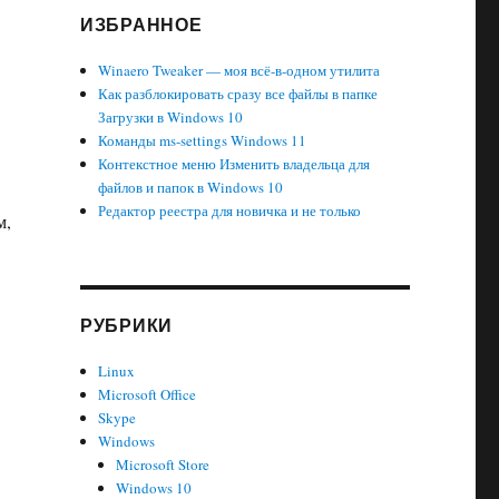
ИЗБРАННОЕ
Winaero Tweaker — моя всё-в-одном утилита
Как разблокировать сразу все файлы в папке
Загрузки в Windows 10
Команды ms-settings Windows 11
Контекстное меню Изменить владельца для
файлов и папок в Windows 10
Редактор реестра для новичка и не только
м,
РУБРИКИ
Linux
Microsoft Office
Skype
Windows
Microsoft Store
Windows 10