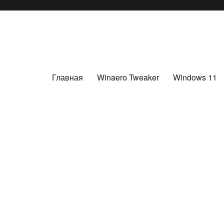
Главная
Winaero Tweaker
Windows 11