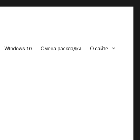
Windows 10
Смена раскладки
О сайте