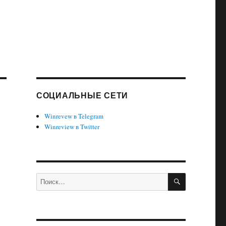
СОЦИАЛЬНЫЕ СЕТИ
Winrevew в Telegram
Winreview в Twitter
ПОИСК
Искать: