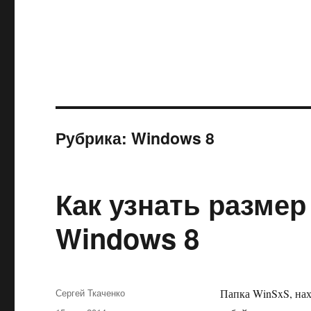
Рубрика:
Windows 8
Как узнать размер
Windows 8
Автор
Сергей Ткаченко
Папка WinSxS, нах