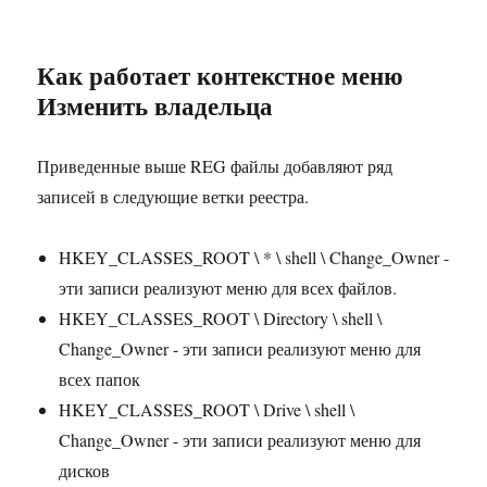
Как работает контекстное меню
Изменить владельца
Приведенные выше REG файлы добавляют ряд
записей в следующие ветки реестра.
HKEY_CLASSES_ROOT \ * \ shell \ Change_Owner -
эти записи реализуют меню для всех файлов.
HKEY_CLASSES_ROOT \ Directory \ shell \
Change_Owner - эти записи реализуют меню для
всех папок
HKEY_CLASSES_ROOT \ Drive \ shell \
Change_Owner - эти записи реализуют меню для
дисков