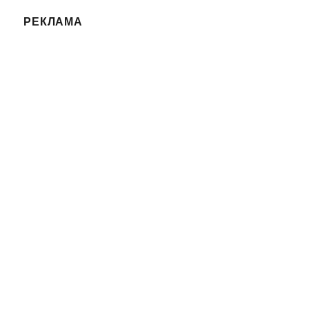
РЕКЛАМА