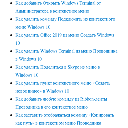
Как добавить Открыть Windows Terminal от
Администратора в контекстное меню
Как удалить команду Подключить из контекстного
меню Windows 10
Как удалить Office 2019 из меню Создать Windows
10
Как удалить Windows Terminal из меню Проводника
в Windows 10
Как удалить Поделиться в Skype из меню в
Windows 10
Как удалить пункт контекстного меню «Создать
новое видео» в Windows 10
Как добавить любую команду из Ribbon-ленты
Проводника в его контекстное меню
Как заставить отображаться команду «Копировать
как путь» в контекстном меню Проводника