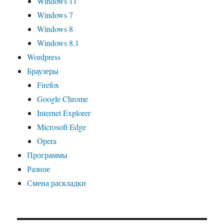
Windows 11
Windows 7
Windows 8
Windows 8.1
Wordpress
Браузеры
Firefox
Google Chrome
Internet Explorer
Microsoft Edge
Opera
Программы
Разное
Смена раскладки