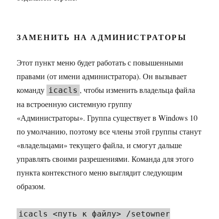
ЗАМЕНИТЬ НА АДМИНИСТРАТОРЫ
Этот пункт меню будет работать с повышенными
правами (от имени администратора). Он вызывает
команду
, чтобы изменить владельца файла
icacls
на встроенную системную группу
«Администраторы». Группа существует в Windows 10
по умолчанию, поэтому все члены этой группы станут
«владельцами» текущего файла, и смогут дальше
управлять своими разрешениями. Команда для этого
пункта контекстного меню выглядит следующим
образом.
icacls <путь к файлу> /setowner