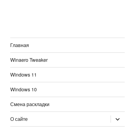
Главная
Winaero Tweaker
Windows 11
Windows 10
Смена раскладки
раскрыт
О сайте
дочернее
меню