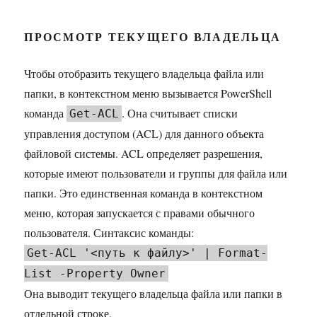
ПРОСМОТР ТЕКУЩЕГО ВЛАДЕЛЬЦА
Чтобы отобразить текущего владельца файла или
папки, в контекстном меню вызывается PowerShell
команда
. Она считывает списки
Get-ACL
управления доступом (ACL) для данного объекта
файловой системы. ACL определяет разрешения,
которые имеют пользователи и группы для файла или
папки. Это единственная команда в контекстном
меню, которая запускается с правами обычного
пользователя. Синтаксис команды:
Get-ACL '<путь к файлу>' | Format-
List -Property Owner
Она выводит текущего владельца файла или папки в
отдельной строке.