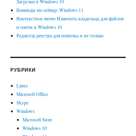
Загрузки в Windows 10
Команды ms-settings Windows 11
Контекстное меню Изменить владельца для файлов
и папок в Windows 10
Редактор реестра для новичка и не только
РУБРИКИ
Linux
Microsoft Office
Skype
Windows
Microsoft Store
Windows 10