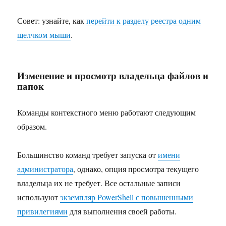
Совет: узнайте, как
перейти к разделу реестра одним
щелчком мыши
.
Изменение и просмотр владельца файлов и
папок
Команды контекстного меню работают следующим
образом.
Большинство команд требует запуска от
имени
администратора
, однако, опция просмотра текущего
владельца их не требует. Все остальные записи
используют
экземпляр PowerShell с повышенными
привилегиями
для выполнения своей работы.