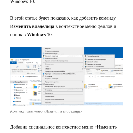
Windows 10.
В этой статье будет показано, как добавить команду
Изменить владельца
в контекстное меню файлов и
Windows 10
папок в
.
Контекстное меню «Изменить владельца»
Добавив специальное контекстное меню «Изменить