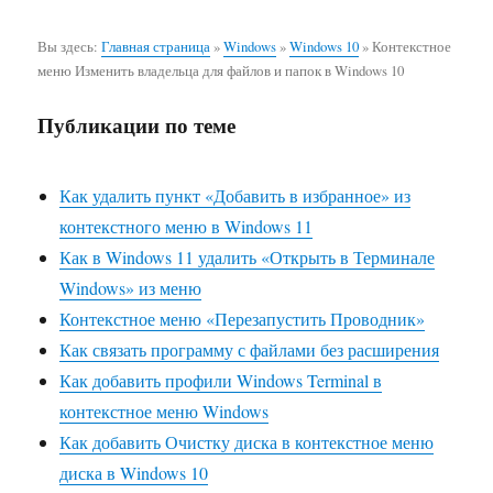
Вы здесь:
Главная страница
»
Windows
»
Windows 10
»
Контекстное
меню Изменить владельца для файлов и папок в Windows 10
Публикации по теме
Как удалить пункт «Добавить в избранное» из
контекстного меню в Windows 11
Как в Windows 11 удалить «Открыть в Терминале
Windows» из меню
Контекстное меню «Перезапустить Проводник»
Как связать программу с файлами без расширения
Как добавить профили Windows Terminal в
контекстное меню Windows
Как добавить Очистку диска в контекстное меню
диска в Windows 10