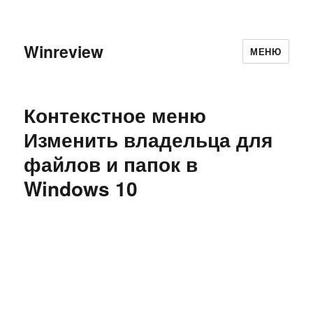
Winreview
МЕНЮ
Контекстное меню
Изменить владельца для
файлов и папок в
Windows 10