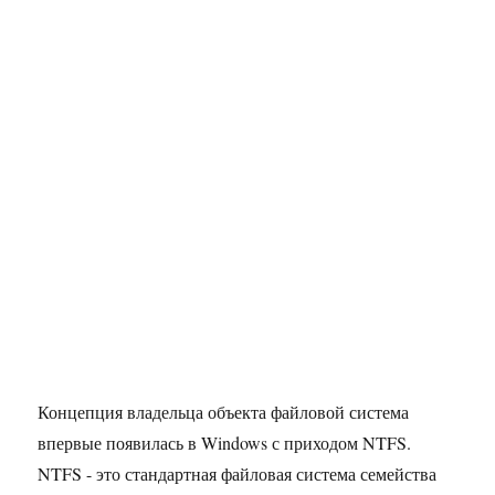
Концепция владельца объекта файловой система
впервые появилась в Windows с приходом NTFS.
NTFS - это стандартная файловая система семейства