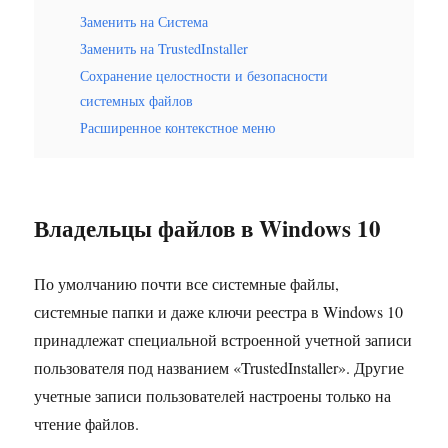
Заменить на Система
Заменить на TrustedInstaller
Сохранение целостности и безопасности
системных файлов
Расширенное контекстное меню
Владельцы файлов в Windows 10
По умолчанию почти все системные файлы,
системные папки и даже ключи реестра в Windows 10
принадлежат специальной встроенной учетной записи
пользователя под названием «TrustedInstaller». Другие
учетные записи пользователей настроены только на
чтение файлов.