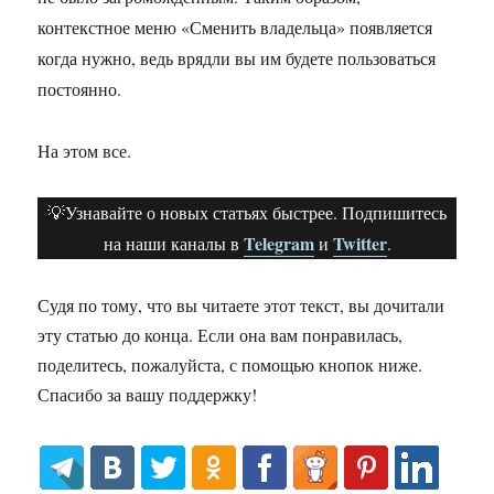
контекстное меню «Сменить владельца» появляется
когда нужно, ведь врядли вы им будете пользоваться
постоянно.
На этом все.
💡Узнавайте о новых статьях быстрее. Подпишитесь
Telegram
Twitter
на наши каналы в
и
.
Судя по тому, что вы читаете этот текст, вы дочитали
эту статью до конца. Если она вам понравилась,
поделитесь, пожалуйста, с помощью кнопок ниже.
Спасибо за вашу поддержку!