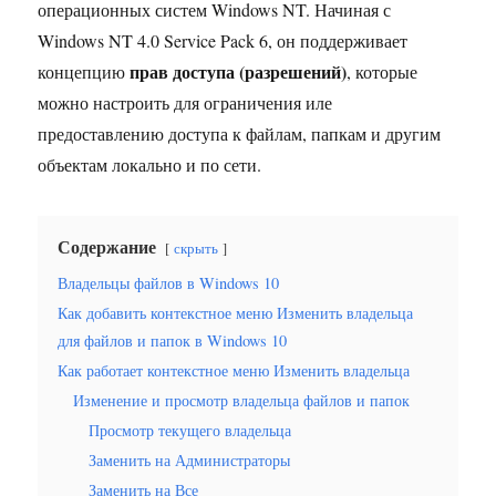
операционных систем Windows NT. Начиная с
Windows NT 4.0 Service Pack 6, он поддерживает
прав доступа (разрешений)
концепцию
, которые
можно настроить для ограничения иле
предоставлению доступа к файлам, папкам и другим
объектам локально и по сети.
Содержание
скрыть
Владельцы файлов в Windows 10
Как добавить контекстное меню Изменить владельца
для файлов и папок в Windows 10
Как работает контекстное меню Изменить владельца
Изменение и просмотр владельца файлов и папок
Просмотр текущего владельца
Заменить на Администраторы
Заменить на Все