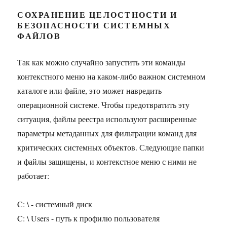
СОХРАНЕНИЕ ЦЕЛОСТНОСТИ И
БЕЗОПАСНОСТИ СИСТЕМНЫХ
ФАЙЛОВ
Так как можно случайно запустить эти команды
контекстного меню на каком-либо важном системном
каталоге или файле, это может навредить
операционной системе. Чтобы предотвратить эту
ситуация, файлы реестра используют расширенные
параметры метаданных для фильтрации команд для
критических системных объектов. Следующие папки
и файлы защищены, и контекстное меню с ними не
работает:
C: \ - системный диск
C: \ Users - путь к профилю пользователя