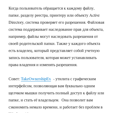
Когда пользователь обращается к каждому файлу,
папке, разделу реестра, принтеру или объекту Active
Directory, система проверяет его разрешения. Файловая
система поддерживает наследование прав для объекта,
например, файлы могут наследовать разрешения от
своей родительской папки. Также у каждого объекта
есть владелец, который представляет собой учетную
запись пользователя, которая может устанавливать
права владения и изменять разрешения.
Совет:
TakeOwnershipEx
- утилита с графическим
интерфейсом, позволяющая вам буквально одним
щелчком мышки получить полный доступ к файлу или
папке, и стать её владельцем. Она позволит вам
сэкономить немало времени, и работает без проблем в