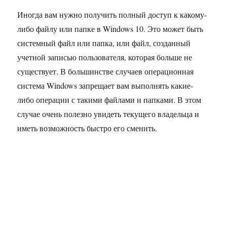
Иногда вам нужно получить полный доступ к какому-
либо файлу или папке в Windows 10. Это может быть
системный файл или папка, или файл, созданный
учетной записью пользователя, которая больше не
существует. В большинстве случаев операционная
система Windows запрещает вам выполнять какие-
либо операции с такими файлами и папками. В этом
случае очень полезно увидеть текущего владельца и
иметь возможность быстро его сменить.