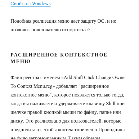
Свойства Windows
Подобная реализация меню дает защиту ОС, и не
позволит пользователю испортить её.
РАСШИРЕННОЕ КОНТЕКСТНОЕ
МЕНЮ
Файл реестра с именем «Add Shift Click Change Owner
To Context Menu.reg» добавляет "расширенное
контекстное меню", которое появляется только тогда,
когда вы нажимаете и удерживаете клавишу Shift при
щелчке правой кнопкой мыши по файлу, папке или
диску. Это реализовано для пользователей, которые
предпочитают, чтобы контекстное меню Проводника
не было загроможденным. Таким образом,