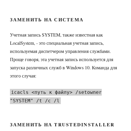
ЗАМЕНИТЬ НА СИСТЕМА
Учетная запись SYSTEM, также известная как
LocalSystem, - это специальная учетная запись,
используемая диспетчером управления службами.
Проще говоря, эта учетная запись используется для
запуска различных служб в Windows 10. Команда для
этого случая:
icacls <путь к файлу> /setowner
"SYSTEM" /t /c /l
ЗАМЕНИТЬ НА TRUSTEDINSTALLER