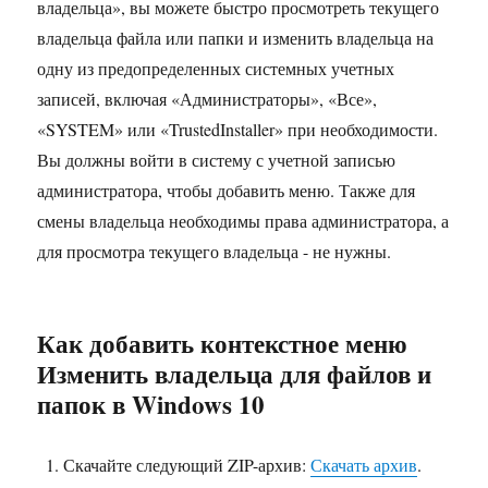
владельца», вы можете быстро просмотреть текущего
владельца файла или папки и изменить владельца на
одну из предопределенных системных учетных
записей, включая «Администраторы», «Все»,
«SYSTEM» или «TrustedInstaller» при необходимости.
Вы должны войти в систему с учетной записью
администратора, чтобы добавить меню. Также для
смены владельца необходимы права администратора, а
для просмотра текущего владельца - не нужны.
Как добавить контекстное меню
Изменить владельца для файлов и
папок в Windows 10
Скачайте следующий ZIP-архив:
Скачать архив
.