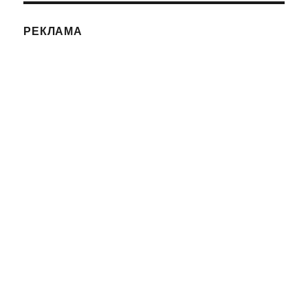
РЕКЛАМА