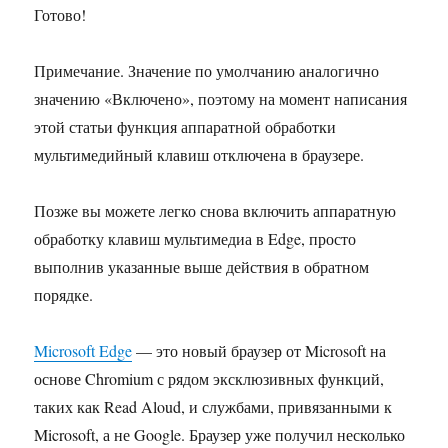
Готово!
Примечание. Значение по умолчанию аналогично
значению «Включено», поэтому на момент написания
этой статьи функция аппаратной обработки
мультимедийный клавиш отключена в браузере.
Позже вы можете легко снова включить аппаратную
обработку клавиш мультимедиа в Edge, просто
выполнив указанные выше действия в обратном
порядке.
Microsoft Edge
— это новый браузер от Microsoft на
основе Chromium с рядом эксклюзивных функций,
таких как Read Aloud, и службами, привязанными к
Microsoft, а не Google. Браузер уже получил несколько