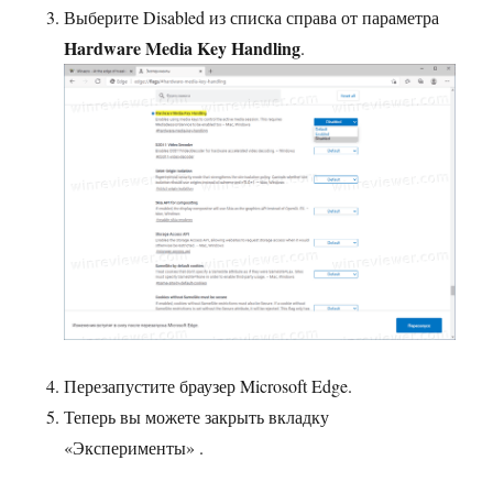
Выберите Disabled из списка справа от параметра
Hardware Media Key Handling
.
Перезапустите браузер Microsoft Edge.
Теперь вы можете закрыть вкладку
«Эксперименты» .