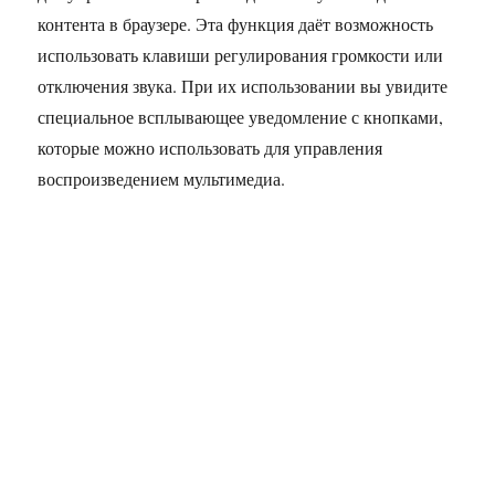
контента в браузере. Эта функция даёт возможность
использовать клавиши регулирования громкости или
отключения звука. При их использовании вы увидите
специальное всплывающее уведомление с кнопками,
которые можно использовать для управления
воспроизведением мультимедиа.