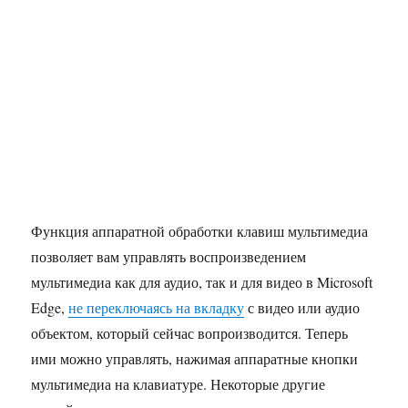
Функция аппаратной обработки клавиш мультимедиа
позволяет вам управлять воспроизведением
мультимедиа как для аудио, так и для видео в Microsoft
Edge,
не переключаясь на вкладку
с видео или аудио
объектом, который сейчас вопроизводится. Теперь
ими можно управлять, нажимая аппаратные кнопки
мультимедиа на клавиатуре. Некоторые другие