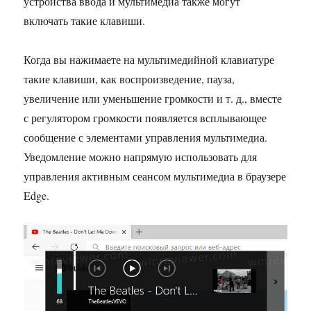
устройства ввода и мультимедиа также могут
включать такие клавиши.
Когда вы нажимаете на мультимедийной клавиатуре
такие клавиши, как воспроизведение, пауза,
увеличение или уменьшение громкости и т. д., вместе
с регулятором громкости появляется всплывающее
сообщение с элементами управления мультимедиа.
Уведомление можно напрямую использовать для
управления активным сеансом мультимедиа в браузере
Edge.