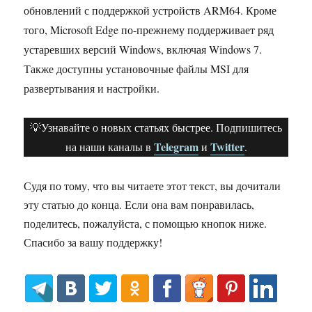
обновлений с поддержкой устройств ARM64. Кроме
того, Microsoft Edge по-прежнему поддерживает ряд
устаревших версий Windows, включая Windows 7.
Также доступны установочные файлы MSI для
развертывания и настройки.
💡Узнавайте о новых статьях быстрее. Подпишитесь
Telegram
Twitter
на наши каналы в
и
.
Судя по тому, что вы читаете этот текст, вы дочитали
эту статью до конца. Если она вам понравилась,
поделитесь, пожалуйста, с помощью кнопок ниже.
Спасибо за вашу поддержку!