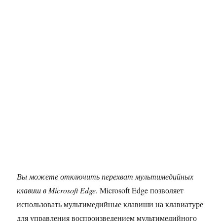
Вы можете отключить перехват мультимедийных
клавиш в Microsoft Edge
. Microsoft Edge позволяет
использовать мультимедийные клавиши на клавиатуре
для управления воспроизведением мультимедийного