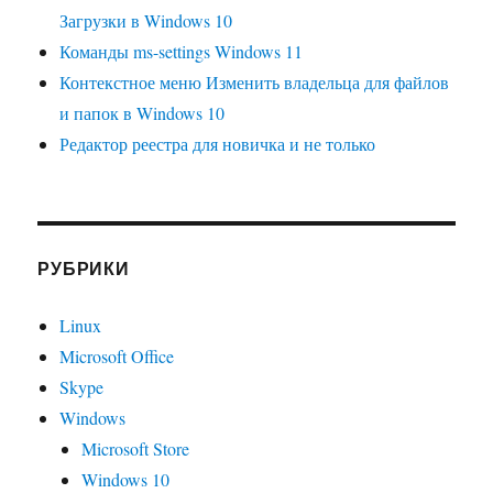
Загрузки в Windows 10
Команды ms-settings Windows 11
Контекстное меню Изменить владельца для файлов
и папок в Windows 10
Редактор реестра для новичка и не только
РУБРИКИ
Linux
Microsoft Office
Skype
Windows
Microsoft Store
Windows 10