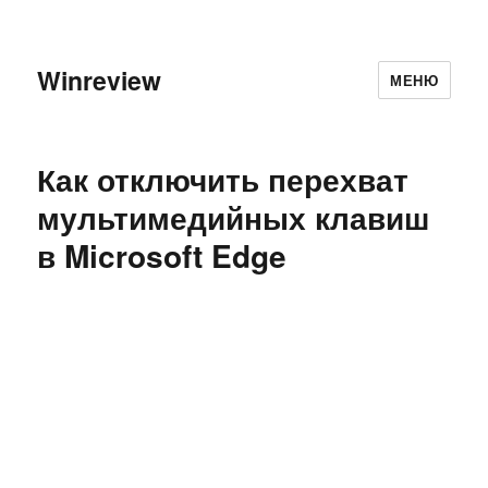
Winreview
МЕНЮ
Как отключить перехват
мультимедийных клавиш
в Microsoft Edge