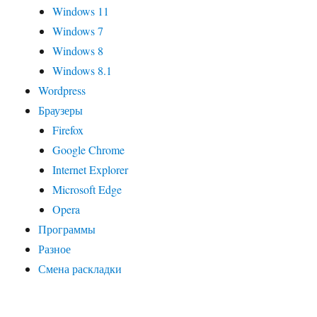
Windows 11
Windows 7
Windows 8
Windows 8.1
Wordpress
Браузеры
Firefox
Google Chrome
Internet Explorer
Microsoft Edge
Opera
Программы
Разное
Смена раскладки