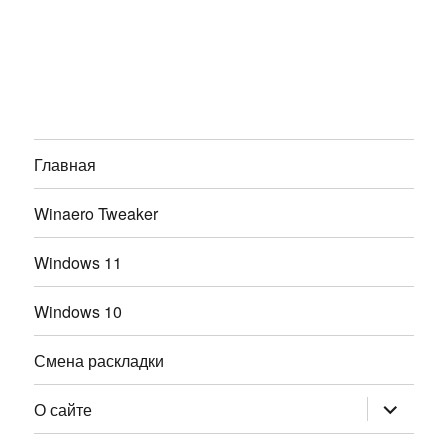
Главная
Winaero Tweaker
Windows 11
Windows 10
Смена раскладки
раскрыт
О сайте
дочернее
меню