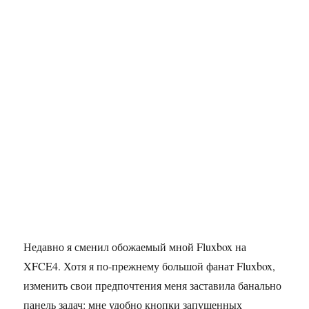
Недавно я сменил обожаемый мной Fluxbox на
XFCE4. Хотя я по-прежнему большой фанат Fluxbox,
изменить свои предпочтения меня заставила банально
панель задач: мне удобно кнопки запущенных