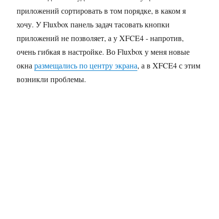
приложений сортировать в том порядке, в каком я
хочу. У Fluxbox панель задач тасовать кнопки
приложений не позволяет, а у XFCE4 - напротив,
очень гибкая в настройке. Во Fluxbox у меня новые
окна
размещались по центру экрана
, а в XFCE4 с этим
возникли проблемы.