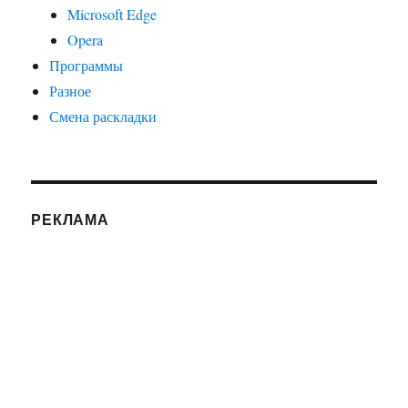
Microsoft Edge
Opera
Программы
Разное
Смена раскладки
РЕКЛАМА