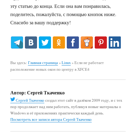
эту статью до конца. Если она вам понравилась,
поделитесь, пожалуйста, с помощью кнопок ниже.
Спасибо за вашу поддержку!
Вы здесь:
Главная страница
»
Linux
»
Если не работает
расположение новых окон по центру в XFCE4
Автор:
Сергей Ткаченко
Сергей Ткаченко
создал этот сайт в далёком 2009 году, и с тех
пор продолжает над ним работать, публикуя новые материалы о
Windows и её приложениях практически каждый день.
Посмотреть все записи автора Сергей Ткаченко