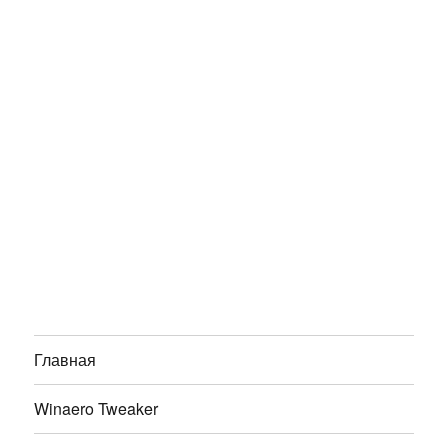
Главная
Winaero Tweaker