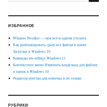
ИЗБРАННОЕ
Winaero Tweaker — моя всё-в-одном утилита
Как разблокировать сразу все файлы в папке
Загрузки в Windows 10
Команды ms-settings Windows 11
Контекстное меню Изменить владельца для файлов
и папок в Windows 10
Редактор реестра для новичка и не только
РУБРИКИ