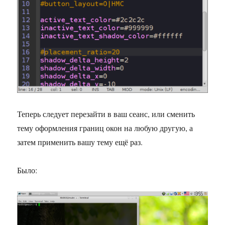
Теперь следует перезайти в ваш сеанс, или сменить
тему оформления границ окон на любую другую, а
затем применить вашу тему ещё раз.
Было: