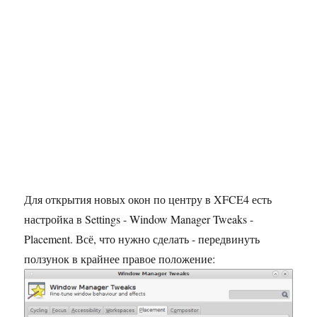
Для открытия новых окон по центру в XFCE4 есть
настройка в Settings - Window Manager Tweaks -
Placement. Всё, что нужно сделать - передвинуть
ползунок в крайнее правое положение: