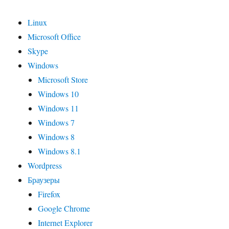
Linux
Microsoft Office
Skype
Windows
Microsoft Store
Windows 10
Windows 11
Windows 7
Windows 8
Windows 8.1
Wordpress
Браузеры
Firefox
Google Chrome
Internet Explorer