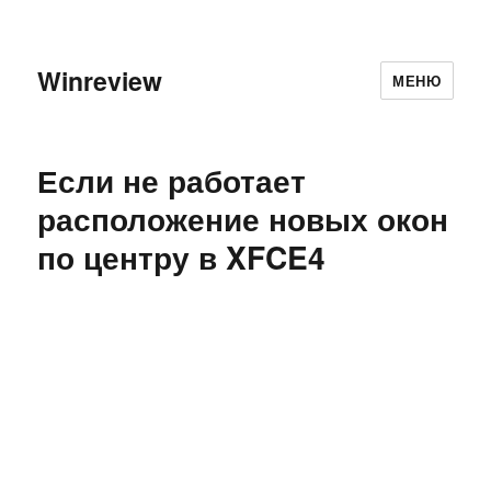
Winreview
МЕНЮ
Если не работает
расположение новых окон
по центру в XFCE4