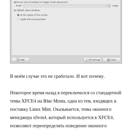
В моём случае это не сработало. И вот почему.
Некоторое время назад я переключился со стандартной
темы XFCE4 на Blue Menta, одна из тем, входящих в
поставку Linux Mint. Оказывается, темы оконного
менеджера xfwm4, который используется в XFCE4,
позволяют переопределять поведение оконного