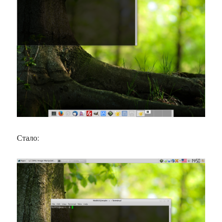
Стало: