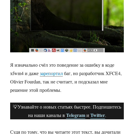
Я изначально счёл это поведение за ошибку в коде
xfwm4 и даже
зарепортил
баг, но разработчик XFCE4,
Olivier Fourdan, так не считает, и подсказал мне
решение этой проблемы.
💡Узнавайте о новых статьях быстрее. Подпишитесь
Telegram
Twitter
на наши каналы в
и
.
Судя по тому, что вы читаете этот текст, вы дочитали