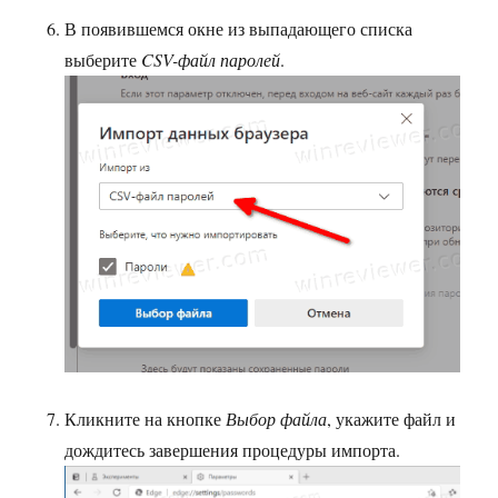
В появившемся окне из выпадающего списка
выберите
CSV-файл паролей
.
Кликните на кнопке
Выбор файла
, укажите файл и
дождитесь завершения процедуры импорта.