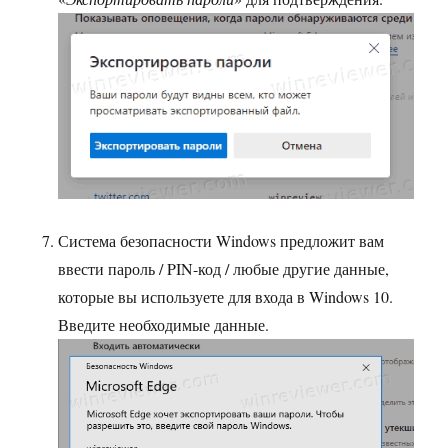
Система безопасности Windows предложит вам
ввести пароль / PIN-код / ​​любые другие данные,
которые вы используете для входа в Windows 10.
Введите необходимые данные.