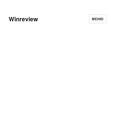
Winreview
МЕНЮ