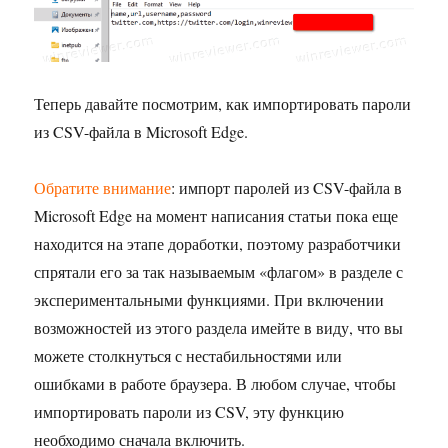
Теперь давайте посмотрим, как импортировать пароли
из CSV-файла в Microsoft Edge.
Обратите внимание
: импорт паролей из CSV-файла в
Microsoft Edge на момент написания статьи пока еще
находится на этапе доработки, поэтому разработчики
спрятали его за так называемым «флагом» в разделе с
экспериментальными функциями. При включении
возможностей из этого раздела имейте в виду, что вы
можете столкнуться с нестабильностями или
ошибками в работе браузера. В любом случае, чтобы
импортировать пароли из CSV, эту функцию
необходимо сначала включить.