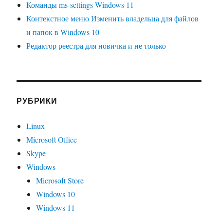
Команды ms-settings Windows 11
Контекстное меню Изменить владельца для файлов
и папок в Windows 10
Редактор реестра для новичка и не только
РУБРИКИ
Linux
Microsoft Office
Skype
Windows
Microsoft Store
Windows 10
Windows 11