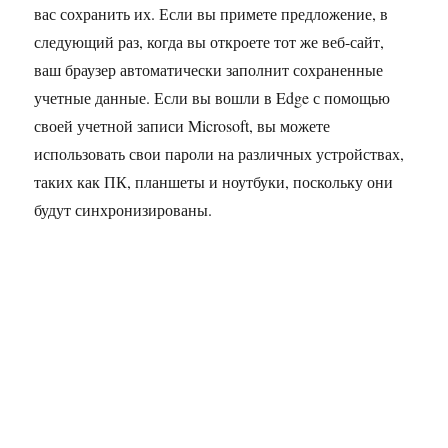
вас сохранить их. Если вы примете предложение, в
следующий раз, когда вы откроете тот же веб-сайт,
ваш браузер автоматически заполнит сохраненные
учетные данные. Если вы вошли в Edge с помощью
своей учетной записи Microsoft, вы можете
использовать свои пароли на различных устройствах,
таких как ПК, планшеты и ноутбуки, поскольку они
будут синхронизированы.