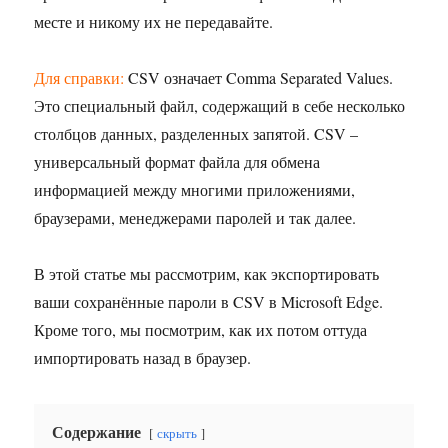
месте и никому их не передавайте.
Для справки:
CSV означает Comma Separated Values.
Это специальный файл, содержащий в себе несколько
столбцов данных, разделенных запятой. CSV –
универсальный формат файла для обмена
информацией между многими приложениями,
браузерами, менеджерами паролей и так далее.
В этой статье мы рассмотрим, как экспортировать
ваши сохранённые пароли в CSV в Microsoft Edge.
Кроме того, мы посмотрим, как их потом оттуда
импортировать назад в браузер.
Содержание
скрыть