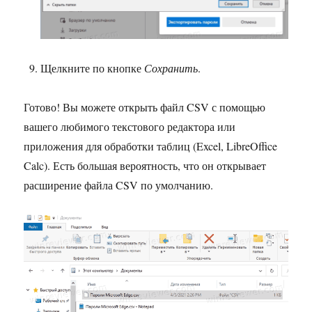
Щелкните по кнопке
Сохранить
.
Готово! Вы можете открыть файл CSV с помощью
вашего любимого текстового редактора или
приложения для обработки таблиц (Excel, LibreOffice
Calc). Есть большая вероятность, что он открывает
расширение файла CSV по умолчанию.