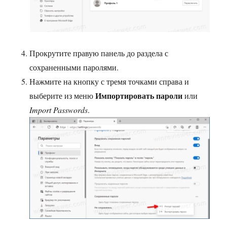
Прокрутите правую панель до раздела с
сохраненными паролями.
Нажмите на кнопку с тремя точками справа и
Импортировать пароли
выберите из меню
или
Import Passwords
.