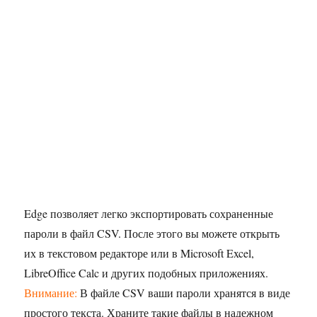
Edge позволяет легко экспортировать сохраненные
пароли в файл CSV. После этого вы можете открыть
их в текстовом редакторе или в Microsoft Excel,
LibreOffice Calc и других подобных приложениях.
Внимание:
В файле CSV ваши пароли хранятся в виде
простого текста. Храните такие файлы в надежном