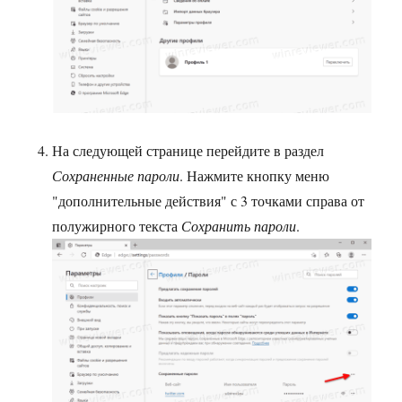
На следующей странице перейдите в раздел
Сохраненные пароли
. Нажмите кнопку меню
"дополнительные действия" с 3 точками справа от
полужирного текста
Сохранить пароли
.