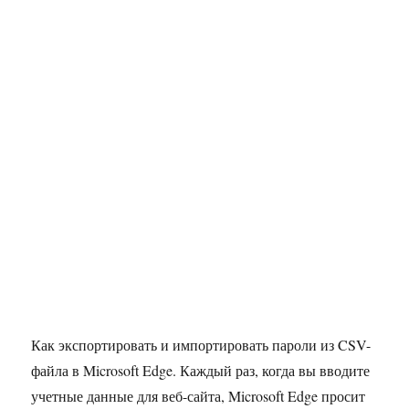
Как экспортировать и импортировать пароли из CSV-
файла в Microsoft Edge. Каждый раз, когда вы вводите
учетные данные для веб-сайта, Microsoft Edge просит