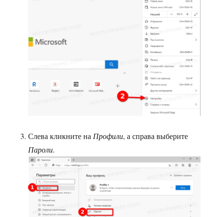
Слева кликните на
Профили
, а справа выберите
Пароли
.