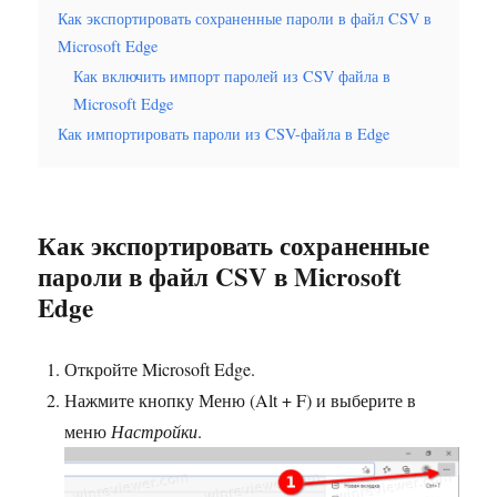
Как экспортировать сохраненные пароли в файл CSV в
Microsoft Edge
Как включить импорт паролей из CSV файла в
Microsoft Edge
Как импортировать пароли из CSV-файла в Edge
Как экспортировать сохраненные
пароли в файл CSV в Microsoft
Edge
Откройте Microsoft Edge.
Нажмите кнопку Меню (Alt + F) и выберите в
меню
Настройки
.