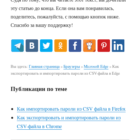
эту статью до конца. Если она вам понравилась,
поделитесь, пожалуйста, с помощью кнопок ниже.
Спасибо за вашу поддержку!
Вы здесь:
Главная страница
»
Браузеры
»
Microsoft Edge
»
Как
экспортировать и импортировать пароли из CSV-файла в Edge
Публикации по теме
Как импортировать пароли из CSV файла в Firefox
Как экспортировать и импортировать пароли из
CSV-файла в Chrome