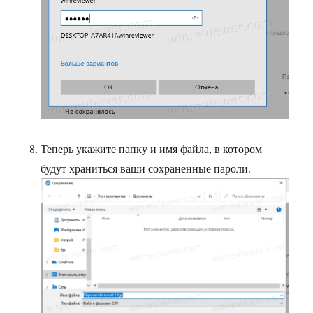
Теперь укажите папку и имя файла, в котором
будут храниться ваши сохраненные пароли.