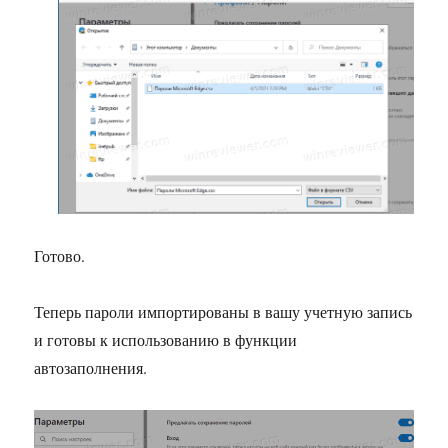
Готово.
Теперь пароли импортированы в вашу учетную запись
и готовы к использованию в функции
автозаполнения.