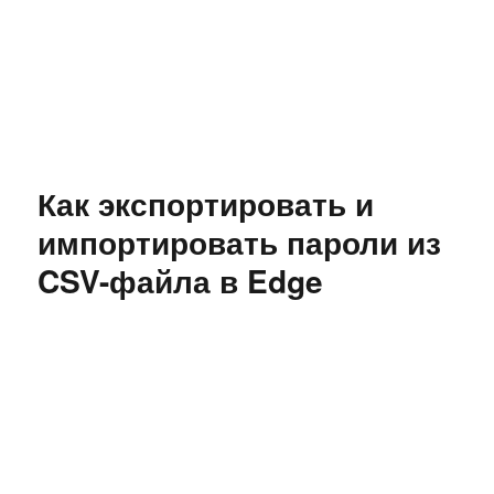
Как экспортировать и
импортировать пароли из
CSV-файла в Edge