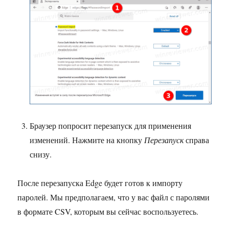
Браузер попросит перезапуск для применения
изменений. Нажмите на кнопку
Перезапуск
справа
снизу.
После перезапуска Edge будет готов к импорту
паролей. Мы предполагаем, что у вас файл с паролями
в формате CSV, которым вы сейчас воспользуетесь.