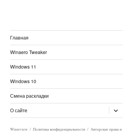
Главная
Winaero Tweaker
Windows 11
Windows 10
Смена раскладки
раскрыт
О сайте
дочернее
меню
Winreview
Политика конфиденциальности
Авторские права и