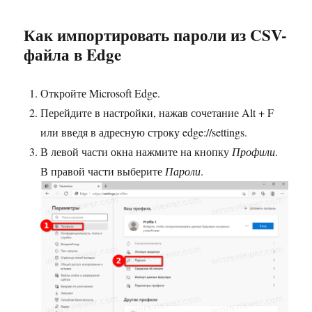
Как импортировать пароли из CSV-
файла в Edge
Откройте Microsoft Edge.
Перейдите в настройки, нажав сочетание Alt + F
или введя в адресную строку edge://settings.
В левой части окна нажмите на кнопку
Профили
.
В правой части выберите
Пароли
.