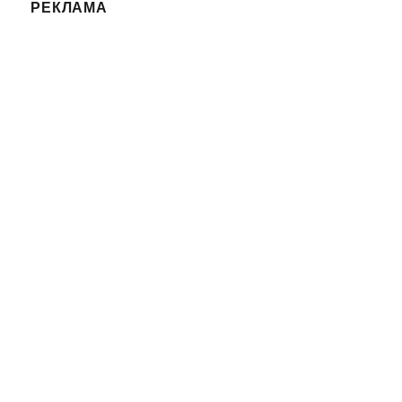
РЕКЛАМА