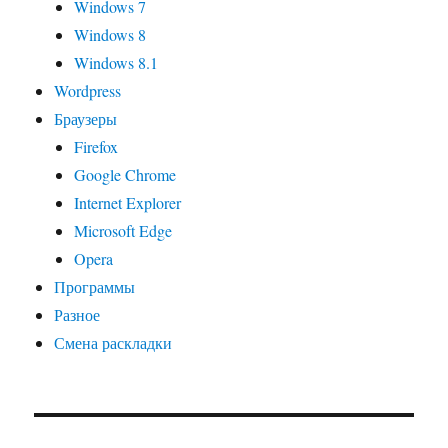
Windows 7
Windows 8
Windows 8.1
Wordpress
Браузеры
Firefox
Google Chrome
Internet Explorer
Microsoft Edge
Opera
Программы
Разное
Смена раскладки