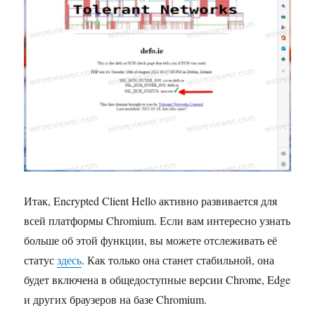
Итак, Encrypted Client Hello активно развивается для
всей платформы Chromium. Если вам интересно узнать
больше об этой функции, вы можете отслеживать её
статус
здесь
. Как только она станет стабильной, она
будет включена в общедоступные версии Chrome, Edge
и других браузеров на базе Chromium.