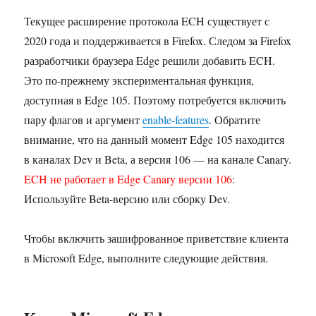
Текущее расширение протокола ECH существует с
2020 года и поддерживается в Firefox. Следом за Firefox
разработчики браузера Edge решили добавить ECH.
Это по-прежнему экспериментальная функция,
доступная в Edge 105. Поэтому потребуется включить
пару флагов и аргумент
enable-features
. Обратите
внимание, что на данный момент Edge 105 находится
в каналах Dev и Beta, а версия 106 — на канале Canary.
ECH не работает в Edge Canary версии 106
:
Используйте Beta-версию или сборку Dev.
Чтобы включить зашифрованное приветствие клиента
в Microsoft Edge, выполните следующие действия.