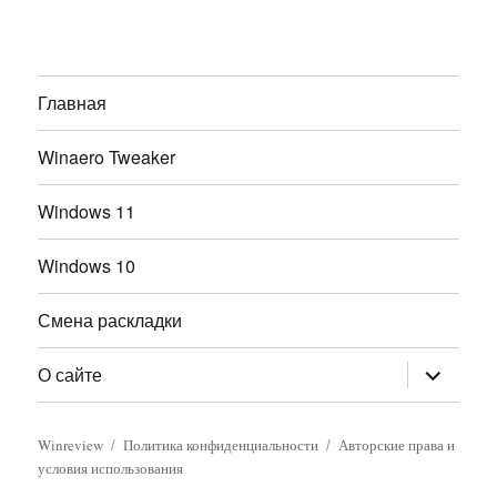
Главная
Winaero Tweaker
Windows 11
Windows 10
Смена раскладки
раскрыт
О сайте
дочернее
меню
Winreview
Политика конфиденциальности
Авторские права и
условия использования