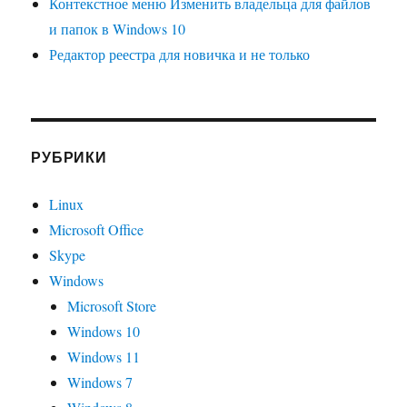
Контекстное меню Изменить владельца для файлов
и папок в Windows 10
Редактор реестра для новичка и не только
РУБРИКИ
Linux
Microsoft Office
Skype
Windows
Microsoft Store
Windows 10
Windows 11
Windows 7