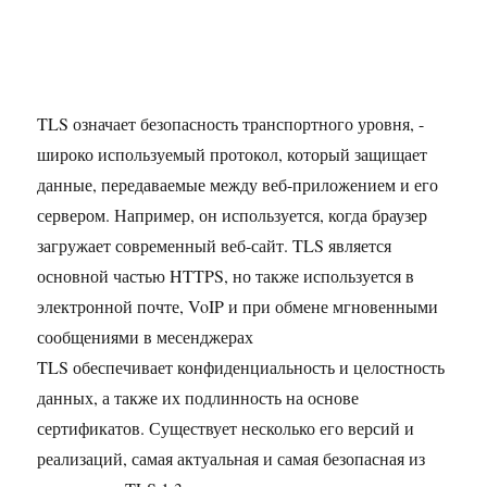
TLS означает безопасность транспортного уровня, -
широко используемый протокол, который защищает
данные, передаваемые между веб-приложением и его
сервером. Например, он используется, когда браузер
загружает современный веб-сайт. TLS является
основной частью HTTPS, но также используется в
электронной почте, VoIP и при обмене мгновенными
сообщениями в месенджерах
TLS обеспечивает конфиденциальность и целостность
данных, а также их подлинность на основе
сертификатов. Существует несколько его версий и
реализаций, самая актуальная и самая безопасная из