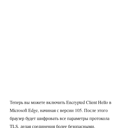
Теперь вы можете включить Encrypted Client Hello в
Microsoft Edge, начиная с версии 105. После этого
браузер будет шифровать все параметры протокола
TLS, делая соединения более безопасными.