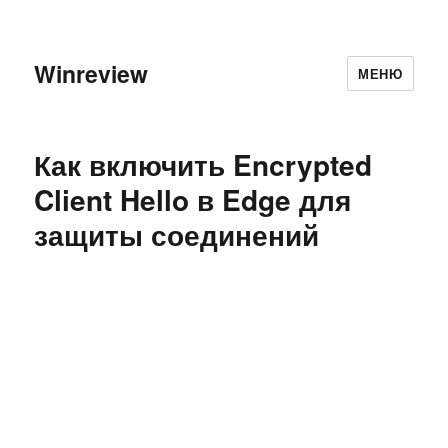
Winreview
МЕНЮ
Как включить Encrypted
Client Hello в Edge для
защиты соединений