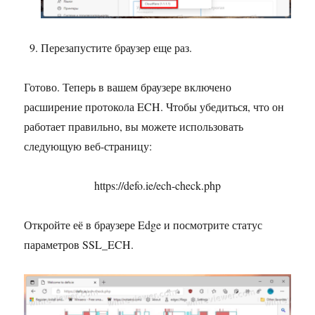
Перезапустите браузер еще раз.
Готово. Теперь в вашем браузере включено
расширение протокола ECH. Чтобы убедиться, что он
работает правильно, вы можете использовать
следующую веб-страницу:
https://defo.ie/ech-check.php
Откройте её в браузере Edge и посмотрите статус
параметров SSL_ECH.