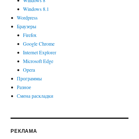
Windows 8
Windows 8.1
Wordpress
Браузеры
Firefox
Google Chrome
Internet Explorer
Microsoft Edge
Opera
Программы
Разное
Смена раскладки
РЕКЛАМА