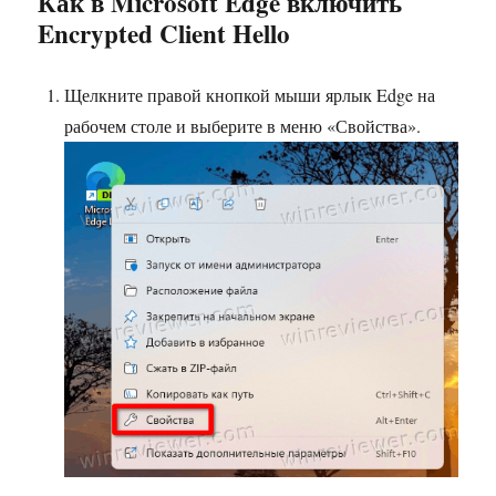
Как в Microsoft Edge включить
Encrypted Client Hello
Щелкните правой кнопкой мыши ярлык Edge на
рабочем столе и выберите в меню «Свойства».