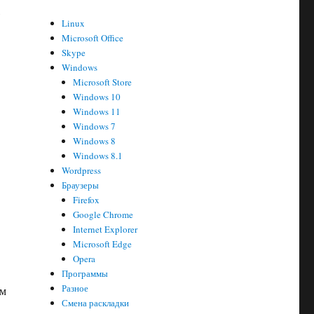
,
Linux
Microsoft Office
Skype
Windows
Microsoft Store
Windows 10
Windows 11
Windows 7
Windows 8
Windows 8.1
Wordpress
Браузеры
Firefox
Google Chrome
Internet Explorer
Microsoft Edge
Opera
Программы
Разное
ем
Смена раскладки