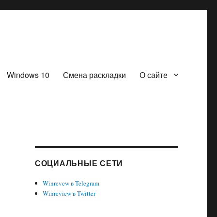
Windows 10
Смена раскладки
О сайте
СОЦИАЛЬНЫЕ СЕТИ
Winrevew в Telegram
Winreview в Twitter