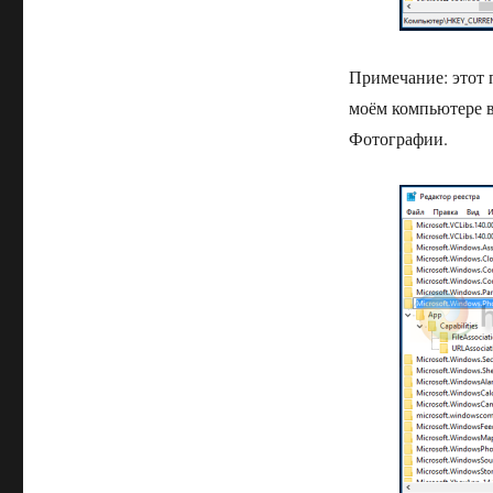
Примечание: этот 
моём компьютере 
Фотографии.