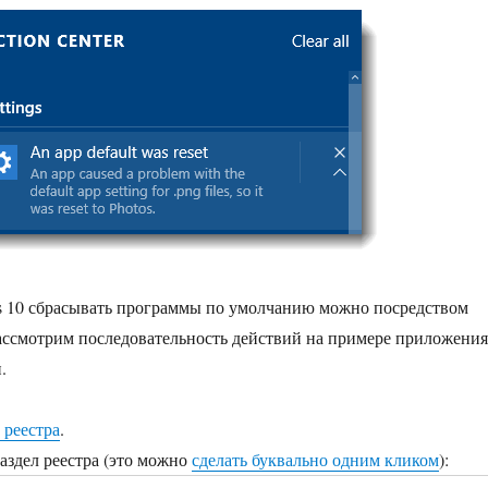
s 10 сбрасывать программы по умолчанию можно посредством
ассмотрим последовательность действий на примере приложения
.
 реестра
.
раздел реестра (это можно
сделать буквально одним кликом
):