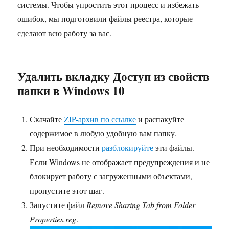
системы. Чтобы упростить этот процесс и избежать
ошибок, мы подготовили файлы реестра, которые
сделают всю работу за вас.
Удалить вкладку Доступ из свойств
папки в Windows 10
Скачайте
ZIP-архив по ссылке
и распакуйте
содержимое в любую удобную вам папку.
При необходимости
разблокируйте
эти файлы.
Если Windows не отображает предупреждения и не
блокирует работу с загруженными объектами,
пропустите этот шаг.
Запустите файл
Remove Sharing Tab from Folder
Properties.reg
.