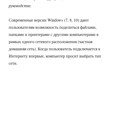
руководстве.
Современные версии Windows (7, 8, 10) дают
пользователям возможность поделиться файлами,
папками и принтерами с другими компьютерами в
рамках одного сетевого расположения (частная
домашняя сеть). Когда пользователь подключается к
Интернету впервые, компьютер просит выбрать тип
сети.