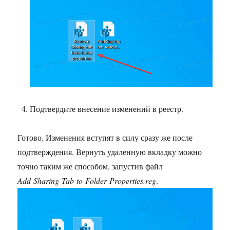
Подтвердите внесение изменений в реестр.
Готово. Изменения вступят в силу сразу же после
подтверждения. Вернуть удаленную вкладку можно
точно таким же способом, запустив файл
Add Sharing Tab to Folder Properties.reg
.