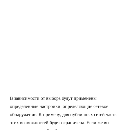
В зависимости от выбора будут применены
определенные настройки, определяющие сетевое
обнаружение. К примеру, для публичных сетей часть
этих возможностей будет ограничена. Если же вы