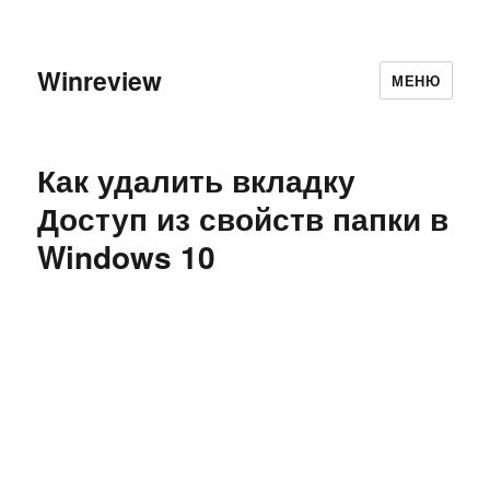
Winreview
МЕНЮ
Как удалить вкладку
Доступ из свойств папки в
Windows 10