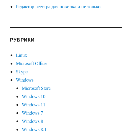
Редактор реестра для новичка и не только
РУБРИКИ
Linux
Microsoft Office
Skype
Windows
Microsoft Store
Windows 10
Windows 11
Windows 7
Windows 8
Windows 8.1