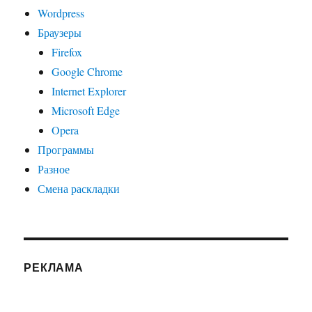
Wordpress
Браузеры
Firefox
Google Chrome
Internet Explorer
Microsoft Edge
Opera
Программы
Разное
Смена раскладки
РЕКЛАМА