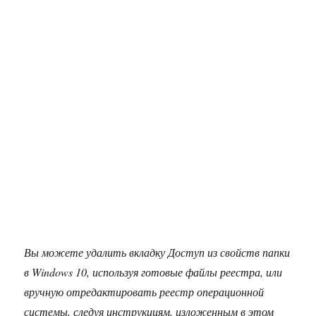
Вы можете удалить вкладку Доступ из свойств папки
в Windows 10, используя готовые файлы реестра, или
вручную отредактировать реестр операционной
системы, следуя инструкциям, изложенным в этом