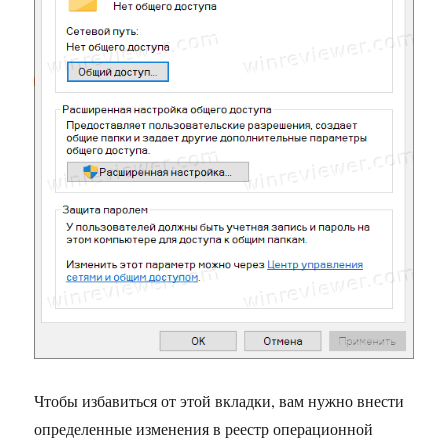
Чтобы избавиться от этой вкладки, вам нужно внести
определенные изменения в реестр операционной