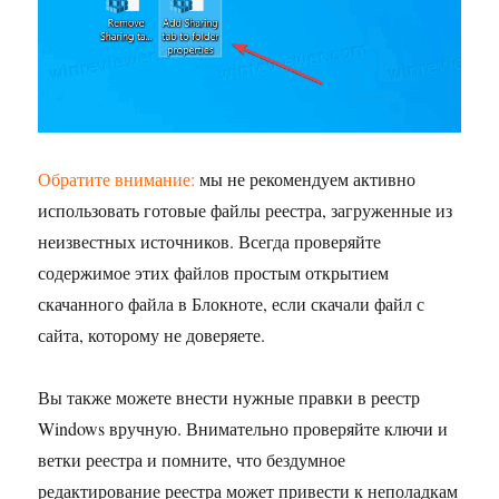
Обратите внимание:
мы не рекомендуем активно
использовать готовые файлы реестра, загруженные из
неизвестных источников. Всегда проверяйте
содержимое этих файлов простым открытием
скачанного файла в Блокноте, если скачали файл с
сайта, которому не доверяете.
Вы также можете внести нужные правки в реестр
Windows вручную. Внимательно проверяйте ключи и
ветки реестра и помните, что бездумное
редактирование реестра может привести к неполадкам