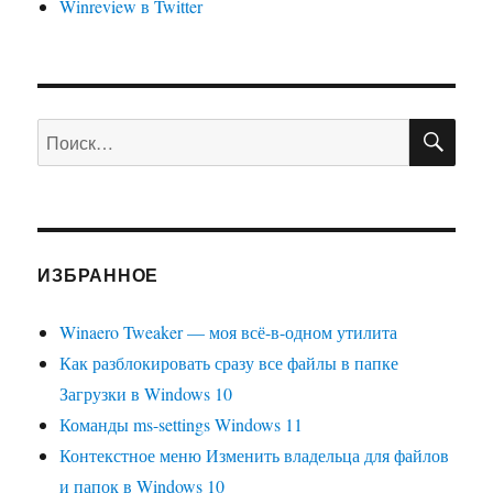
Winreview в Twitter
ПО
Искать:
ИЗБРАННОЕ
Winaero Tweaker — моя всё-в-одном утилита
Как разблокировать сразу все файлы в папке
Загрузки в Windows 10
Команды ms-settings Windows 11
Контекстное меню Изменить владельца для файлов
и папок в Windows 10