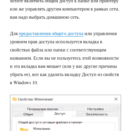
хотите включить общий доступ к папке или принтеру
или же управлять другим компьютером в рамках сети,
вам надо выбрать домашнюю сеть.
Для
предоставления общего доступа
или управления
уровнем прав доступа используется вкладка в
свойствах файла или папки с соответствующим
названием. Если вы не пользуетесь этой возможности
и эта вкладка вам мешает (или у вас другие причины
убрать ее), вот как удалить вкладку Доступ из свойств
в Windows 10.