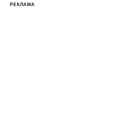
РЕКЛАМА