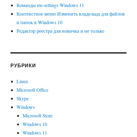
Команды ms-settings Windows 11
Контекстное меню Изменить владельца для файлов
и папок в Windows 10
Редактор реестра для новичка и не только
РУБРИКИ
Linux
Microsoft Office
Skype
Windows
Microsoft Store
Windows 10
Windows 11