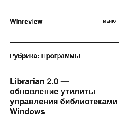
Winreview
МЕНЮ
Рубрика:
Программы
Librarian 2.0 —
обновление утилиты
управления библиотеками
Windows