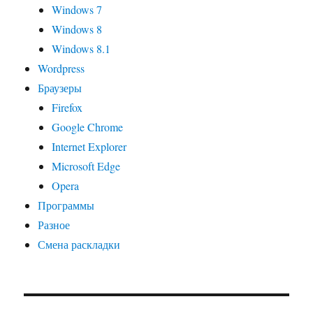
Windows 7
Windows 8
Windows 8.1
Wordpress
Браузеры
Firefox
Google Chrome
Internet Explorer
Microsoft Edge
Opera
Программы
Разное
Смена раскладки