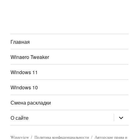
Главная
Winaero Tweaker
Windows 11
Windows 10
Смена раскладки
раскрыт
О сайте
дочернее
меню
Winreview
Политика конфиденциальности
Авторские права и