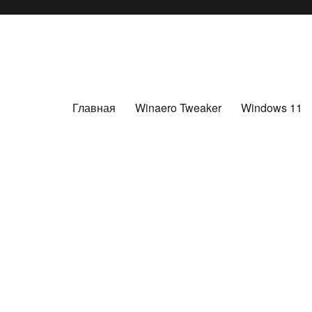
Главная
Winaero Tweaker
Windows 11