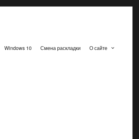
Windows 10
Смена раскладки
О сайте