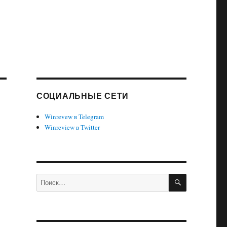
СОЦИАЛЬНЫЕ СЕТИ
Winrevew в Telegram
Winreview в Twitter
ПОИСК
Искать: