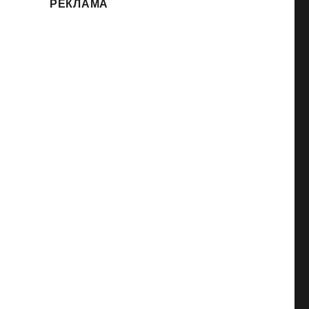
РЕКЛАМА