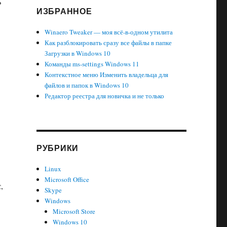
ь
ИЗБРАННОЕ
Winaero Tweaker — моя всё-в-одном утилита
Как разблокировать сразу все файлы в папке
Загрузки в Windows 10
Команды ms-settings Windows 11
Контекстное меню Изменить владельца для
файлов и папок в Windows 10
Редактор реестра для новичка и не только
РУБРИКИ
Linux
Microsoft Office
,
Skype
Windows
Microsoft Store
Windows 10