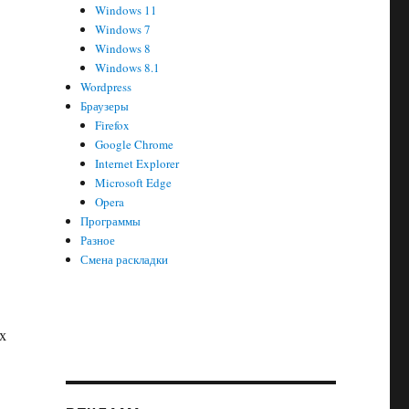
Windows 11
Windows 7
Windows 8
Windows 8.1
Wordpress
Браузеры
Firefox
Google Chrome
Internet Explorer
Microsoft Edge
Opera
Программы
Разное
Смена раскладки
х