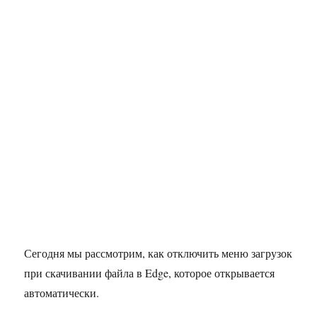
Сегодня мы рассмотрим, как отключить меню загрузок
при скачивании файла в Edge, которое открывается
автоматически.