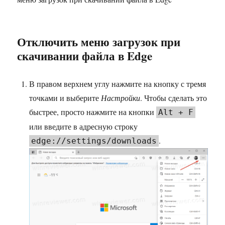
Отключить меню загрузок при
скачивании файла в Edge
В правом верхнем углу нажмите на кнопку с тремя
точками и выберите
Настройки
. Чтобы сделать это
быстрее, просто нажмите на кнопки
Alt + F
или введите в адресную строку
.
edge://settings/downloads