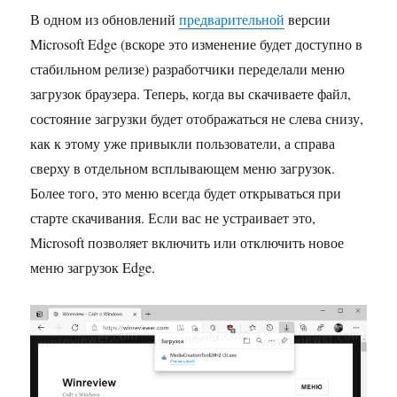
В одном из обновлений
предварительной
версии
Microsoft Edge (вскоре это изменение будет доступно в
стабильном релизе) разработчики переделали меню
загрузок браузера. Теперь, когда вы скачиваете файл,
состояние загрузки будет отображаться не слева снизу,
как к этому уже привыкли пользователи, а справа
сверху в отдельном всплывающем меню загрузок.
Более того, это меню всегда будет открываться при
старте скачивания. Если вас не устраивает это,
Microsoft позволяет включить или отключить новое
меню загрузок Edge.