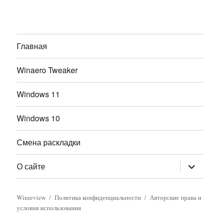
Главная
Winaero Tweaker
Windows 11
Windows 10
Смена раскладки
раскрыт
О сайте
дочернее
меню
Winreview
Политика конфиденциальности
Авторские права и
условия использования