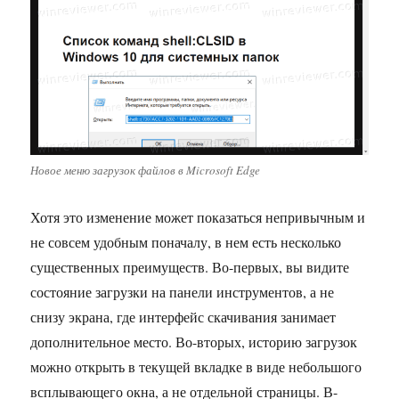
Новое меню загрузок файлов в Microsoft Edge
Хотя это изменение может показаться непривычным и
не совсем удобным поначалу, в нем есть несколько
существенных преимуществ. Во-первых, вы видите
состояние загрузки на панели инструментов, а не
снизу экрана, где интерфейс скачивания занимает
дополнительное место. Во-вторых, историю загрузок
можно открыть в текущей вкладке в виде небольшого
всплывающего окна, а не отдельной страницы. В-