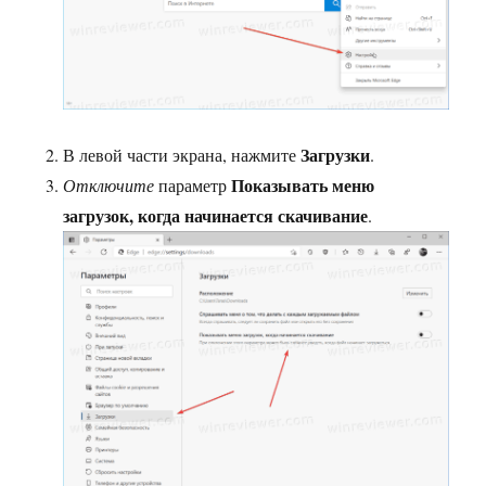
Загрузки
В левой части экрана, нажмите
.
Показывать меню
Отключите
параметр
загрузок, когда начинается скачивание
.