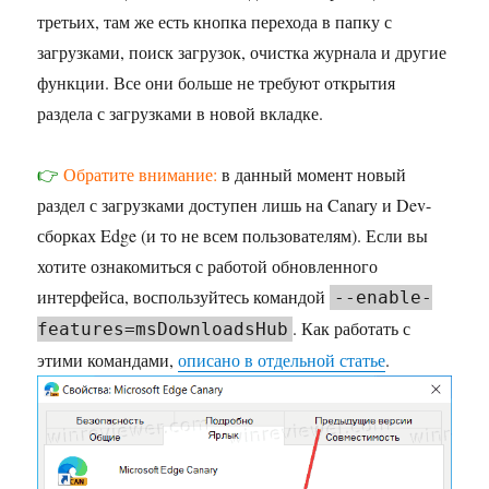
третьих, там же есть кнопка перехода в папку с
загрузками, поиск загрузок, очистка журнала и другие
функции. Все они больше не требуют открытия
раздела с загрузками в новой вкладке.
👉
Обратите внимание:
в данный момент новый
раздел с загрузками доступен лишь на Canary и Dev-
сборках Edge (и то не всем пользователям). Если вы
хотите ознакомиться с работой обновленного
интерфейса, воспользуйтесь командой
--enable-
. Как работать с
features=msDownloadsHub
этими командами,
описано в отдельной статье
.