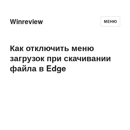
Winreview
МЕНЮ
Как отключить меню
загрузок при скачивании
файла в Edge