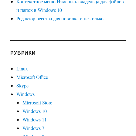
Контекстное меню Изменить владельца для файлов
и папок в Windows 10
Редактор реестра для новичка и не только
РУБРИКИ
Linux
Microsoft Office
Skype
Windows
Microsoft Store
Windows 10
Windows 11
Windows 7