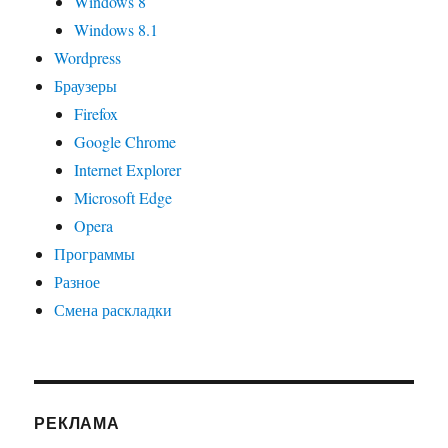
Windows 8
Windows 8.1
Wordpress
Браузеры
Firefox
Google Chrome
Internet Explorer
Microsoft Edge
Opera
Программы
Разное
Смена раскладки
РЕКЛАМА