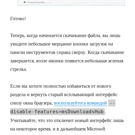
Готово!
Теперь, когда начинается скачивание файла, вы лишь
увидите небольшое мерцание кнопки загрузок на
панели инструментов справа сверху. Когда скачивание
завершится, возле иконки появится небольшая зеленая
стрелка.
Если вы хотите полностью избавиться от нового
раздела и вернуть старый всплывающий интерфейс
снизу окна браузера,
воспользуйтесь командой
--
.
disable-features=msDownloadsHub
Учитывайте, что это отключит новый интерфейс лишь
на некоторое время, и в дальнейшем Microsoft