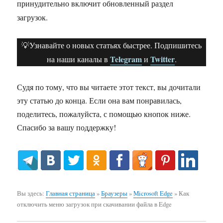
принудительно включит обновленный раздел
загрузок.
💡Узнавайте о новых статьях быстрее. Подпишитесь
Telegram
Twitter
на наши каналы в
и
.
Судя по тому, что вы читаете этот текст, вы дочитали
эту статью до конца. Если она вам понравилась,
поделитесь, пожалуйста, с помощью кнопок ниже.
Спасибо за вашу поддержку!
Вы здесь:
Главная страница
»
Браузеры
»
Microsoft Edge
»
Как
отключить меню загрузок при скачивании файла в Edge