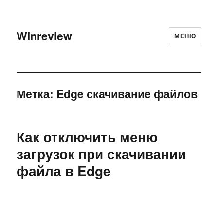
Winreview
МЕНЮ
Метка:
Edge скачивание файлов
Как отключить меню
загрузок при скачивании
файла в Edge