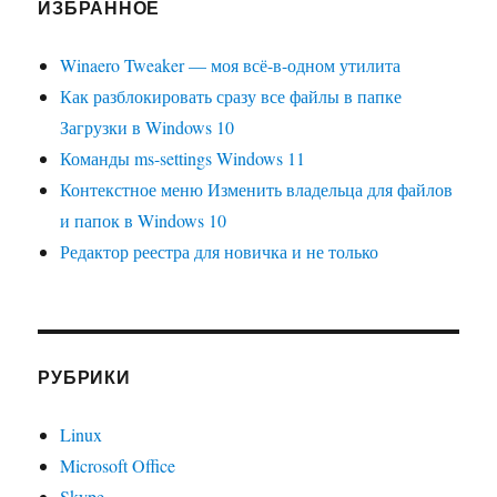
ИЗБРАННОЕ
Winaero Tweaker — моя всё-в-одном утилита
Как разблокировать сразу все файлы в папке
Загрузки в Windows 10
Команды ms-settings Windows 11
Контекстное меню Изменить владельца для файлов
и папок в Windows 10
Редактор реестра для новичка и не только
РУБРИКИ
Linux
Microsoft Office
Skype