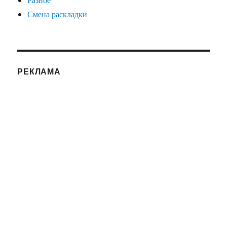
Смена раскладки
РЕКЛАМА