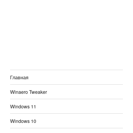
Главная
Winaero Tweaker
Windows 11
Windows 10