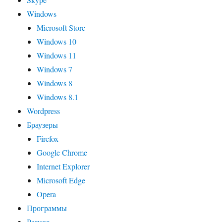
Windows
Microsoft Store
Windows 10
Windows 11
Windows 7
Windows 8
Windows 8.1
Wordpress
Браузеры
Firefox
Google Chrome
Internet Explorer
Microsoft Edge
Opera
Программы
Разное