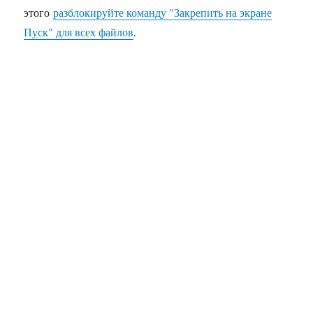
этого
разблокируйте команду "Закрепить на экране
Пуск" для всех файлов
.