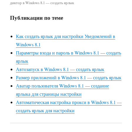
диктор в Windows 8.1 — создать ярлык
Публикации по теме
Как создать ярлык для настройки Уведомлений в
Windows 8.1
Параметры входа и пароль в Windows 8.1 — создать
ярлык
Автозапуск в Windows 8.1 — создать ярлык
Размер приложений в Windows 8.1 — создать ярлык
Аватар пользователя Windows 8.1 — создание
ярлыка для страницы настройки
Автоматическая настройка прокси в Windows 8.1 —
создать ярлык для настройки