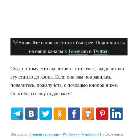
💡Узнавайте о новых статьях быстрее. Подпишитесь
Telegram
Twitter
на наши каналы в
и
.
Судя по тому, что вы читаете этот текст, вы дочитали
эту статью до конца. Если она вам понравилась,
поделитесь, пожалуйста, с помощью кнопок ниже.
Спасибо за вашу поддержку!
Вы здесь:
Главная страница
»
Windows
»
Windows 8.1
»
Экранный