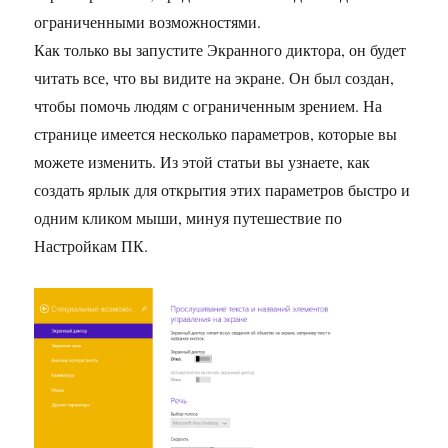
ограниченными возможностями.
Как только вы запустите Экранного диктора, он будет
читать все, что вы видите на экране. Он был создан,
чтобы помочь людям с ограниченным зрением. На
странице имеется несколько параметров, которые вы
можете изменить. Из этой статьи вы узнаете, как
создать ярлык для открытия этих параметров быстро и
одним кликом мыши, минуя путешествие по
Настройкам ПК.