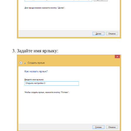
Задайте имя ярлыку: