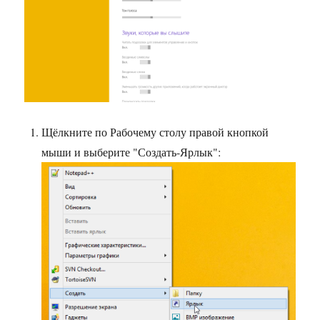
Щёлкните по Рабочему столу правой кнопкой
мыши и выберите "Создать-Ярлык":