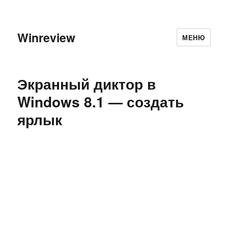
Winreview
МЕНЮ
Экранный диктор в
Windows 8.1 — создать
ярлык