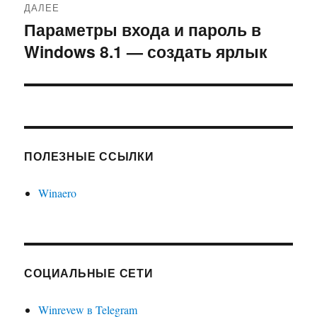
ДАЛЕЕ
Параметры входа и пароль в
Следующая
Windows 8.1 — создать ярлык
запись:
ПОЛЕЗНЫЕ ССЫЛКИ
Winaero
СОЦИАЛЬНЫЕ СЕТИ
Winrevew в Telegram