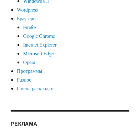
Windows 8.1
Wordpress
Браузеры
Firefox
Google Chrome
Internet Explorer
Microsoft Edge
Opera
Программы
Разное
Смена раскладки
РЕКЛАМА