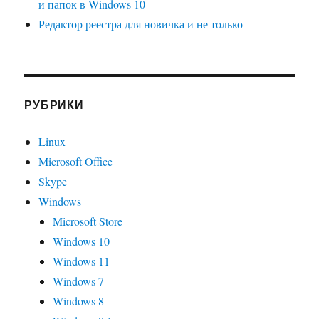
и папок в Windows 10
Редактор реестра для новичка и не только
РУБРИКИ
Linux
Microsoft Office
Skype
Windows
Microsoft Store
Windows 10
Windows 11
Windows 7
Windows 8