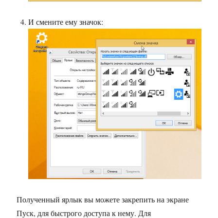
И смените ему значок:
Полученный ярлык вы можете закрепить на экране
Пуск, для быстрого доступа к нему. Для