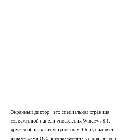
Экранный диктор - это специальная страница
современной панели управления Windows 8.1,
дружелюбная к тач-устройствам. Она управляет
параметрами ОС, предназначенными для людей с