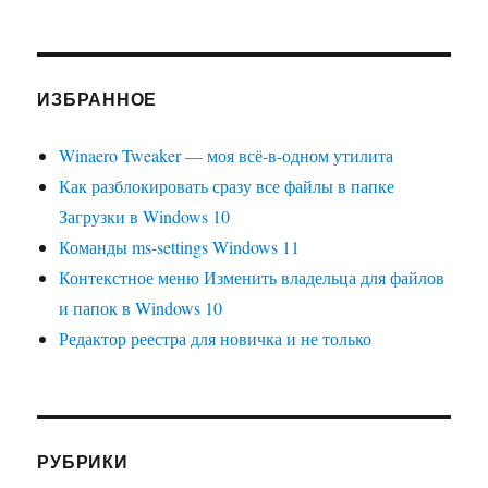
ИЗБРАННОЕ
Winaero Tweaker — моя всё-в-одном утилита
Как разблокировать сразу все файлы в папке
Загрузки в Windows 10
Команды ms-settings Windows 11
Контекстное меню Изменить владельца для файлов
и папок в Windows 10
Редактор реестра для новичка и не только
РУБРИКИ