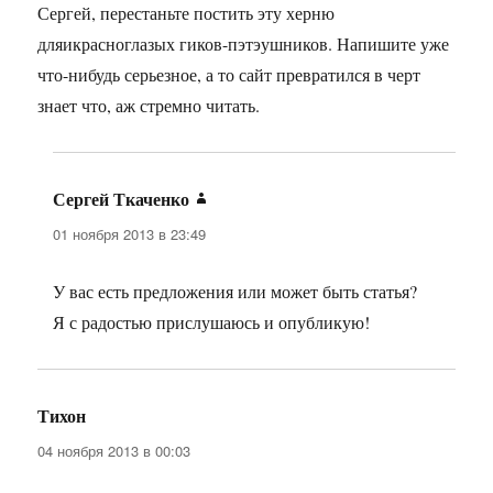
Сергей, перестаньте постить эту херню
дляикрасноглазых гиков-пэтэушников. Напишите уже
что-нибудь серьезное, а то сайт превратился в черт
знает что, аж стремно читать.
Сергей Ткаченко
:
01 ноября 2013 в 23:49
У вас есть предложения или может быть статья?
Я с радостью прислушаюсь и опубликую!
Тихон
:
04 ноября 2013 в 00:03