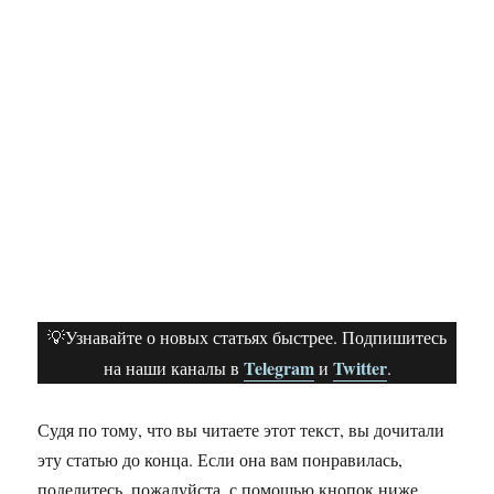
💡Узнавайте о новых статьях быстрее. Подпишитесь
Telegram
Twitter
на наши каналы в
и
.
Судя по тому, что вы читаете этот текст, вы дочитали
эту статью до конца. Если она вам понравилась,
поделитесь, пожалуйста, с помощью кнопок ниже.