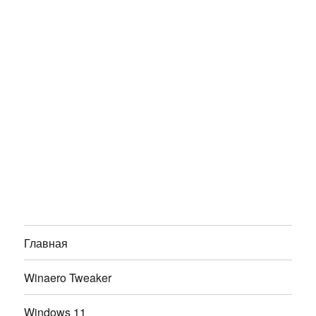
Главная
Winaero Tweaker
Windows 11