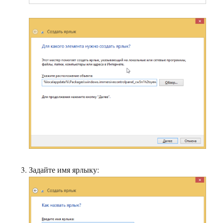
Задайте имя ярлыку: