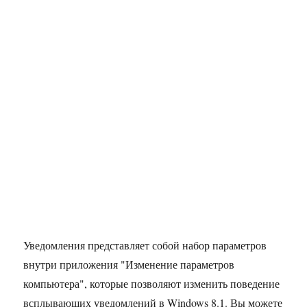
Уведомления представляет собой набор параметров
внутри приложения "Изменение параметров
компьютера", которые позволяют изменить поведение
всплывающих уведомлений в Windows 8.1. Вы можете