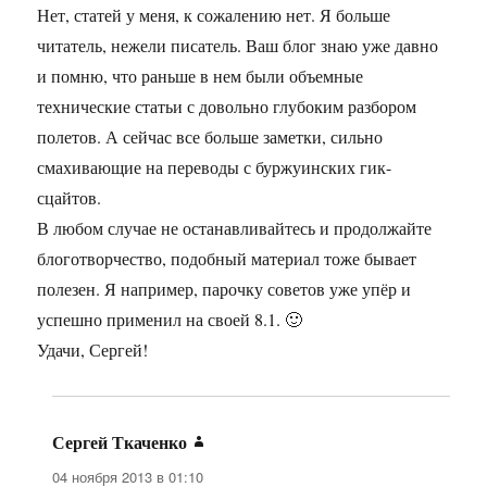
Нет, статей у меня, к сожалению нет. Я больше
читатель, нежели писатель. Ваш блог знаю уже давно
и помню, что раньше в нем были объемные
технические статьи с довольно глубоким разбором
полетов. А сейчас все больше заметки, сильно
смахивающие на переводы с буржуинских гик-
сцайтов.
В любом случае не останавливайтесь и продолжайте
блоготворчество, подобный материал тоже бывает
полезен. Я например, парочку советов уже упёр и
успешно применил на своей 8.1. 🙂
Удачи, Сергей!
Сергей Ткаченко
:
04 ноября 2013 в 01:10