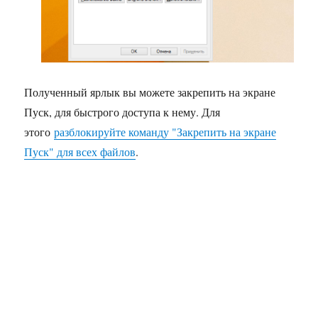
Полученный ярлык вы можете закрепить на экране
Пуск, для быстрого доступа к нему. Для
этого
разблокируйте команду "Закрепить на экране
Пуск" для всех файлов
.