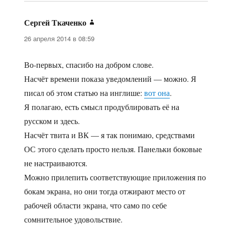
Сергей Ткаченко
:
26 апреля 2014 в 08:59
Во-первых, спасибо на добром слове.
Насчёт времени показа уведомлений — можно. Я
писал об этом статью на инглише:
вот она
.
Я полагаю, есть смысл продублировать её на
русском и здесь.
Насчёт твита и ВК — я так понимаю, средствами
ОС этого сделать просто нельзя. Панельки боковые
не настраиваются.
Можно прилепить соответствующие приложения по
бокам экрана, но они тогда отжирают место от
рабочей области экрана, что само по себе
сомнительное удовольствие.