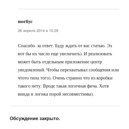
morfiyc
:
26 апреля 2014 в 10:29
Спасибо. за ответ. Буду ждать от вас статью. Эх
вот бы их число еще увеличить). И реализовать
может быть отдельным приложение центр
уведомлений. Чтобы перехватывал сообщения или
чтото типа того). Очень странно что из коробки
такого нету. Вроде такая логичная фича. Хотя
винда и логика порой несовместимы).
Обсуждение закрыто.