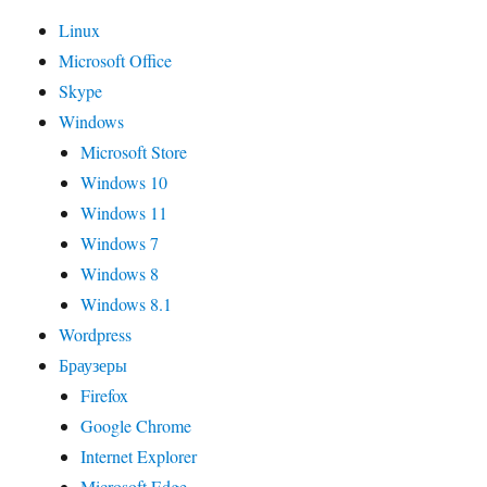
Linux
Microsoft Office
Skype
Windows
Microsoft Store
Windows 10
Windows 11
Windows 7
Windows 8
Windows 8.1
Wordpress
Браузеры
Firefox
Google Chrome
Internet Explorer
Microsoft Edge