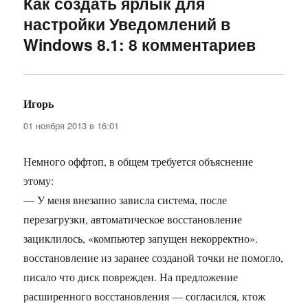
Как создать ярлык для
настройки Уведомлений в
Windows 8.1: 8 комментариев
Игорь
:
01 ноября 2013 в 16:01
Немного оффтоп, в общем требуется объяснение
этому:
— У меня внезапно зависла система, после
перезагрузки, автоматическое восстановление
зациклилось, «компьютер запущен некорректно».
восстановление из заранее созданой точки не помогло,
писало что диск поврежден. На предложение
расширенного восстановления — согласился, ктож