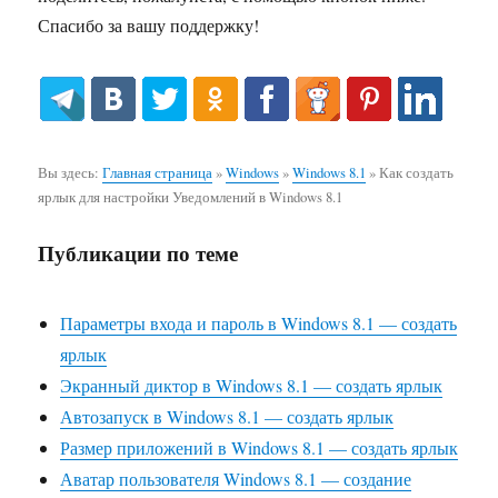
Спасибо за вашу поддержку!
Вы здесь:
Главная страница
»
Windows
»
Windows 8.1
»
Как создать
ярлык для настройки Уведомлений в Windows 8.1
Публикации по теме
Параметры входа и пароль в Windows 8.1 — создать
ярлык
Экранный диктор в Windows 8.1 — создать ярлык
Автозапуск в Windows 8.1 — создать ярлык
Размер приложений в Windows 8.1 — создать ярлык
Аватар пользователя Windows 8.1 — создание