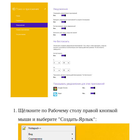
Щёлкните по Рабочему столу правой кнопкой
мыши и выберите "Создать-Ярлык":