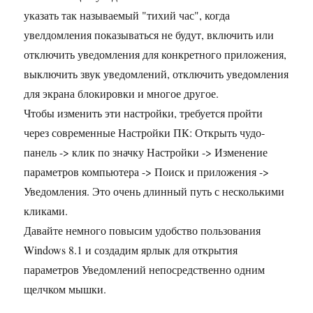
указать так называемый "тихий час", когда
увелдомления показываться не будут, включить или
отключить уведомления для конкретного приложения,
выключить звук уведомлений, отключить уведомления
для экрана блокировки и многое другое.
Чтобы изменить эти настройки, требуется пройти
через современные Настройки ПК: Открыть чудо-
панель -> клик по значку Настройки -> Изменение
параметров компьютера -> Поиск и приложения ->
Уведомления. Это очень длинный путь с несколькими
кликами.
Давайте немного повысим удобство пользования
Windows 8.1 и создадим ярлык для открытия
параметров Уведомлений непосредственно одним
щелчком мышки.