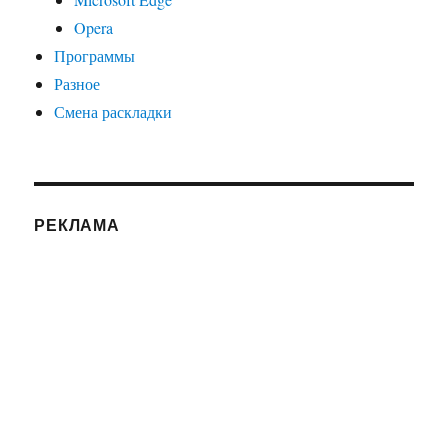
Opera
Программы
Разное
Смена раскладки
РЕКЛАМА