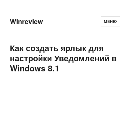
Winreview
МЕНЮ
Как создать ярлык для
настройки Уведомлений в
Windows 8.1