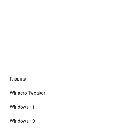
Главная
Winaero Tweaker
Windows 11
Windows 10