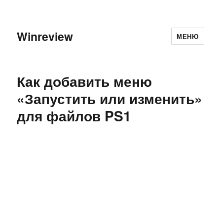
Winreview
МЕНЮ
Как добавить меню
«Запустить или изменить»
для файлов PS1