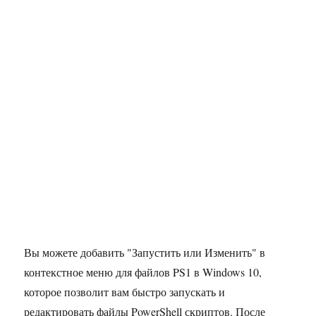
Вы можете добавить "Запустить или Изменить" в
контекстное меню для файлов PS1 в Windows 10,
которое позволит вам быстро запускать и
редактировать файлы PowerShell скриптов. После