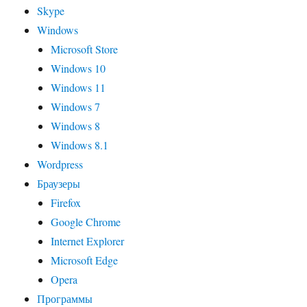
Skype
Windows
Microsoft Store
Windows 10
Windows 11
Windows 7
Windows 8
Windows 8.1
Wordpress
Браузеры
Firefox
Google Chrome
Internet Explorer
Microsoft Edge
Opera
Программы