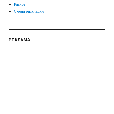
Разное
Смена раскладки
РЕКЛАМА