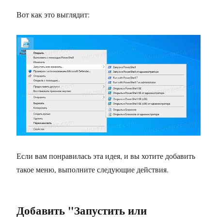
Вот как это выглядит:
Если вам понравилась эта идея, и вы хотите добавить
такое меню, выполните следующие действия.
Добавить "Запустить или