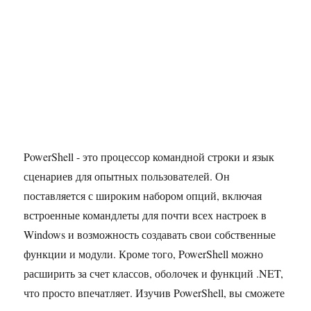
PowerShell - это процессор командной строки и язык
сценариев для опытных пользователей. Он
поставляется с широким набором опций, включая
встроенные командлеты для почти всех настроек в
Windows и возможность создавать свои собственные
функции и модули. Кроме того, PowerShell можно
расширить за счет классов, оболочек и функций .NET,
что просто впечатляет. Изучив PowerShell, вы сможете