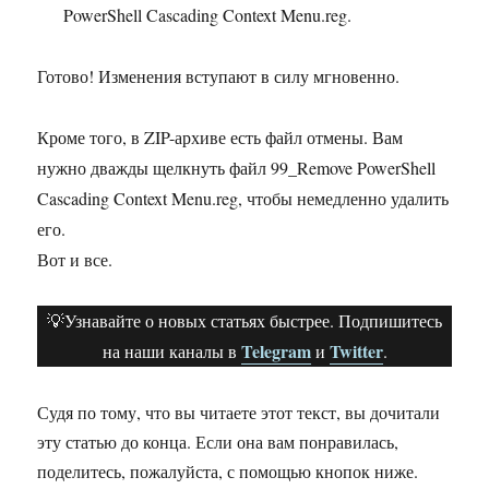
PowerShell Cascading Context Menu.reg.
Готово! Изменения вступают в силу мгновенно.
Кроме того, в ZIP-архиве есть файл отмены. Вам
нужно дважды щелкнуть файл 99_Remove PowerShell
Cascading Context Menu.reg, чтобы немедленно удалить
его.
Вот и все.
💡Узнавайте о новых статьях быстрее. Подпишитесь
Telegram
Twitter
на наши каналы в
и
.
Судя по тому, что вы читаете этот текст, вы дочитали
эту статью до конца. Если она вам понравилась,
поделитесь, пожалуйста, с помощью кнопок ниже.