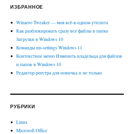
ИЗБРАННОЕ
Winaero Tweaker — моя всё-в-одном утилита
Как разблокировать сразу все файлы в папке
Загрузки в Windows 10
Команды ms-settings Windows 11
Контекстное меню Изменить владельца для файлов
и папок в Windows 10
Редактор реестра для новичка и не только
РУБРИКИ
Linux
Microsoft Office