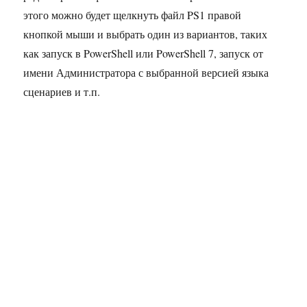
этого можно будет щелкнуть файл PS1 правой
кнопкой мыши и выбрать один из вариантов, таких
как запуск в PowerShell или PowerShell 7, запуск от
имени Администратора с выбранной версией языка
сценариев и т.п.