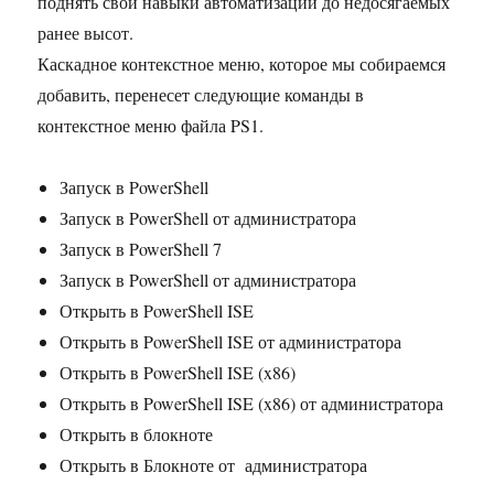
поднять свои навыки автоматизации до недосягаемых
ранее высот.
Каскадное контекстное меню, которое мы собираемся
добавить, перенесет следующие команды в
контекстное меню файла PS1.
Запуск в PowerShell
Запуск в PowerShell от администратора
Запуск в PowerShell 7
Запуск в PowerShell от администратора
Открыть в PowerShell ISE
Открыть в PowerShell ISE от администратора
Открыть в PowerShell ISE (x86)
Открыть в PowerShell ISE (x86) от администратора
Открыть в блокноте
Открыть в Блокноте от администратора