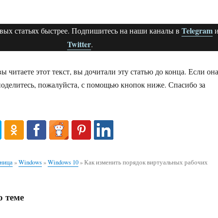
Telegram
овых статьях быстрее. Подпишитесь на наши каналы в
Twitter
.
вы читаете этот текст, вы дочитали эту статью до конца. Если он
поделитесь, пожалуйста, с помощью кнопок ниже. Спасибо за
аница
»
Windows
»
Windows 10
»
Как изменить порядок виртуальных рабочих
 теме