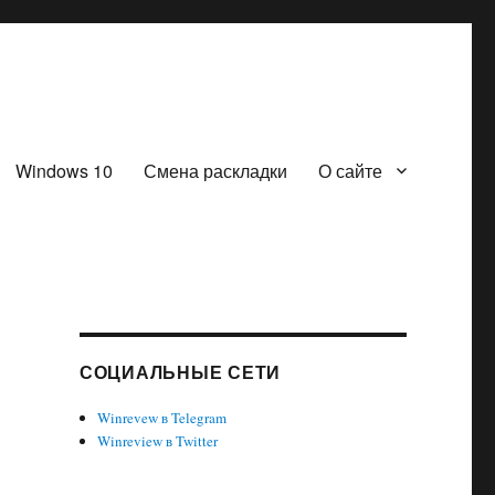
Windows 10
Смена раскладки
О сайте
СОЦИАЛЬНЫЕ СЕТИ
Winrevew в Telegram
Winreview в Twitter