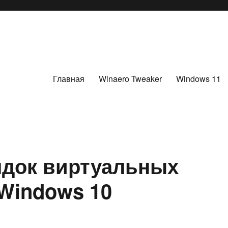
Главная
Winaero Tweaker
Windows 11
ядок виртуальных
 Windows 10