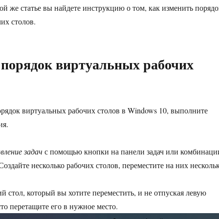
той же статье вы найдете инструкцию о том, как изменить порядо
их столов.
 порядок виртуальных рабочих
рядок виртуальных рабочих столов в Windows 10, выполните
ия.
вление задач
с помощью кнопки на панели задач или комбинаци
Создайте несколько рабочих столов, переместите на них несколь
й стол, который вы хотите переместить, и не отпуская левую
о перетащите его в нужное место.