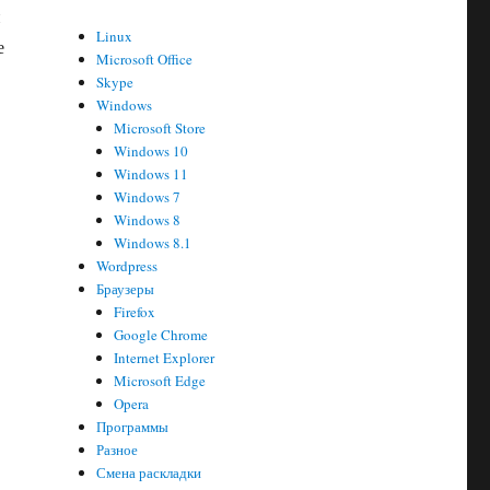
и
Linux
е
Microsoft Office
Skype
Windows
Microsoft Store
Windows 10
Windows 11
Windows 7
Windows 8
Windows 8.1
Wordpress
Браузеры
Firefox
Google Chrome
Internet Explorer
Microsoft Edge
Opera
Программы
Разное
Смена раскладки