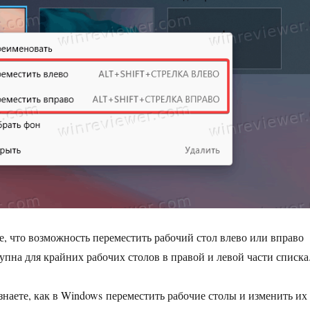
, что возможность переместить рабочий стол влево или вправо
упна для крайних рабочих столов в правой и левой части списка
знаете, как в Windows переместить рабочие столы и изменить их