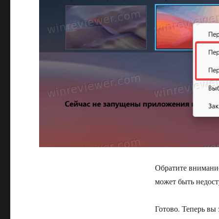
Обратите внимание
может быть недост
Готово. Теперь вы 