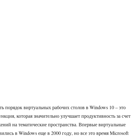
ь порядок виртуальных рабочих столов в Windows 10 – это
ункция, которая значительно улучшает продуктивность за счет
ений на тематические пространства. Впервые виртуальные
ились в Windows еще в 2000 году, но все это время Microsoft