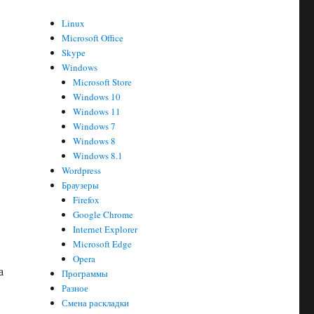
Linux
Microsoft Office
Skype
Windows
Microsoft Store
Windows 10
Windows 11
Windows 7
Windows 8
Windows 8.1
Wordpress
Браузеры
Firefox
Google Chrome
Internet Explorer
Microsoft Edge
Opera
а
Программы
Разное
Смена раскладки