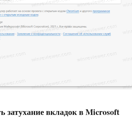
 затухание вкладок в Microsoft