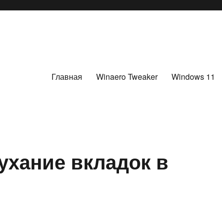
Главная
Winaero Tweaker
Windows 11
ухание вкладок в