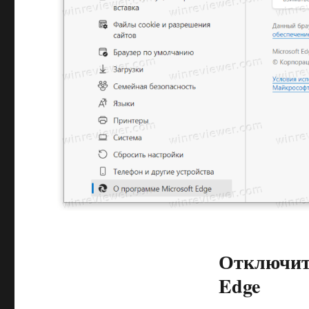
Отключить
Edge