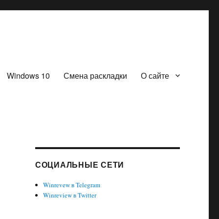
Windows 10
Смена раскладки
О сайте
СОЦИАЛЬНЫЕ СЕТИ
Winrevew в Telegram
Winreview в Twitter