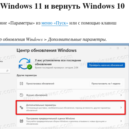
Windows 11 и вернуть Windows 10
ние «Параметры» из
меню «Пуск»
или с помощью клавиш
 обновления Windows > Дополнительные параметры
.