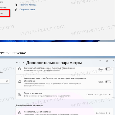
осстановление
.