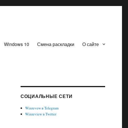
Windows 10
Смена раскладки
О сайте
СОЦИАЛЬНЫЕ СЕТИ
Winrevew в Telegram
Winreview в Twitter