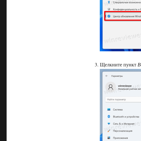
Щелкните пункт
В