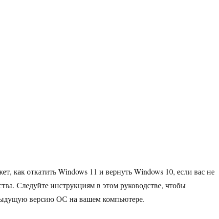
жет, как откатить Windows 11 и вернуть Windows 10, если вас не
тва. Следуйте инструкциям в этом руководстве, чтобы
дыдущую версию ОС на вашем компьютере.