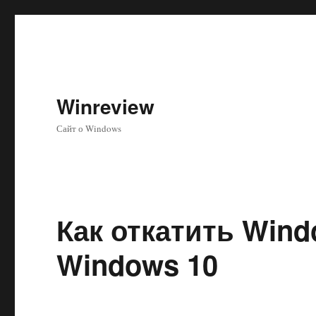
Winreview
Сайт о Windows
Как откатить Wind
Windows 10