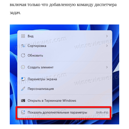
включая только что добавленную команду диспетчера
задач.