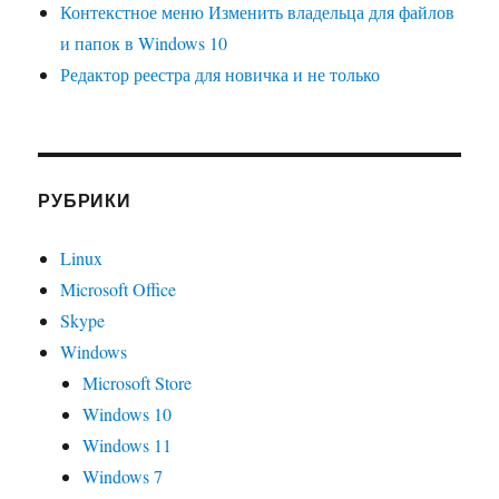
Контекстное меню Изменить владельца для файлов
и папок в Windows 10
Редактор реестра для новичка и не только
РУБРИКИ
Linux
Microsoft Office
Skype
Windows
Microsoft Store
Windows 10
Windows 11
Windows 7