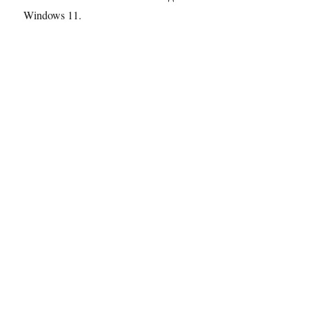
Windows 11.