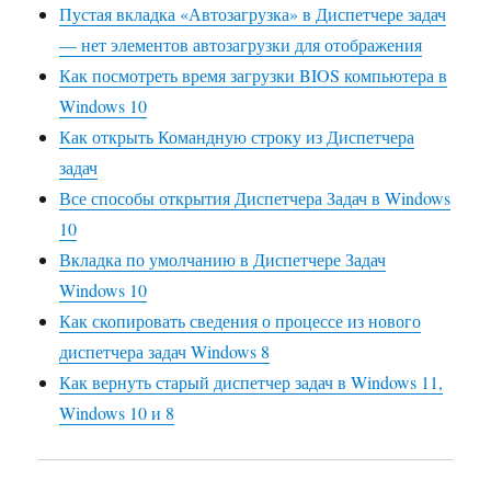
Пустая вкладка «Автозагрузка» в Диспетчере задач
— нет элементов автозагрузки для отображения
Как посмотреть время загрузки BIOS компьютера в
Windows 10
Как открыть Командную строку из Диспетчера
задач
Все способы открытия Диспетчера Задач в Windows
10
Вкладка по умолчанию в Диспетчере Задач
Windows 10
Как скопировать сведения о процессе из нового
диспетчера задач Windows 8
Как вернуть старый диспетчер задач в Windows 11,
Windows 10 и 8