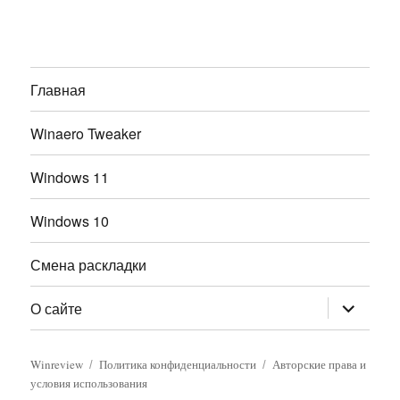
Главная
Winaero Tweaker
Windows 11
Windows 10
Смена раскладки
раскрыт
О сайте
дочернее
меню
Winreview
Политика конфиденциальности
Авторские права и
условия использования