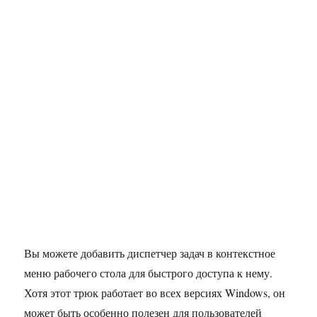
Вы можете добавить диспетчер задач в контекстное
меню рабочего стола для быстрого доступа к нему.
Хотя этот трюк работает во всех версиях Windows, он
может быть особенно полезен для пользователей