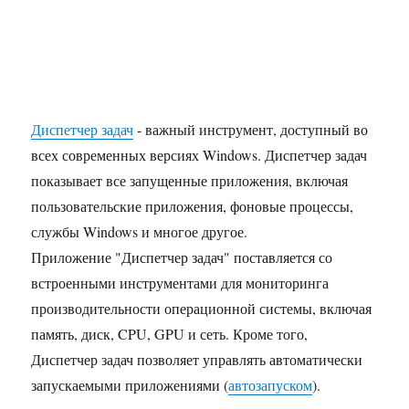
Диспетчер задач
- важный инструмент, доступный во
всех современных версиях Windows. Диспетчер задач
показывает все запущенные приложения, включая
пользовательские приложения, фоновые процессы,
службы Windows и многое другое.
Приложение "Диспетчер задач" поставляется со
встроенными инструментами для мониторинга
производительности операционной системы, включая
память, диск, CPU, GPU и сеть. Кроме того,
Диспетчер задач позволяет управлять автоматически
запускаемыми приложениями (
автозапуском
).