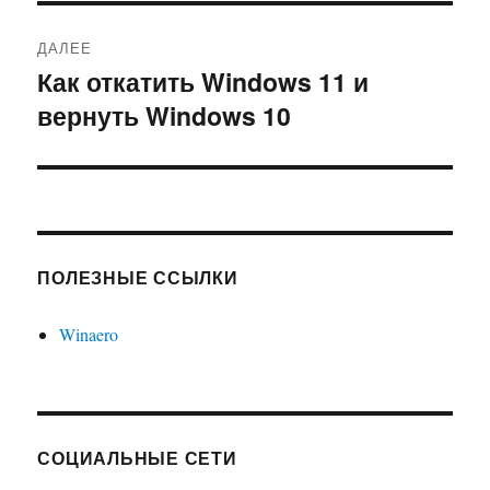
ДАЛЕЕ
Как откатить Windows 11 и
Следующая
вернуть Windows 10
запись:
ПОЛЕЗНЫЕ ССЫЛКИ
Winaero
СОЦИАЛЬНЫЕ СЕТИ