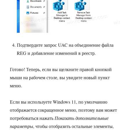
Подтвердите запрос UAC на объединение файла
REG и добавление изменений в реестр.
Готово! Теперь, если вы щелкните правой кнопкой
мыши на рабочем столе, вы увидите новый пункт
меню.
Если вы используете Windows 11, по умолчанию
отображается сокращенное меню, поэтому вам может
потребоваться нажать
Показать дополнительные
параметры
, чтобы отобразить остальные элементы,