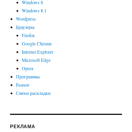
Windows 8
Windows 8.1
Wordpress
Браузеры
Firefox
Google Chrome
Internet Explorer
Microsoft Edge
Opera
Программы
Разное
Смена раскладки
РЕКЛАМА