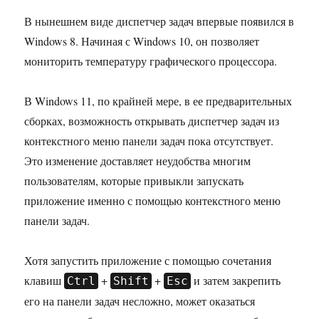
В нынешнем виде диспетчер задач впервые появился в
Windows 8. Начиная с Windows 10, он позволяет
мониторить температуру графического процессора.
В Windows 11, по крайней мере, в ее предварительных
сборках, возможность открывать диспетчер задач из
контекстного меню панели задач пока отсутствует.
Это изменение доставляет неудобства многим
пользователям, которые привыкли запускать
приложение именно с помощью контекстного меню
панели задач.
Хотя запустить приложение с помощью сочетания
клавиш
+
+
и затем закрепить
Ctrl
Shift
Esc
его на панели задач несложно, может оказаться