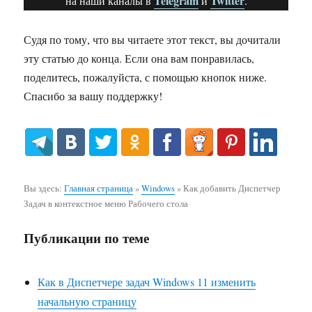
Telegram
Twitter
на наши каналы в
и
.
Судя по тому, что вы читаете этот текст, вы дочитали
эту статью до конца. Если она вам понравилась,
поделитесь, пожалуйста, с помощью кнопок ниже.
Спасибо за вашу поддержку!
Вы здесь:
Главная страница
»
Windows
»
Как добавить Диспетчер
Задач в контекстное меню Рабочего стола
Публикации по теме
Как в Диспетчере задач Windows 11 изменить
начальную страницу