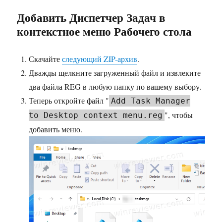
Добавить Диспетчер Задач в
контекстное меню Рабочего стола
Скачайте
следующий ZIP-архив
.
Дважды щелкните загруженный файл и извлеките
два файла REG в любую папку по вашему выбору.
Теперь откройте файл "
Add Task Manager
", чтобы
to Desktop context menu.reg
добавить меню.