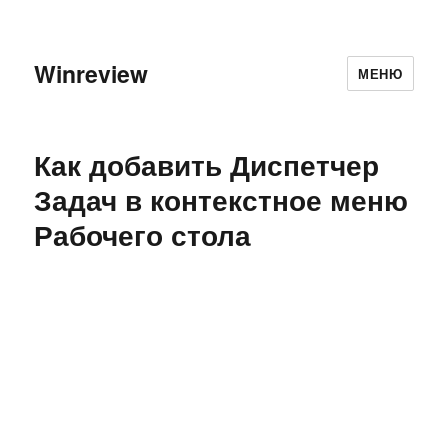
Winreview
МЕНЮ
Как добавить Диспетчер
Задач в контекстное меню
Рабочего стола