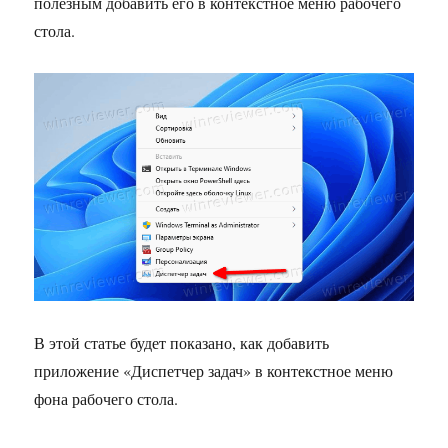
полезным добавить его в контекстное меню рабочего
стола.
В этой статье будет показано, как добавить
приложение «Диспетчер задач» в контекстное меню
фона рабочего стола.