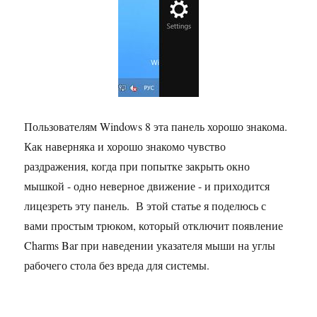
Пользователям Windows 8 эта панель хорошо знакома.
Как наверняка и хорошо знакомо чувство
раздражения, когда при попытке закрыть окно
мышкой - одно неверное движение - и приходится
лицезреть эту панель. В этой статье я поделюсь с
вами простым трюком, который отключит появление
Charms Bar при наведении указателя мыши на углы
рабочего стола без вреда для системы.