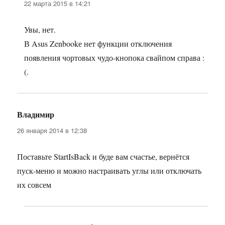
22 марта 2015 в 14:21
Увы, нет.
В Asus Zenbookе нет функции отключения
появления чортовых чудо-кнопока свайпом справа :
(.
Владимир
:
26 января 2014 в 12:38
Поставьте StartIsBack и буде вам счастье, вернётся
пуск-меню и можно настраивать углы или отключать
их совсем