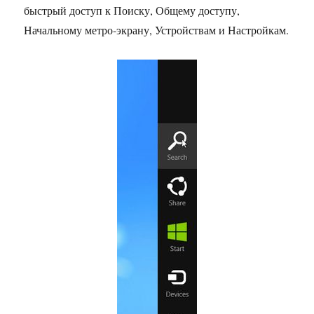
быстрый доступ к Поиску, Общему доступу,
Начальному метро-экрану, Устройствам и Настройкам.