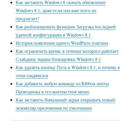
Как заставить Windows 8 скачать обновление
Windows 8.1, даже если она вам этого не
предлагает!
Как разблокировать функцию Загрузка последней
удачной конфигурации в Windows 8.1
История появления одного WordPress плагина
Как ограничить время, в течение которого работает
Слайдшоу экрана блокировки Windows 8.1
Как удалить кнопку Пуск в Windows 8.1, и почему я
этим озадачился
Как добавить любую команду из Ribbon-ленты
Проводника в его контекстное меню
Как заставить Начальный экран открывать новый
экземпляр приложения по умолчанию