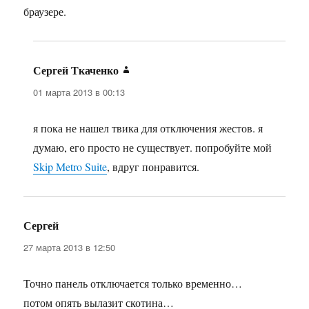
браузере.
Сергей Ткаченко
:
01 марта 2013 в 00:13
я пока не нашел твика для отключения жестов. я
думаю, его просто не существует. попробуйте мой
Skip Metro Suite
, вдруг понравится.
Сергей
:
27 марта 2013 в 12:50
Точно панель отключается только временно…
потом опять вылазит скотина…