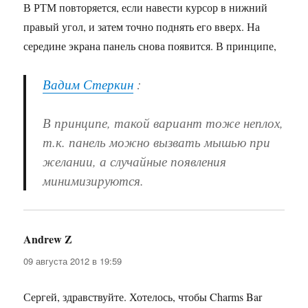
В РТМ повторяется, если навести курсор в нижний
правый угол, и затем точно поднять его вверх. На
середине экрана панель снова появится. В принципе,
Вадим Стеркин
:
В принципе, такой вариант тоже неплох,
т.к. панель можно вызвать мышью при
желании, а случайные появления
минимизируются.
Andrew Z
:
09 августа 2012 в 19:59
Сергей, здравствуйте. Хотелось, чтобы Charms Bar