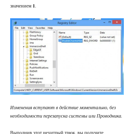
1
значением
.
Изменения вступают в действие моментально, без
необходимости перезапуска системы или Проводника.
Выполнив этот нехитрый трюк, вы получите