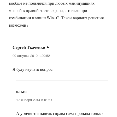
вообще не появлялся при любых манипуляциях
мышей в правой части экрана, а только при
комбинации клавиш Win+C. Такой вариант решения
возможен?
Сергей Ткаченко
:
09 августа 2012 в 20:52
Я буду изучать вопрос
ольга
:
17 января 2014 в 01:11
А у меня эта панель справа сама пропала только