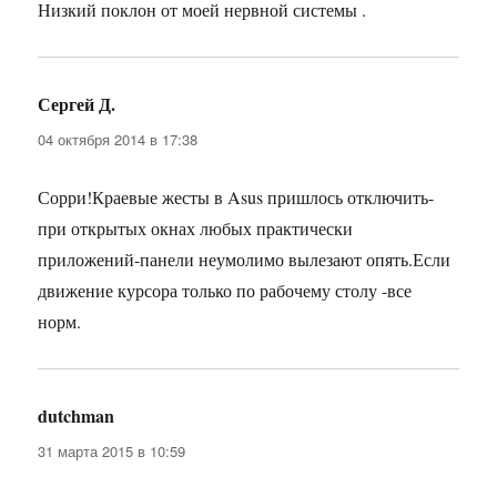
Низкий поклон от моей нервной системы .
Сергей Д.
:
04 октября 2014 в 17:38
Сорри!Краевые жесты в Asus пришлось отключить-
при открытых окнах любых практически
приложений-панели неумолимо вылезают опять.Если
движение курсора только по рабочему столу -все
норм.
dutchman
:
31 марта 2015 в 10:59