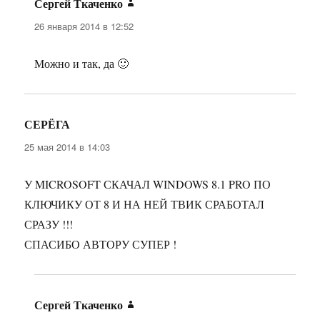
Сергей Ткаченко
:
26 января 2014 в 12:52
Можно и так, да 🙂
СЕРЁГА
:
25 мая 2014 в 14:03
У MICROSOFT СКАЧАЛ WINDOWS 8.1 PRO ПО
КЛЮЧИКУ ОТ 8 И НА НЕЙ ТВИК СРАБОТАЛ
СРАЗУ !!!
СПАСИБО АВТОРУ СУПЕР !
Сергей Ткаченко
: