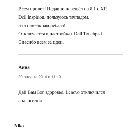
Всем привет! Недавно перешёл на 8.1 с XP.
Dell Inspirion, пользуюсь тачпадом.
Эта панель заколебала!
Отключается в настройках Dell Touchpad.
Спасибо всем за идеи.
Анна
:
20 августа 2014 в 11:19
Дай Вам Бог здоровья, Lenovo отключился
аналогично!
Niko
: