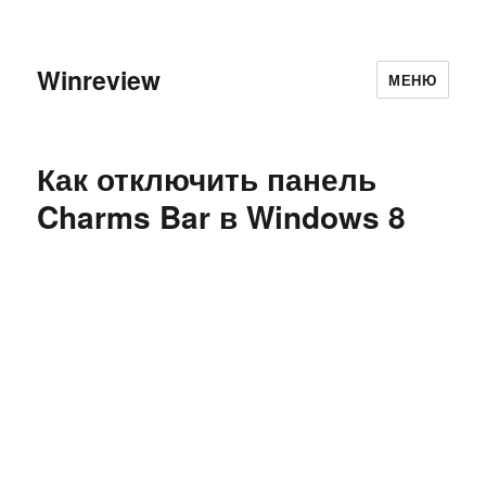
Winreview
МЕНЮ
Как отключить панель
Charms Bar в Windows 8