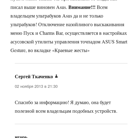
Внимание!!!
писал выше виновен Asus.
Всем
владельцем ультрабуков Asus да и не только
ультрабуков! Отключение назойливого выскакивания
меню Пуск и Charms Bar, осуществляется в настройках
асусовской утилиты управления точпадом ASUS Smart
Gesture, во вкладке «Краевые жесты»
Сергей Ткаченко
:
02 ноября 2013 в 21:30
Спасибо за информацию! Я думаю, она будет
полезной всем владельцам подобных устройств.
игорь
: