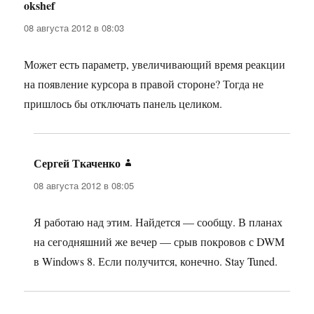
okshef
:
08 августа 2012 в 08:03
Может есть параметр, увеличивающий время реакции
на появление курсора в правой стороне? Тогда не
пришлось бы отключать панель целиком.
Сергей Ткаченко
:
08 августа 2012 в 08:05
Я работаю над этим. Найдется — сообщу. В планах
на сегодняшний же вечер — срыв покровов с DWM
в Windows 8. Если получится, конечно. Stay Tuned.