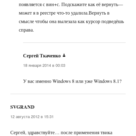
появляется с вин+с. Подскажите как её вернуть—
может я в реестре что-то удалила.Вернуть в
смысле чтобы она вылезала как курсор подведёшь
справа.
Сергей Ткаченко
:
18 января 2014 в 00:03
У вас именно Windows 8 или уже Windows 8.1?
SVGRAND
:
12 августа 2012 в 15:31
Сергей, здравствуйте… после применения твика