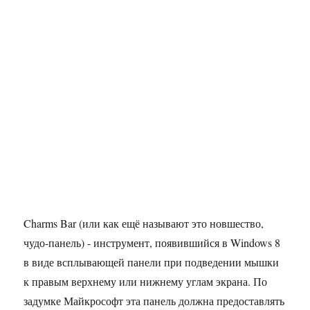
Charms Bar (или как ещё называют это новшество,
чудо-панель) - инструмент, появившийся в Windows 8
в виде всплывающей панели при подведении мышки
к правым верхнему или нижнему углам экрана. По
задумке Майкрософт эта панель должна предоставлять