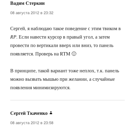
Вадим Стеркин
:
08 августа 2012 в 23:32
Сергей, я наблюдаю такое поведение с этим твиком в
RP
. Если навести курсор в правый угол, а затем
провести по вертикали вверх или вниз, то панель
появляется. Проверь на RTM 🙂
В принципе, такой вариант тоже неплох, т.к. панель
можно вызвать мышью при желании, а случайные
появления минимизируются.
Сергей Ткаченко
:
08 августа 2012 в 23:58