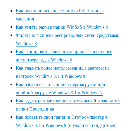
Как восстановить переменную PATH после
удаления
Как узнать размер папки WinSxS в Windows 8
Фильтр для списка беспроводных сетей средствами
Windows 8
Как скопировать сведения о процессе из нового
диспетчера задач Windows 8
Как удалить ранее использованные аватары из
настроек Windows 8.1 и Windows 8
Как избавиться от лишней перезагрузки при
двойной загрузке Windows 8.1 и Windows 7
Как задать разные иконки для открытой и закрытой
папки Проводника
Как добавить свои папки в Этот компьютер в
Windows 8.1 и Windows 8 (и удалить стандартные)