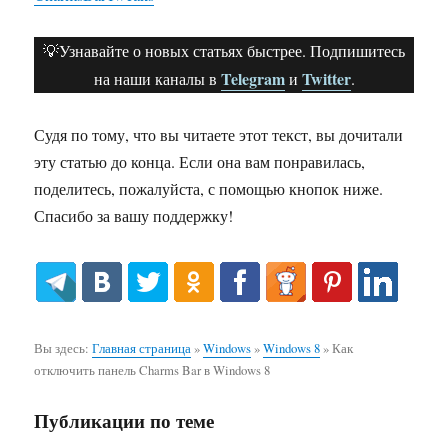
💡Узнавайте о новых статьях быстрее. Подпишитесь
Telegram
Twitter
на наши каналы в
и
.
Судя по тому, что вы читаете этот текст, вы дочитали
эту статью до конца. Если она вам понравилась,
поделитесь, пожалуйста, с помощью кнопок ниже.
Спасибо за вашу поддержку!
Вы здесь:
Главная страница
»
Windows
»
Windows 8
»
Как
отключить панель Charms Bar в Windows 8
Публикации по теме