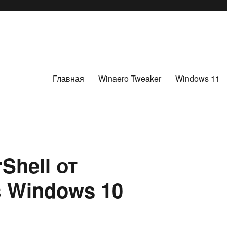
Главная
Winaero Tweaker
Windows 11
Shell от
 Windows 10