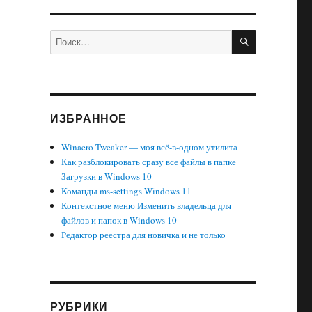
ПОИСК
Искать:
ИЗБРАННОЕ
Winaero Tweaker — моя всё-в-одном утилита
Как разблокировать сразу все файлы в папке
Загрузки в Windows 10
Команды ms-settings Windows 11
Контекстное меню Изменить владельца для
файлов и папок в Windows 10
Редактор реестра для новичка и не только
РУБРИКИ