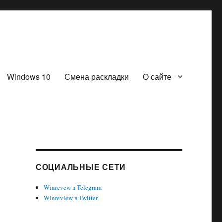
Windows 10
Смена раскладки
О сайте
СОЦИАЛЬНЫЕ СЕТИ
Winrevew в Telegram
Winreview в Twitter