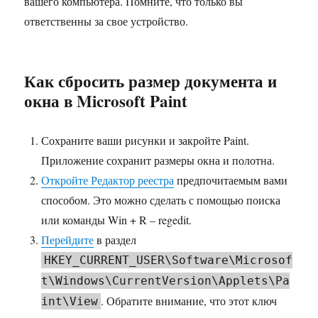
вашего компьютера. Помните, что только вы
ответственны за свое устройство.
Как сбросить размер документа и
окна в Microsoft Paint
Сохраните ваши рисунки и закройте Paint.
Приложение сохранит размеры окна и полотна.
Откройте Редактор реестра
предпочитаемым вами
способом. Это можно сделать с помощью поиска
или команды Win + R – regedit.
Перейдите
в раздел
HKEY_CURRENT_USER\Software\Microsof
t\Windows\CurrentVersion\Applets\Pa
. Обратите внимание, что этот ключ
int\View