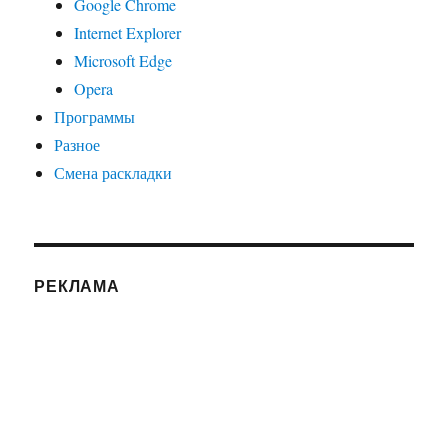
Google Chrome
Internet Explorer
Microsoft Edge
Opera
Программы
Разное
Смена раскладки
РЕКЛАМА