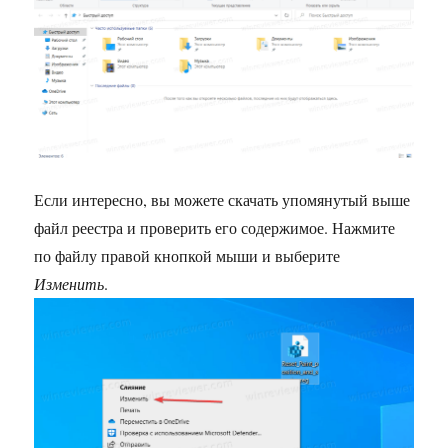
Если интересно, вы можете скачать упомянутый выше
файл реестра и проверить его содержимое. Нажмите
по файлу правой кнопкой мыши и выберите
Изменить
.