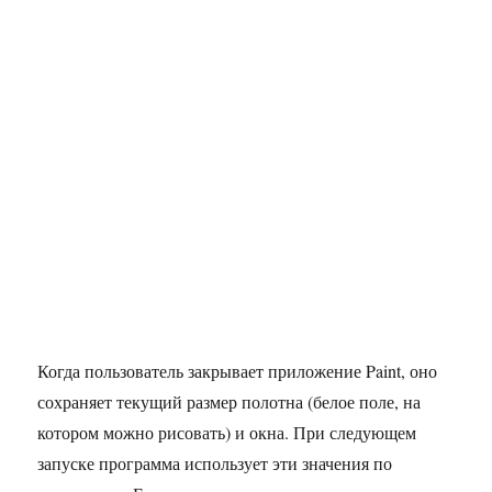
Когда пользователь закрывает приложение Paint, оно
сохраняет текущий размер полотна (белое поле, на
котором можно рисовать) и окна. При следующем
запуске программа использует эти значения по