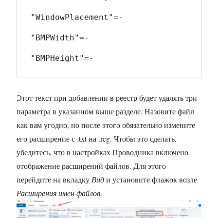
"WindowPlacement"=-

"BMPWidth"=-

"BMPHeight"=-
Этот текст при добавлении в реестр будет удалять три
параметра в указанном выше разделе. Назовите файл
как вам угодно, но после этого обязательно измените
его расширение с .txt на .reg. Чтобы это сделать,
убедитесь, что в настройках Проводника включено
отображение расширений файлов. Для этого
перейдите на вкладку
Вид
и установите флажок возле
Расширения имен файлов
.