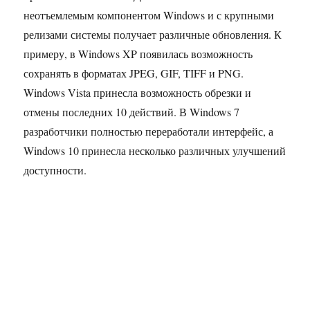
неотъемлемым компонентом Windows и с крупными
релизами системы получает различные обновления. К
примеру, в Windows XP появилась возможность
сохранять в форматах JPEG, GIF, TIFF и PNG.
Windows Vista принесла возможность обрезки и
отмены последних 10 действий. В Windows 7
разработчики полностью переработали интерфейс, а
Windows 10 принесла несколько различных улучшений
доступности.