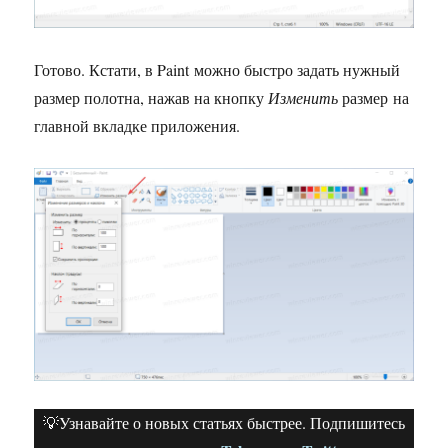
Готово. Кстати, в Paint можно быстро задать нужный
размер полотна, нажав на кнопку
Изменить
размер на
главной вкладке приложения.
💡Узнавайте о новых статьях быстрее. Подпишитесь