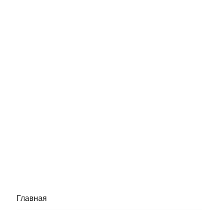
Главная