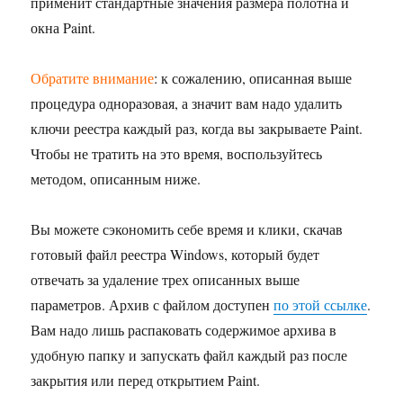
применит стандартные значения размера полотна и
окна Paint.
Обратите внимание
: к сожалению, описанная выше
процедура одноразовая, а значит вам надо удалить
ключи реестра каждый раз, когда вы закрываете Paint.
Чтобы не тратить на это время, воспользуйтесь
методом, описанным ниже.
Вы можете сэкономить себе время и клики, скачав
готовый файл реестра Windows, который будет
отвечать за удаление трех описанных выше
параметров. Архив с файлом доступен
по этой ссылке
.
Вам надо лишь распаковать содержимое архива в
удобную папку и запускать файл каждый раз после
закрытия или перед открытием Paint.