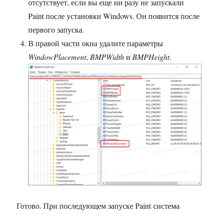
отсутствует, если вы еще ни разу не запускали
Paint после установки Windows. Он появится после
первого запуска.
В правой части окна удалите параметры
WindowPlacement
,
BMPWidth
и
BMPHeight
.
Готово. При последующем запуске Paint система