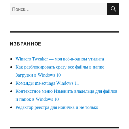
ПО
Искать:
ИЗБРАННОЕ
Winaero Tweaker — моя всё-в-одном утилита
Как разблокировать сразу все файлы в папке
Загрузки в Windows 10
Команды ms-settings Windows 11
Контекстное меню Изменить владельца для файлов
и папок в Windows 10
Редактор реестра для новичка и не только