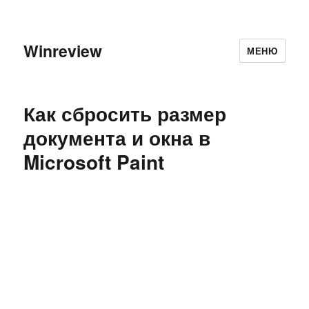
Winreview
МЕНЮ
Как сбросить размер
документа и окна в
Microsoft Paint