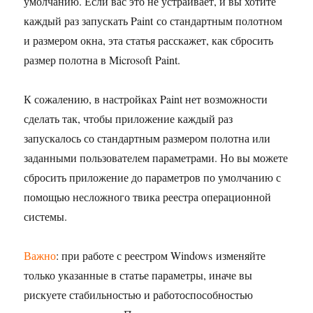
умолчанию. Если вас это не устраивает, и вы хотите
каждый раз запускать Paint со стандартным полотном
и размером окна, эта статья расскажет, как сбросить
размер полотна в Microsoft Paint.
К сожалению, в настройках Paint нет возможности
сделать так, чтобы приложение каждый раз
запускалось со стандартным размером полотна или
заданными пользователем параметрами. Но вы можете
сбросить приложение до параметров по умолчанию с
помощью несложного твика реестра операционной
системы.
Важно
: при работе с реестром Windows изменяйте
только указанные в статье параметры, иначе вы
рискуете стабильностью и работоспособностью