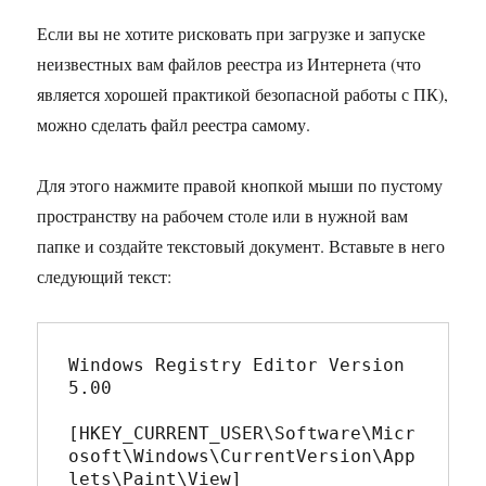
Если вы не хотите рисковать при загрузке и запуске
неизвестных вам файлов реестра из Интернета (что
является хорошей практикой безопасной работы с ПК),
можно сделать файл реестра самому.
Для этого нажмите правой кнопкой мыши по пустому
пространству на рабочем столе или в нужной вам
папке и создайте текстовый документ. Вставьте в него
следующий текст:
Windows Registry Editor Version 
5.00

[HKEY_CURRENT_USER\Software\Micr
osoft\Windows\CurrentVersion\App
lets\Paint\View]
