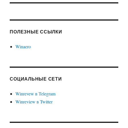
ПОЛЕЗНЫЕ ССЫЛКИ
Winaero
СОЦИАЛЬНЫЕ СЕТИ
Winrevew в Telegram
Winreview в Twitter