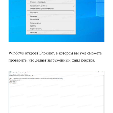
Windows откроет Блокнот, в котором вы уже сможете
проверить, что делает загруженный файл реестра.