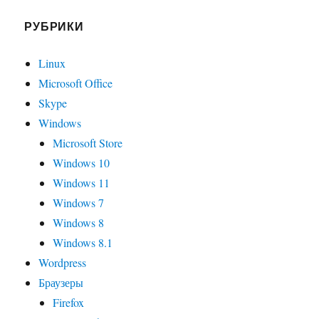
РУБРИКИ
Linux
Microsoft Office
Skype
Windows
Microsoft Store
Windows 10
Windows 11
Windows 7
Windows 8
Windows 8.1
Wordpress
Браузеры
Firefox