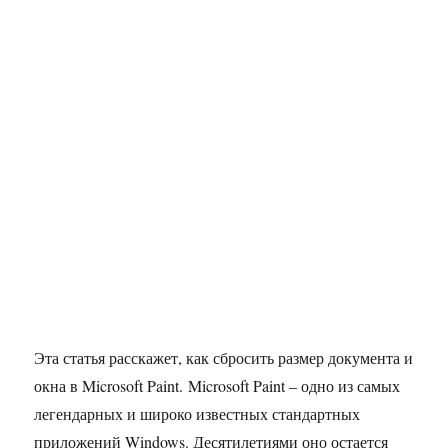
Эта статья расскажет, как сбросить размер документа и
окна в Microsoft Paint. Microsoft Paint – одно из самых
легендарных и широко известных стандартных
приложений Windows. Десятилетиями оно остается