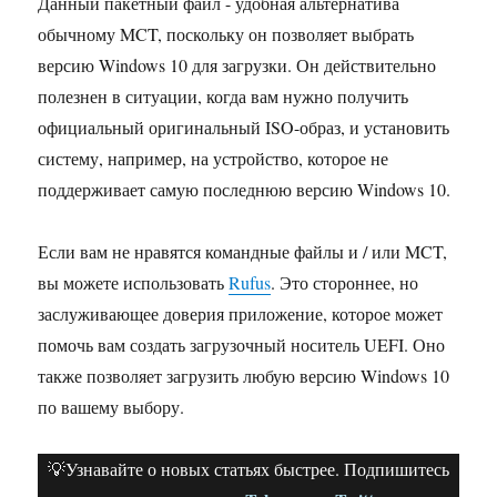
Данный пакетный файл - удобная альтернатива
обычному MCT, поскольку он позволяет выбрать
версию Windows 10 для загрузки. Он действительно
полезнен в ситуации, когда вам нужно получить
официальный оригинальный ISO-образ, и установить
систему, например, на устройство, которое не
поддерживает самую последнюю версию Windows 10.
Если вам не нравятся командные файлы и / или MCT,
вы можете использовать
Rufus
. Это стороннее, но
заслуживающее доверия приложение, которое может
помочь вам создать загрузочный носитель UEFI. Оно
также позволяет загрузить любую версию Windows 10
по вашему выбору.
💡Узнавайте о новых статьях быстрее. Подпишитесь