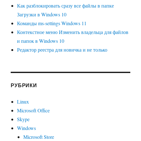
Как разблокировать сразу все файлы в папке
Загрузки в Windows 10
Команды ms-settings Windows 11
Контекстное меню Изменить владельца для файлов
и папок в Windows 10
Редактор реестра для новичка и не только
РУБРИКИ
Linux
Microsoft Office
Skype
Windows
Microsoft Store