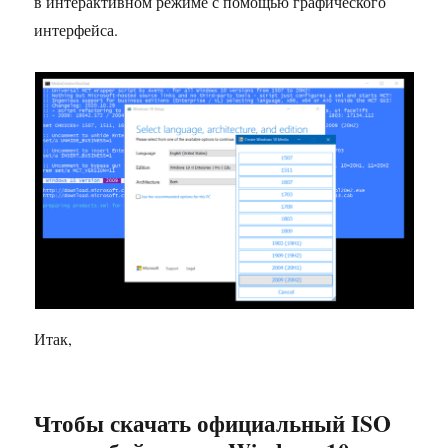
в интерактивном режиме с помощью графического
интерфейса.
Итак,
Чтобы скачать официальный ISO