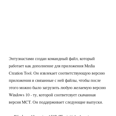
Энтузиастами создан командный файл, который
работает как дополнение для приложения Media
Creation Tool. Он извлекает соответствующую версию
приложения и связанные с ней файлы, чтобы после
этого можно было загрузить любую желаемую версию
Windows 10 - ту, которой соответсвует скачанная
версия MCT. Он поддерживает следующие выпуски.