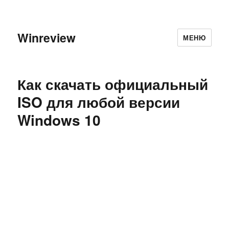
Winreview
МЕНЮ
Как скачать официальный
ISO для любой версии
Windows 10