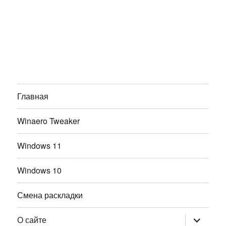
Главная
Winaero Tweaker
Windows 11
Windows 10
Смена раскладки
раскрыт
О сайте
дочернее