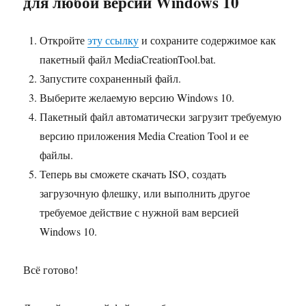
для любой версии Windows 10
Откройте
эту ссылку
и сохраните содержимое как
пакетный файл MediaCreationTool.bat.
Запустите сохраненный файл.
Выберите желаемую версию Windows 10.
Пакетный файл автоматически загрузит требуемую
версию приложения Media Creation Tool и ее
файлы.
Теперь вы сможете скачать ISO, создать
загрузочную флешку, или выполнить другое
требуемое действие с нужной вам версией
Windows 10.
Всё готово!