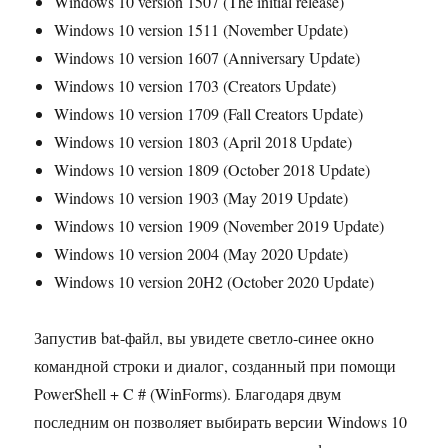
Windows 10 version 1507 (The initial release)
Windows 10 version 1511 (November Update)
Windows 10 version 1607 (Anniversary Update)
Windows 10 version 1703 (Creators Update)
Windows 10 version 1709 (Fall Creators Update)
Windows 10 version 1803 (April 2018 Update)
Windows 10 version 1809 (October 2018 Update)
Windows 10 version 1903 (May 2019 Update)
Windows 10 version 1909 (November 2019 Update)
Windows 10 version 2004 (May 2020 Update)
Windows 10 version 20H2 (October 2020 Update)
Запустив bat-файл, вы увидете светло-синее окно
командной строки и диалог, созданный при помощи
PowerShell + C # (WinForms). Благодаря двум
последним он позволяет выбирать версии Windows 10