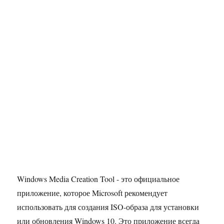
Windows Media Creation Tool - это официальное
приложение, которое Microsoft рекомендует
использовать для создания ISO-образа для установки
или обновления Windows 10. Это приложение всегда