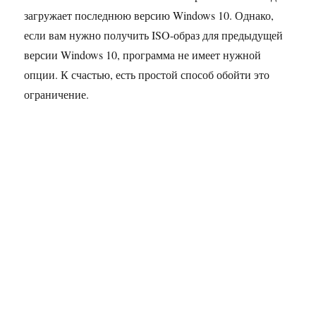
загружает последнюю версию Windows 10. Однако,
если вам нужно получить ISO-образ для предыдущей
версии Windows 10, программа не имеет нужной
опции. К счастью, есть простой способ обойти это
ограничение.