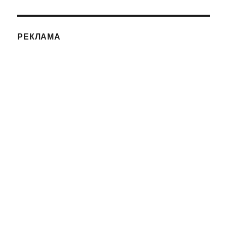
РЕКЛАМА