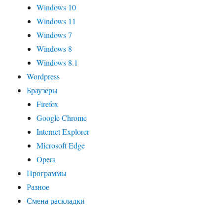
Windows 10
Windows 11
Windows 7
Windows 8
Windows 8.1
Wordpress
Браузеры
Firefox
Google Chrome
Internet Explorer
Microsoft Edge
Opera
Программы
Разное
Смена раскладки