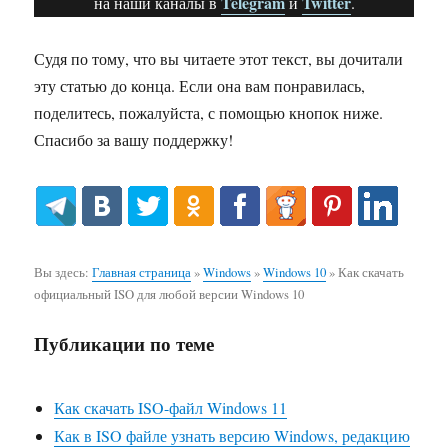
Telegram
Twitter
на наши каналы в
и
.
Судя по тому, что вы читаете этот текст, вы дочитали
эту статью до конца. Если она вам понравилась,
поделитесь, пожалуйста, с помощью кнопок ниже.
Спасибо за вашу поддержку!
Вы здесь:
Главная страница
»
Windows
»
Windows 10
»
Как скачать
официальный ISO для любой версии Windows 10
Публикации по теме
Как скачать ISO-файл Windows 11
Как в ISO файле узнать версию Windows, редакцию