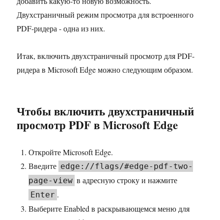
добавить какую-то новую возможность.
Двухстраничный режим просмотра для встроенного
PDF-ридера - одна из них.
Итак, включить двухстраничный просмотр для PDF-
ридера в Microsoft Edge можно следующим образом.
Чтобы включить двухстраничный
просмотр PDF в Microsoft Edge
Откройте Microsoft Edge.
Введите
edge://flags/#edge-pdf-two-
в адресную строку и нажмите
page-view
.
Enter
Выберите Enabled в раскрывающемся меню для