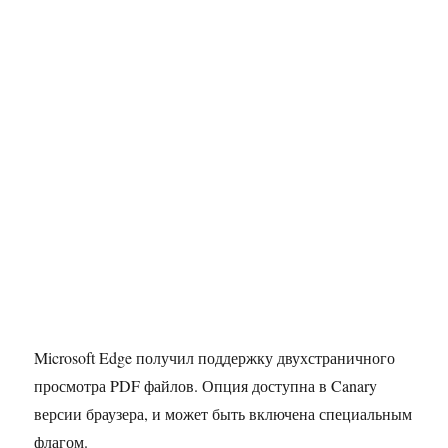
Microsoft Edge получил поддержку двухстраничного
просмотра PDF файлов. Опция доступна в Canary
версии браузера, и может быть включена специальным
флагом.