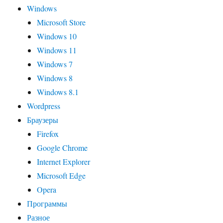
Windows
Microsoft Store
Windows 10
Windows 11
Windows 7
Windows 8
Windows 8.1
Wordpress
Браузеры
Firefox
Google Chrome
Internet Explorer
Microsoft Edge
Opera
Программы
Разное