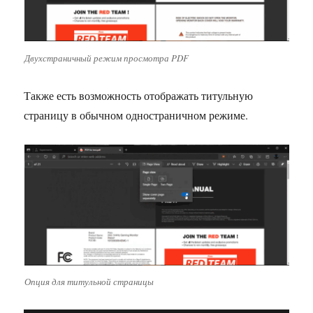
Двухстраничный режим просмотра PDF
Также есть возможность отображать титульную
страницу в обычном одностраничном режиме.
Опция для титульной страницы