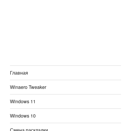
Главная
Winaero Tweaker
Windows 11
Windows 10
Смена раскладки