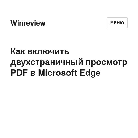
Winreview
МЕНЮ
Как включить
двухстраничный просмотр
PDF в Microsoft Edge