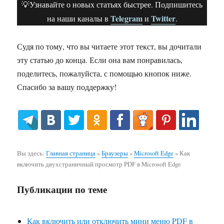
💡Узнавайте о новых статьях быстрее. Подпишитесь
Telegram
Twitter
на наши каналы в
и
.
Судя по тому, что вы читаете этот текст, вы дочитали
эту статью до конца. Если она вам понравилась,
поделитесь, пожалуйста, с помощью кнопок ниже.
Спасибо за вашу поддержку!
Вы здесь:
Главная страница
»
Браузеры
»
Microsoft Edge
»
Как
включить двухстраничный просмотр PDF в Microsoft Edge
Публикации по теме
Как включить или отключить мини меню PDF в