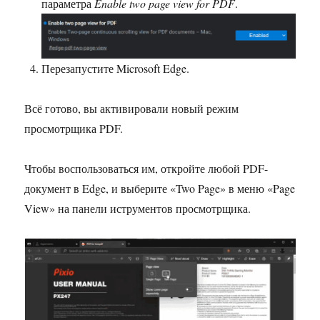
параметра
Enable two page view for PDF
.
Перезапустите Microsoft Edge.
Всё готово, вы активировали новый режим
просмотрщика PDF.
Чтобы воспользоваться им, откройте любой PDF-
документ в Edge, и выберите «Two Page» в меню «Page
View» на панели иструментов просмотрщика.