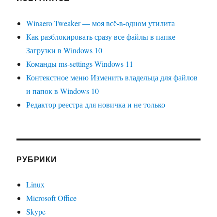
Winaero Tweaker — моя всё-в-одном утилита
Как разблокировать сразу все файлы в папке
Загрузки в Windows 10
Команды ms-settings Windows 11
Контекстное меню Изменить владельца для файлов
и папок в Windows 10
Редактор реестра для новичка и не только
РУБРИКИ
Linux
Microsoft Office
Skype