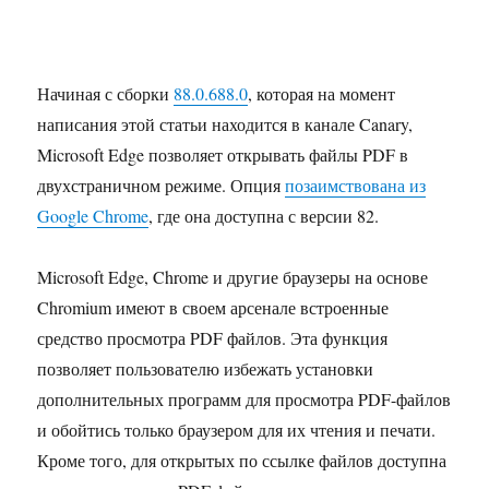
Начиная с сборки
88.0.688.0
, которая на момент
написания этой статьи находится в канале Canary,
Microsoft Edge позволяет открывать файлы PDF в
двухстраничном режиме. Опция
позаимствована из
Google Chrome
, где она доступна с версии 82.
Microsoft Edge, Chrome и другие браузеры на основе
Chromium имеют в своем арсенале встроенные
средство просмотра PDF файлов. Эта функция
позволяет пользователю избежать установки
дополнительных программ для просмотра PDF-файлов
и обойтись только браузером для их чтения и печати.
Кроме того, для открытых по ссылке файлов доступна