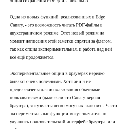
опция сохранения PDF файла локально.
Одна из новых функций, реализованных в Edge
Canary, - это возможность читать PDF-файлы в
двухстраничном режиме. Этот новый режим на
момент написания этой заметки спрятан за флагом,
так как опция экспериментальная, и работа над ней
всё ещё продолжается.
Экспериментальные опции в браузерах нередко
бывают очень полезными. Хотя они и не
предназначены для использования обычными
пользователями (даже если это Canary-версия
браузера), энтузиасты легко могут их включить. Часто
экспериментальные функции могут значительно
улучшить пользовательский интерфейс браузера, или