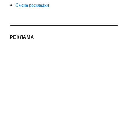
Смена раскладки
РЕКЛАМА