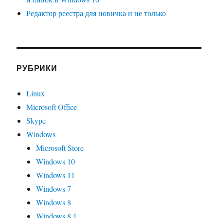
Редактор реестра для новичка и не только
РУБРИКИ
Linux
Microsoft Office
Skype
Windows
Microsoft Store
Windows 10
Windows 11
Windows 7
Windows 8
Windows 8.1