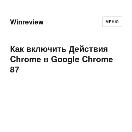
Winreview
МЕНЮ
Как включить Действия
Chrome в Google Chrome
87