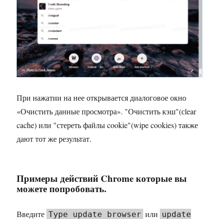
При нажатии на нее открывается диалоговое окно
«Очистить данные просмотра». "Очистить кэш"(сlear
cache) или "стереть файлы cookie"(wipe cookies) также
дают тот же результат.
Примеры действий Chrome которые вы
можете попробовать.
Введите
или
Type update browser
update