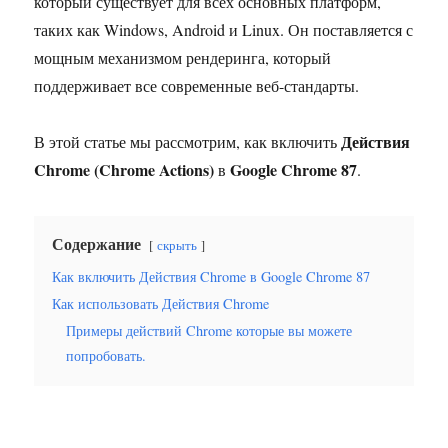
который существует для всех основных платформ,
таких как Windows, Android и Linux. Он поставляется с
мощным механизмом рендеринга, который
поддерживает все современные веб-стандарты.
Действия
В этой статье мы рассмотрим, как включить
Chrome (Chrome Actions)
Google Chrome 87
в
.
Содержание
скрыть
Как включить Действия Chrome в Google Chrome 87
Как использовать Действия Chrome
Примеры действий Chrome которые вы можете
попробовать.