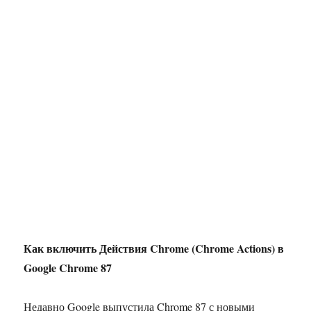
Как включить Действия Chrome (Chrome Actions) в
Google Chrome 87
Недавно Google выпустила Chrome 87 с новыми