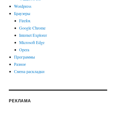
Wordpress
Браузеры
Firefox
Google Chrome
Internet Explorer
Microsoft Edge
Opera
Программы
Разное
Смена раскладки
РЕКЛАМА