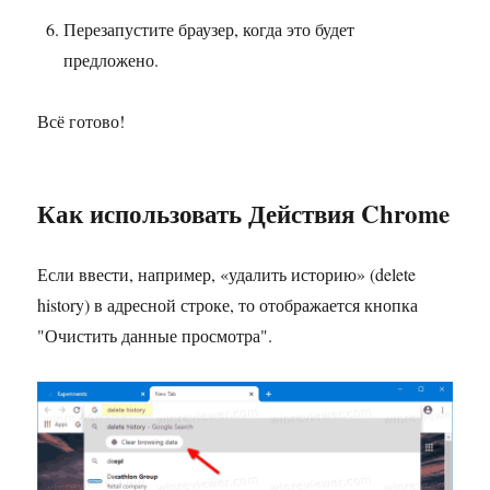
Перезапустите браузер, когда это будет
предложено.
Всё готово!
Как использовать Действия Chrome
Если ввести, например, «удалить историю» (delete
history) в адресной строке, то отображается кнопка
"Очистить данные просмотра".