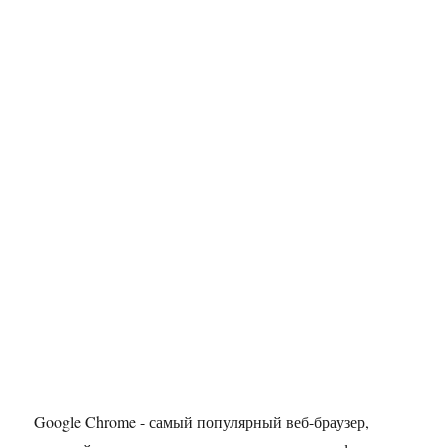
Google Chrome - самый популярный веб-браузер,