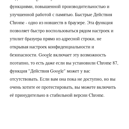
функциями, повышенной производительностью и
улучшенной работой с памятью. Быстрые Действия
Chrome - одно из новшеств в браузере. Эта функция
позволяет быстро воспользоваться рядом настроек и
утилит бразуера прямо из адресной строки, не
открывая настроек конфиденциальности и
безопасности. Google включает эту возможность
поэтапно, то есть даже если вы установили Chrome 87,
функция "Действия Google" может у вас
отсутствовать. Если вам она пока не доступно, но вы
очень хотите ее протестировать, вы можете включить
её принудительно в стабильной версии Chrome.