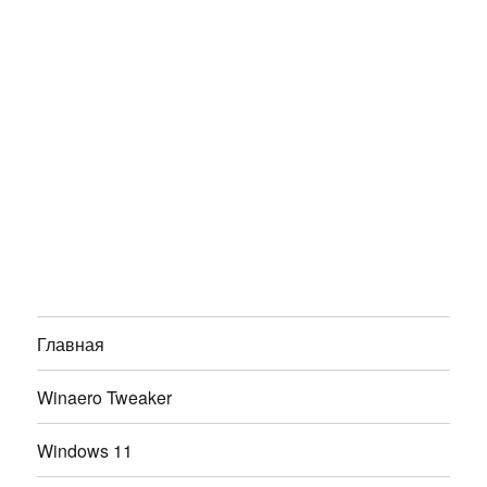
Главная
Winaero Tweaker
Windows 11