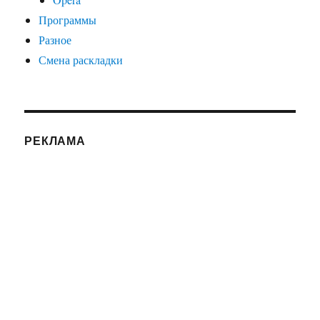
Программы
Разное
Смена раскладки
РЕКЛАМА