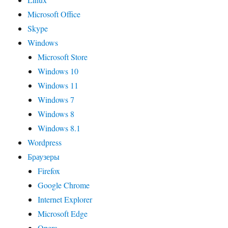
Microsoft Office
Skype
Windows
Microsoft Store
Windows 10
Windows 11
Windows 7
Windows 8
Windows 8.1
Wordpress
Браузеры
Firefox
Google Chrome
Internet Explorer
Microsoft Edge
Opera