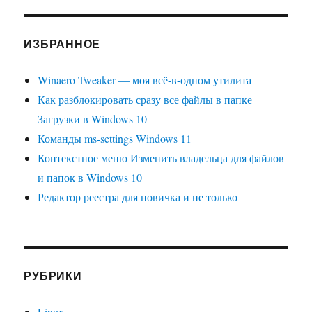
ИЗБРАННОЕ
Winaero Tweaker — моя всё-в-одном утилита
Как разблокировать сразу все файлы в папке
Загрузки в Windows 10
Команды ms-settings Windows 11
Контекстное меню Изменить владельца для файлов
и папок в Windows 10
Редактор реестра для новичка и не только
РУБРИКИ
Linux