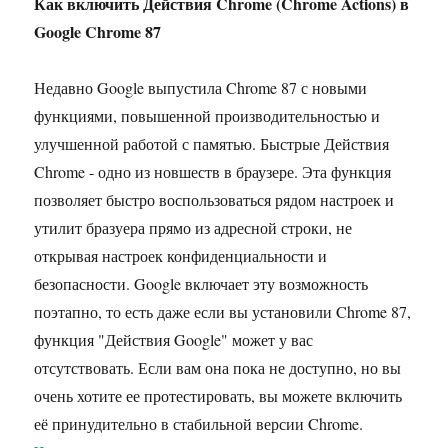
Как включить Действия Chrome (Chrome Actions) в
Google Chrome 87
Недавно Google выпустила Chrome 87 с новыми
функциями, повышенной производительностью и
улучшенной работой с памятью. Быстрые Действия
Chrome - одно из новшеств в браузере. Эта функция
позволяет быстро воспользоваться рядом настроек и
утилит бразуера прямо из адресной строки, не
открывая настроек конфиденциальности и
безопасности. Google включает эту возможность
поэтапно, то есть даже если вы установили Chrome 87,
функция "Действия Google" может у вас
отсутствовать. Если вам она пока не доступно, но вы
очень хотите ее протестировать, вы можете включить
её принудительно в стабильной версии Chrome.