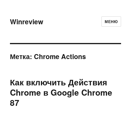
Winreview
МЕНЮ
Метка:
Chrome Actions
Как включить Действия
Chrome в Google Chrome
87