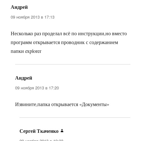
Андрей
:
09 ноября 2013 в 17:13
Несколько раз проделал всё по инструкции,но вместо
программ открывается проводник с содержанием
папки explorer
Андрей
:
09 ноября 2013 в 17:20
Извините,папка открывается «Документы»
Сергей Ткаченко
:
09 ноября 2013 в 19:23