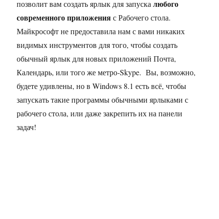
любого
позволит вам создать ярлык для запуска
современного приложения
с Рабочего стола.
Майкрософт не предоставила нам с вами никаких
видимых инструментов для того, чтобы создать
обычный ярлык для новых приложений Почта,
Календарь, или того же метро-Skype. Вы, возможно,
будете удивлены, но в Windows 8.1 есть всё, чтобы
запускать такие программы обычными ярлыками с
рабочего стола, или даже закрепить их на панели
задач!