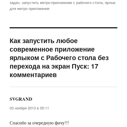
задач
,
запустить метро-приложение с рабочего стола
,
ярлык
для метро приложения
Как запустить любое
современное приложение
ярлыком с Рабочего стола без
перехода на экран Пуск: 17
комментариев
SVGRAND
:
03 ноября 2013 в 05:11
Спасибо за очередную фичу!!!