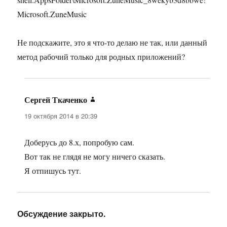
Microsoft.ZuneMusic
Не подскажите, это я что-то делаю не так, или данный
метод рабочий только для родных приложений?
Сергей Ткаченко
:
19 октября 2014 в 20:39
Доберусь до 8.х, попробую сам.
Вот так не глядя не могу ничего сказать.
Я отпишусь тут.
Обсуждение закрыто.