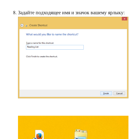
Задайте подходящее имя и значок вашему ярлыку: