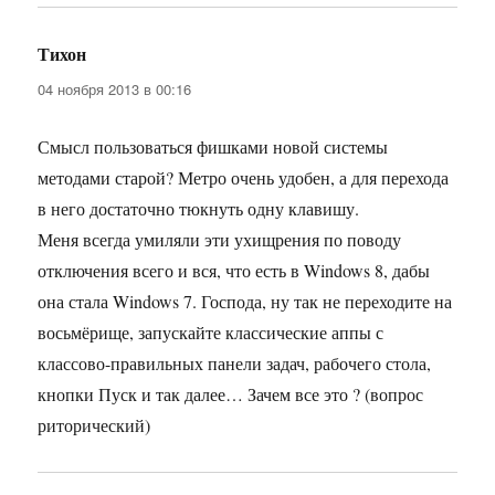
Тихон
:
04 ноября 2013 в 00:16
Смысл пользоваться фишками новой системы
методами старой? Метро очень удобен, а для перехода
в него достаточно тюкнуть одну клавишу.
Меня всегда умиляли эти ухищрения по поводу
отключения всего и вся, что есть в Windows 8, дабы
она стала Windows 7. Господа, ну так не переходите на
восьмёрище, запускайте классические аппы с
классово-правильных панели задач, рабочего стола,
кнопки Пуск и так далее… Зачем все это ? (вопрос
риторический)