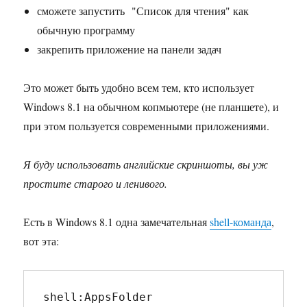
сможете запустить "Список для чтения" как
обычную программу
закрепить приложение на панели задач
Это может быть удобно всем тем, кто использует
Windows 8.1 на обычном копмьютере (не планшете), и
при этом пользуется современными приложениями.
Я буду использовать английские скриншоты, вы уж
простите старого и ленивого.
Есть в Windows 8.1 одна замечательная
shell-команда
,
вот эта:
shell:AppsFolder