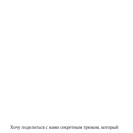
Хочу поделиться с вами секретным трюком, который