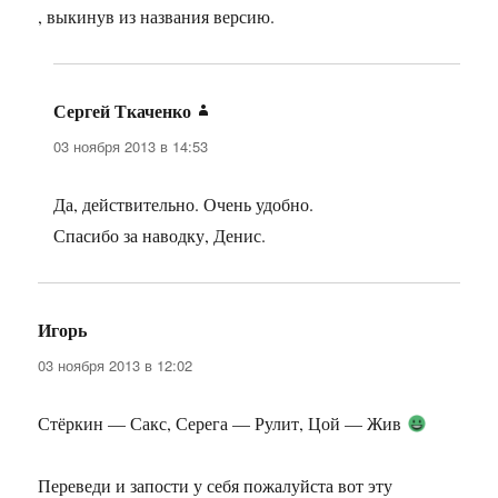
, выкинув из названия версию.
Сергей Ткаченко
:
03 ноября 2013 в 14:53
Да, действительно. Очень удобно.
Спасибо за наводку, Денис.
Игорь
:
03 ноября 2013 в 12:02
Стёркин — Сакс, Серега — Рулит, Цой — Жив
Переведи и запости у себя пожалуйста вот эту