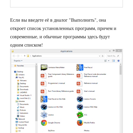
Если вы введете её в диалог "Выполнить", она
откроет список установленных программ, причем и
современные, и обычные программы здесь будут
одним списком!