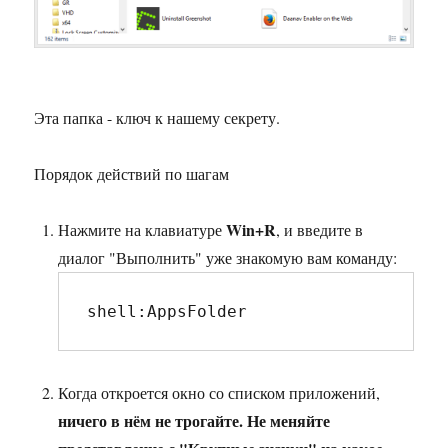
Эта папка - ключ к нашему секрету.
Порядок действий по шагам
Win+R
Нажмите на клавиатуре
, и введите в
диалог "Выполнить" уже знакомую вам команду:
shell:AppsFolder
Когда откроется окно со списком приложений,
ничего в нём не трогайте. Не меняйте