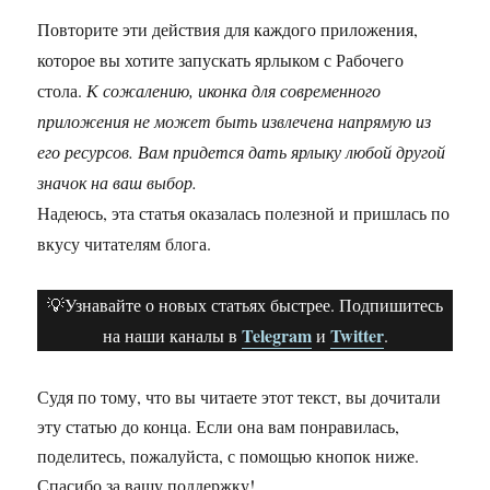
Повторите эти действия для каждого приложения,
которое вы хотите запускать ярлыком с Рабочего
стола.
К сожалению, иконка для современного
приложения не может быть извлечена напрямую из
его ресурсов. Вам придется дать ярлыку любой другой
значок на ваш выбор.
Надеюсь, эта статья оказалась полезной и пришлась по
вкусу читателям блога.
💡Узнавайте о новых статьях быстрее. Подпишитесь
Telegram
Twitter
на наши каналы в
и
.
Судя по тому, что вы читаете этот текст, вы дочитали
эту статью до конца. Если она вам понравилась,
поделитесь, пожалуйста, с помощью кнопок ниже.
Спасибо за вашу поддержку!