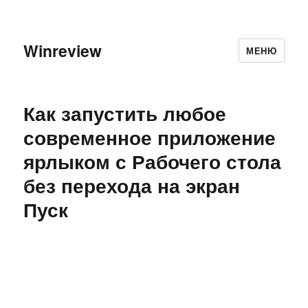
Winreview
МЕНЮ
Как запустить любое
современное приложение
ярлыком с Рабочего стола
без перехода на экран
Пуск