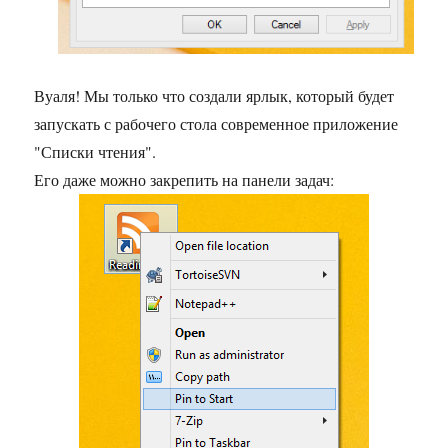
Вуаля! Мы только что создали ярлык, который будет
запускать с рабочего стола современное приложение
"Списки чтения".
Его даже можно закрепить на панели задач: