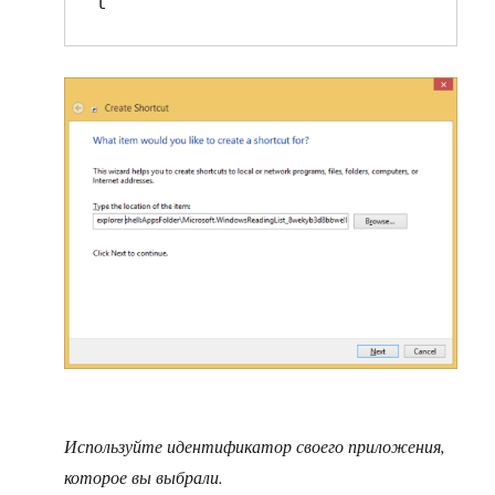
t
Используйте идентификатор своего приложения,
которое вы выбрали.