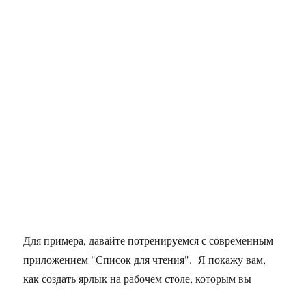
Для примера, давайте потренируемся с современным
приложением "Список для чтения". Я покажу вам,
как создать ярлык на рабочем столе, которым вы