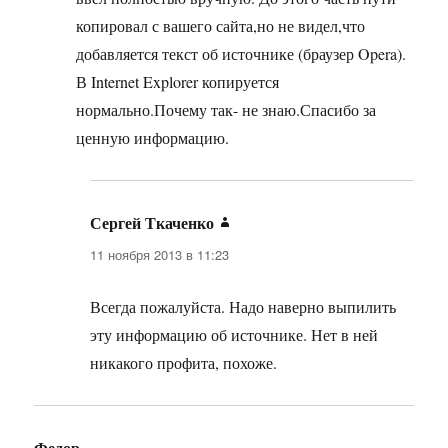
копировал с вашего сайта,но не видел,что
добавляется текст об источнике (браузер Opera).
В Internet Explorer копируется
нормально.Почему так- не знаю.Спасибо за
ценную информацию.
Сергей Ткаченко
:
11 ноября 2013 в 11:23
Всегда пожалуйста. Надо наверно выпилить
эту информацию об источнике. Нет в ней
никакого профита, похоже.
Федор
: