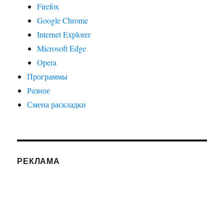
Firefox
Google Chrome
Internet Explorer
Microsoft Edge
Opera
Программы
Разное
Смена раскладки
РЕКЛАМА