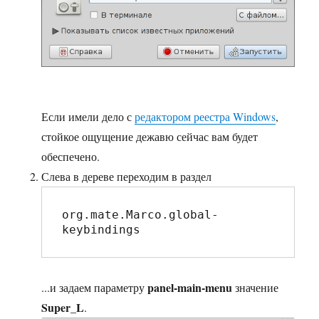
Если имели дело с
редактором реестра Windows
,
стойкое ощущение дежавю сейчас вам будет
обеспечено.
Слева в дереве переходим в раздел
org.mate.Marco.global-
keybindings
panel-main-menu
...и задаем параметру
значение
Super_L
.