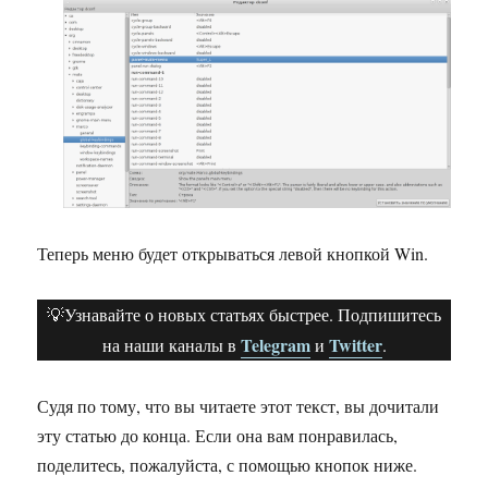
Теперь меню будет открываться левой кнопкой Win.
💡Узнавайте о новых статьях быстрее. Подпишитесь
Telegram
Twitter
на наши каналы в
и
.
Судя по тому, что вы читаете этот текст, вы дочитали
эту статью до конца. Если она вам понравилась,
поделитесь, пожалуйста, с помощью кнопок ниже.