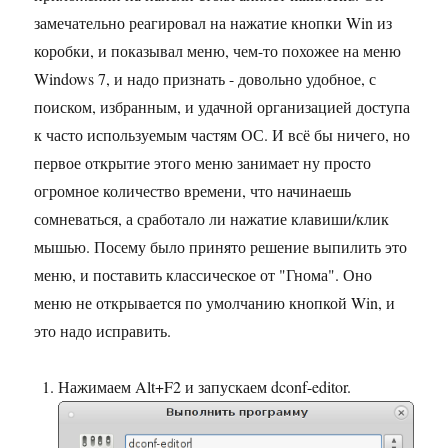
замечательно реагировал на нажатие кнопки Win из
коробки, и показывал меню, чем-то похожее на меню
Windows 7, и надо признать - довольно удобное, с
поиском, избранным, и удачной организацией доступа
к часто используемым частям ОС. И всё бы ничего, но
первое открытие этого меню занимает ну просто
огромное количество времени, что начинаешь
сомневаться, а сработало ли нажатие клавиши/клик
мышью. Посему было принято решение выпилить это
меню, и поставить классическое от "Гнома". Оно
меню не открывается по умолчанию кнопкой Win, и
это надо исправить.
Нажимаем Alt+F2 и запускаем dconf-editor.