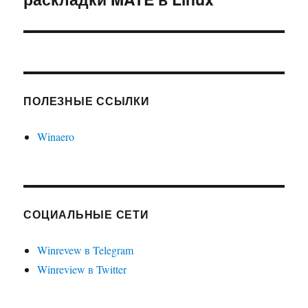
ПОЛЕЗНЫЕ ССЫЛКИ
Winaero
СОЦИАЛЬНЫЕ СЕТИ
Winrevew в Telegram
Winreview в Twitter