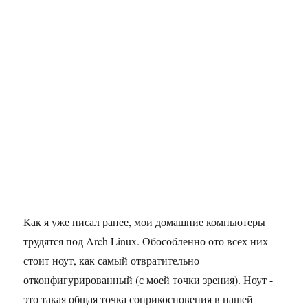
Как я уже писал ранее, мои домашние компьютеры
трудятся под Arch Linux. Обособленно ото всех них
стоит ноут, как самый отвратительно
отконфигурированный (с моей точки зрения). Ноут -
это такая общая точка соприкосновения в нашей