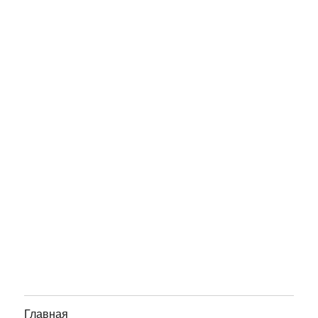
Главная