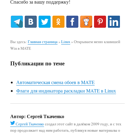
Спасибо за вашу поддержку!
Вы здесь:
Главная страница
»
Linux
»
Открываем меню клавишей
Win в MATE
Публикации по теме
Автоматическая смена обоев в MATE
Флаги для индикатора раскладки MATE в Linux
Автор:
Сергей Ткаченко
Сергей Ткаченко
создал этот сайт в далёком 2009 году, и с тех
пор продолжает над ним работать, публикуя новые материалы о