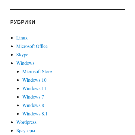
РУБРИКИ
Linux
Microsoft Office
Skype
Windows
Microsoft Store
Windows 10
Windows 11
Windows 7
Windows 8
Windows 8.1
Wordpress
Браузеры