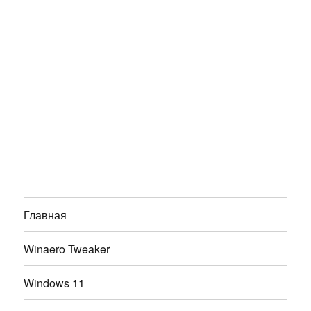
Главная
Winaero Tweaker
Windows 11