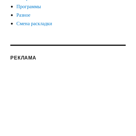
Программы
Разное
Смена раскладки
РЕКЛАМА