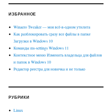
ИЗБРАННОЕ
Winaero Tweaker — моя всё-в-одном утилита
Как разблокировать сразу все файлы в папке
Загрузки в Windows 10
Команды ms-settings Windows 11
Контекстное меню Изменить владельца для файлов
и папок в Windows 10
Редактор реестра для новичка и не только
РУБРИКИ
Linux