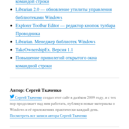
командой строки
Librarian 2.0 — обновление утилиты управления
библиотеками Windows
Explorer Toolbar Editor — редактор кнопок тулбара
Проводника
Librarian. Менеджер библиотек Windows
TakeOwnershipEx. Версия 1.1
Повышение привилегий открытого окна
командной строки
Автор:
Сергей Ткаченко
Сергей Ткаченко
создал этот сайт в далёком 2009 году, и с тех
пор продолжает над ним работать, публикуя новые материалы о
Windows и её приложениях практически каждый день.
Посмотреть все записи автора Сергей Ткаченко