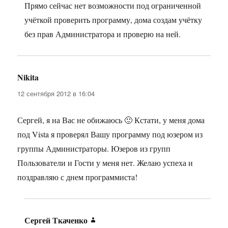
Прямо сейчас нет возможности под ограниченной
учёткой проверить программу, дома создам учётку
без прав Администратора и проверю на ней.
Nikita
:
12 сентября 2012 в 16:04
Сергей, я на Вас не обижаюсь 🙂 Кстати, у меня дома
под Vista я проверял Вашу программу под юзером из
группы Администраторы. Юзеров из групп
Пользователи и Гости у меня нет. Желаю успеха и
поздравляю с днем программиста!
Сергей Ткаченко
: