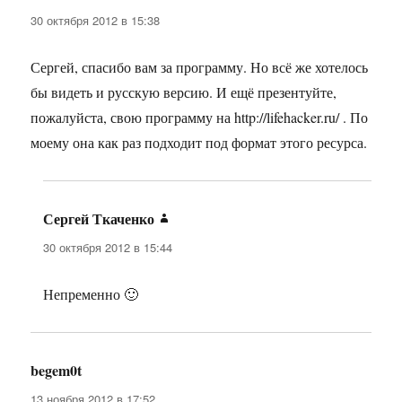
30 октября 2012 в 15:38
Сергей, спасибо вам за программу. Но всё же хотелось
бы видеть и русскую версию. И ещё презентуйте,
пожалуйста, свою программу на http://lifehacker.ru/ . По
моему она как раз подходит под формат этого ресурса.
Сергей Ткаченко
:
30 октября 2012 в 15:44
Непременно 🙂
begem0t
:
13 ноября 2012 в 17:52