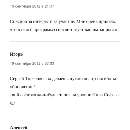
16 сентября 2012 в 21:47
Спасибо за интерес и за участие. Мне очень приятно,
что в итоге программа соответствует вашим запросам.
Игорь
:
19 сентября 2012 в 07:03
Сергей Ткаченко, ты делаешь нужно дело, спасибо за
обновление!
твой софт когда-нибудь станет на уровне Нира Софера
🙂
Алексей
: