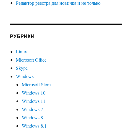
Редактор реестра для новичка и не только
РУБРИКИ
Linux
Microsoft Office
Skype
Windows
Microsoft Store
Windows 10
Windows 11
Windows 7
Windows 8
Windows 8.1