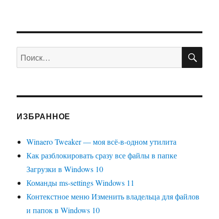
ПО
Искать:
ИЗБРАННОЕ
Winaero Tweaker — моя всё-в-одном утилита
Как разблокировать сразу все файлы в папке
Загрузки в Windows 10
Команды ms-settings Windows 11
Контекстное меню Изменить владельца для файлов
и папок в Windows 10