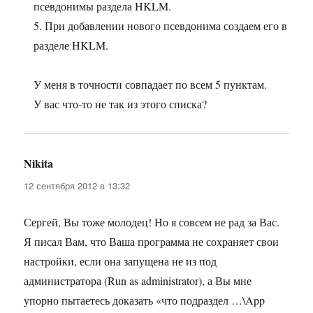
псевдонимы раздела HKLM.
5. При добавлении нового псевдонима создаем его в
разделе HKLM.
У меня в точности совпадает по всем 5 пунктам.
У вас что-то не так из этого списка?
Nikita
:
12 сентября 2012 в 13:32
Сергей, Вы тоже молодец! Но я совсем не рад за Вас.
Я писал Вам, что Ваша программа не сохраняет свои
настройки, если она запущена не из под
администратора (Run as administrator), а Вы мне
упорно пытаетесь доказать «что подраздел …\App