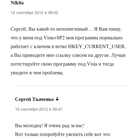
Nikita
:
12 сентября 2012 в 09:02
Сергей, Вы какой-то непонятливый… Я Вам пишу,
что у меня под Vista+SP2 моя программа нормально
работает с ключом в ветке HKEY_CURRENT_USER,
а Вы приводите мне ссылку совсем на другое. Лучше
потестируйте свою программу под Vista и тогда
увидите в чем проблема.
Сергей Ткаченко
:
12 сентября 2012 в 09:47
Вы молодец! Я очень рад за вас!
Вот только попробуйте уяснить себе вот это: