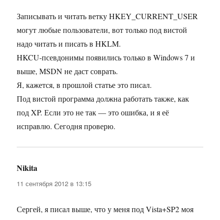
Записывать и читать ветку HKEY_CURRENT_USER
могут любые пользователи, вот только под вистой
надо читать и писать в HKLM.
HKCU-псевдонимы появились только в Windows 7 и
выше, MSDN не даст соврать.
Я, кажется, в прошлой статье это писал.
Под вистой программа должна работать также, как
под XP. Если это не так — это ошибка, и я её
исправлю. Сегодня проверю.
Nikita
:
11 сентября 2012 в 13:15
Сергей, я писал выше, что у меня под Vista+SP2 моя