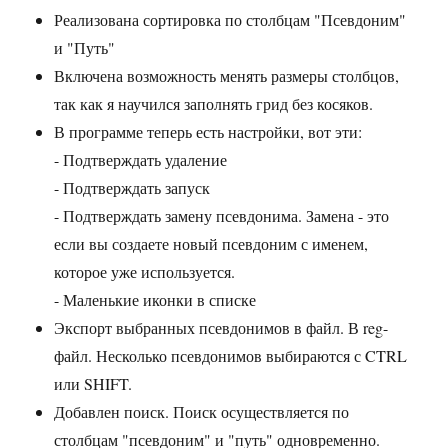
Реализована сортировка по столбцам "Псевдоним"
и "Путь"
Включена возможность менять размеры столбцов,
так как я научился заполнять грид без косяков.
В программе теперь есть настройки, вот эти:
- Подтверждать удаление
- Подтверждать запуск
- Подтверждать замену псевдонима. Замена - это
если вы создаете новый псевдоним с именем,
которое уже используется.
- Маленькие иконки в списке
Экспорт выбранных псевдонимов в файл. В reg-
файл. Несколько псевдонимов выбираются с CTRL
или SHIFT.
Добавлен поиск. Поиск осуществляется по
столбцам "псевдоним" и "путь" одновременно.