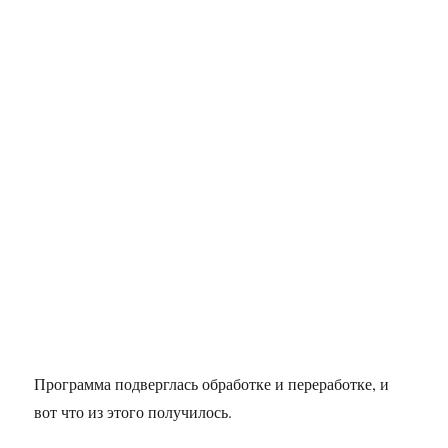
Программа подверглась обработке и переработке, и
вот что из этого получилось.