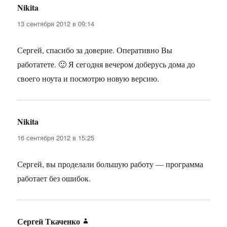
Nikita
:
13 сентября 2012 в 09:14
Сергей, спасибо за доверие. Оперативно Вы
работатете. 🙂 Я сегодня вечером доберусь дома до
своего ноута и посмотрю новую версию.
Nikita
:
16 сентября 2012 в 15:25
Сергей, вы проделали большую работу — программа
работает без ошибок.
Сергей Ткаченко
: