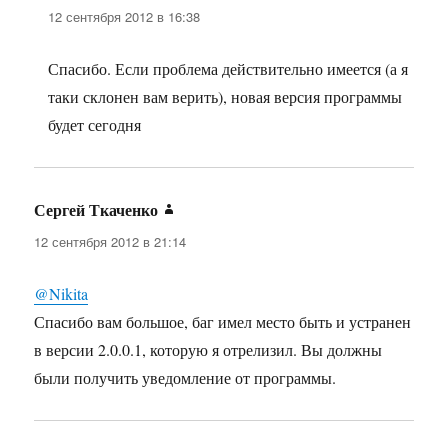
12 сентября 2012 в 16:38
Спасибо. Если проблема действительно имеется (а я
таки склонен вам верить), новая версия программы
будет сегодня
Сергей Ткаченко
:
12 сентября 2012 в 21:14
@Nikita
Спасибо вам большое, баг имел место быть и устранен
в версии 2.0.0.1, которую я отрелизил. Вы должны
были получить уведомление от программы.