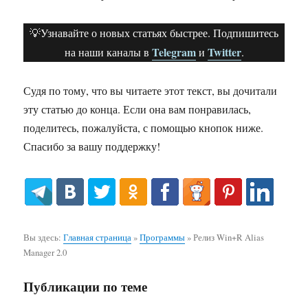
💡Узнавайте о новых статьях быстрее. Подпишитесь
Telegram
Twitter
на наши каналы в
и
.
Судя по тому, что вы читаете этот текст, вы дочитали
эту статью до конца. Если она вам понравилась,
поделитесь, пожалуйста, с помощью кнопок ниже.
Спасибо за вашу поддержку!
Вы здесь:
Главная страница
»
Программы
»
Релиз Win+R Alias
Manager 2.0
Публикации по теме