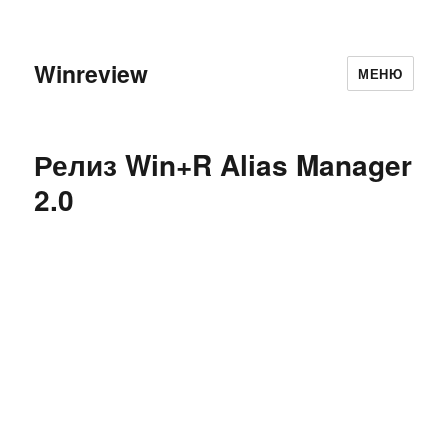
Winreview
МЕНЮ
Релиз Win+R Alias Manager
2.0