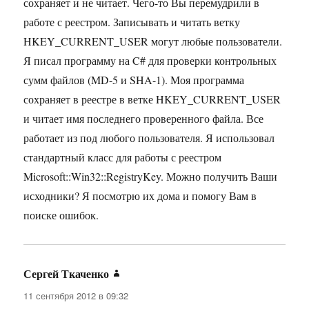
сохраняет и не читает. Чего-то Вы перемудрили в
работе с реестром. Записывать и читать ветку
HKEY_CURRENT_USER могут любые пользователи.
Я писал программу на C# для проверки контрольных
сумм файлов (MD-5 и SHA-1). Моя программа
сохраняет в реестре в ветке HKEY_CURRENT_USER
и читает имя последнего проверенного файла. Все
работает из под любого пользователя. Я использовал
стандартный класс для работы с реестром
Microsoft::Win32::RegistryKey. Можно получить Ваши
исходники? Я посмотрю их дома и помогу Вам в
поиске ошибок.
Сергей Ткаченко
:
11 сентября 2012 в 09:32