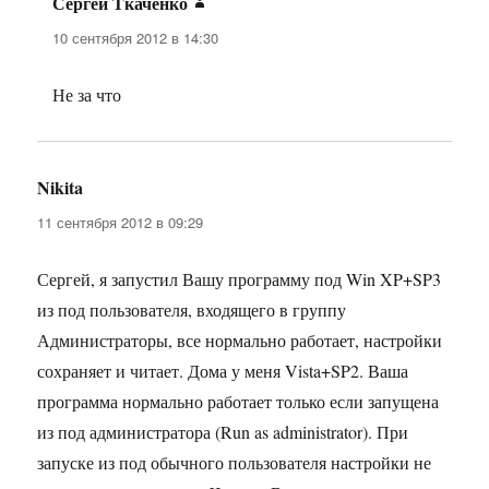
Сергей Ткаченко
:
10 сентября 2012 в 14:30
Не за что
Nikita
:
11 сентября 2012 в 09:29
Сергей, я запустил Вашу программу под Win XP+SP3
из под пользователя, входящего в группу
Администраторы, все нормально работает, настройки
сохраняет и читает. Дома у меня Vista+SP2. Ваша
программа нормально работает только если запущена
из под администратора (Run as administrator). При
запуске из под обычного пользователя настройки не