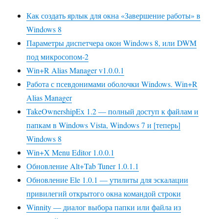
Как создать ярлык для окна «Завершение работы» в
Windows 8
Параметры диспетчера окон Windows 8, или DWM
под микросопом-2
Win+R Alias Manager v1.0.0.1
Работа с псевдонимами оболочки Windows. Win+R
Alias Manager
TakeOwnershipEx 1.2 — полный доступ к файлам и
папкам в Windows Vista, Windows 7 и [теперь]
Windows 8
Win+X Menu Editor 1.0.0.1
Обновление Alt+Tab Tuner 1.0.1.1
Обновление Ele 1.0.1 — утилиты для эскалации
привилегий открытого окна командой строки
Winnity — диалог выбора папки или файла из