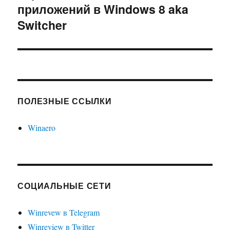
приложений в Windows 8 aka
Switcher
ПОЛЕЗНЫЕ ССЫЛКИ
Winaero
СОЦИАЛЬНЫЕ СЕТИ
Winrevew в Telegram
Winreview в Twitter