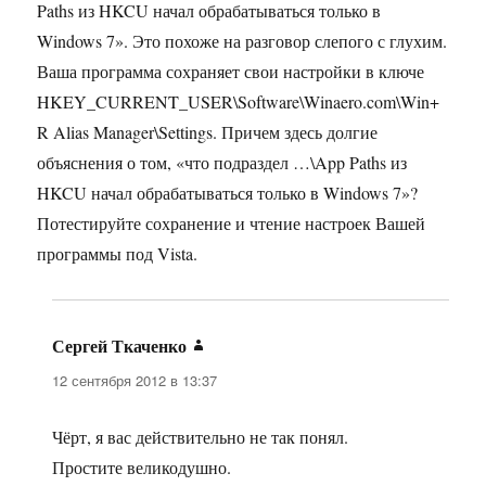
Paths из HKCU начал обрабатываться только в
Windows 7». Это похоже на разговор слепого с глухим.
Ваша программа сохраняет свои настройки в ключе
HKEY_CURRENT_USER\Software\Winaero.com\Win+
R Alias Manager\Settings. Причем здесь долгие
объяснения о том, «что подраздел …\App Paths из
HKCU начал обрабатываться только в Windows 7»?
Потестируйте сохранение и чтение настроек Вашей
программы под Vista.
Сергей Ткаченко
:
12 сентября 2012 в 13:37
Чёрт, я вас действительно не так понял.
Простите великодушно.