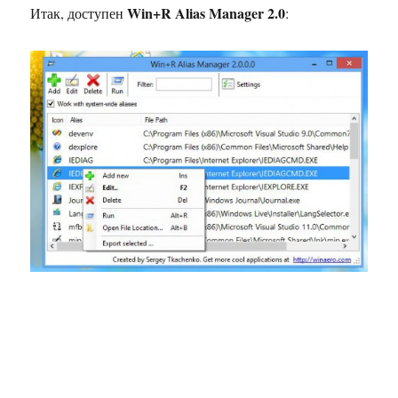
Win+R Alias Manager 2.0
Итак, доступен
: