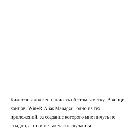
Кажется, я должен написать об этом заметку. В конце
концов, Win+R Alias Manager - одно из тех
приложений, за создание которого мне ничуть не
стыдно, а это и не так часто случается.