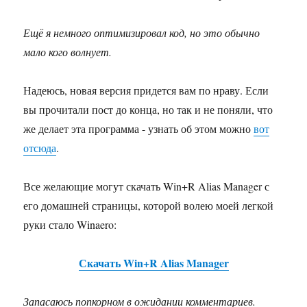
Ещё я немного оптимизировал код, но это обычно
мало кого волнует.
Надеюсь, новая версия придется вам по нраву. Если
вы прочитали пост до конца, но так и не поняли, что
же делает эта программа - узнать об этом можно
вот
отсюда
.
Все желающие могут скачать Win+R Alias Manager с
его домашней страницы, которой волею моей легкой
руки стало Winaero:
Скачать Win+R Alias Manager
Запасаюсь попкорном в ожидании комментариев.