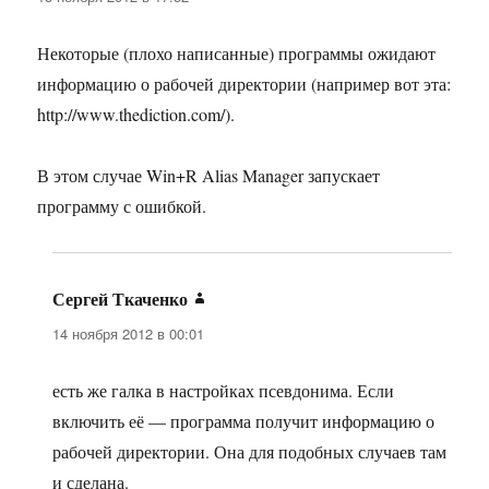
Некоторые (плохо написанные) программы ожидают
информацию о рабочей директории (например вот эта:
http://www.thediction.com/).
В этом случае Win+R Alias Manager запускает
программу с ошибкой.
Сергей Ткаченко
:
14 ноября 2012 в 00:01
есть же галка в настройках псевдонима. Если
включить её — программа получит информацию о
рабочей директории. Она для подобных случаев там
и сделана.