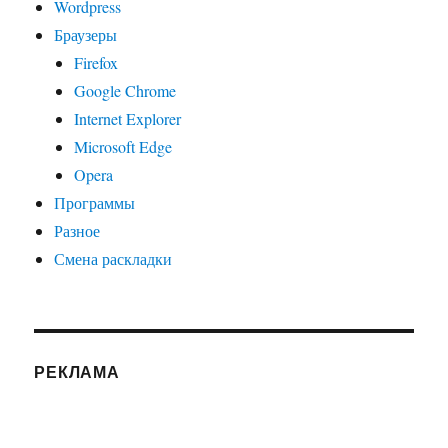
Wordpress
Браузеры
Firefox
Google Chrome
Internet Explorer
Microsoft Edge
Opera
Программы
Разное
Смена раскладки
РЕКЛАМА