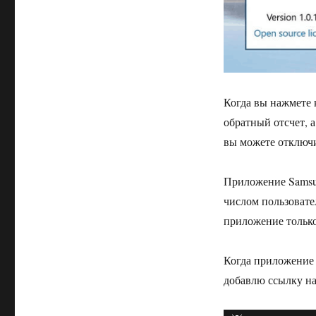
Когда вы нажмете 
обратный отсчет, а
вы можете отключи
Приложение Samsun
числом пользовате
приложение только
Когда приложение S
добавлю ссылку на