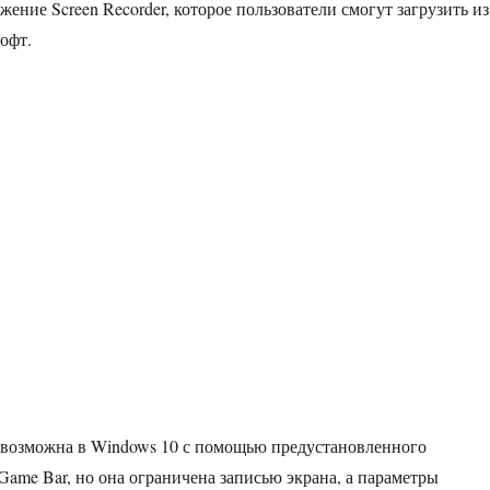
ение Screen Recorder, которое пользователи смогут загрузить из
офт.
 возможна в Windows 10 с помощью предустановленного
ame Bar, но она ограничена записью экрана, а параметры