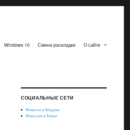
Windows 10
Смена раскладки
О сайте
СОЦИАЛЬНЫЕ СЕТИ
Winrevew в Telegram
Winreview в Twitter