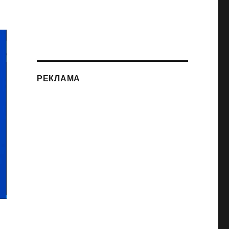
РЕКЛАМА