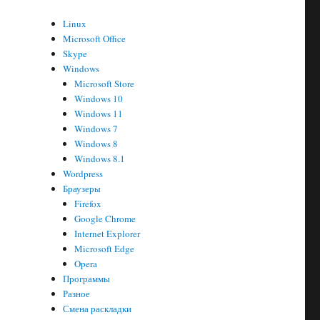
Linux
Microsoft Office
Skype
Windows
Microsoft Store
Windows 10
Windows 11
Windows 7
Windows 8
Windows 8.1
Wordpress
Браузеры
Firefox
Google Chrome
Internet Explorer
Microsoft Edge
Opera
Программы
Разное
Смена раскладки