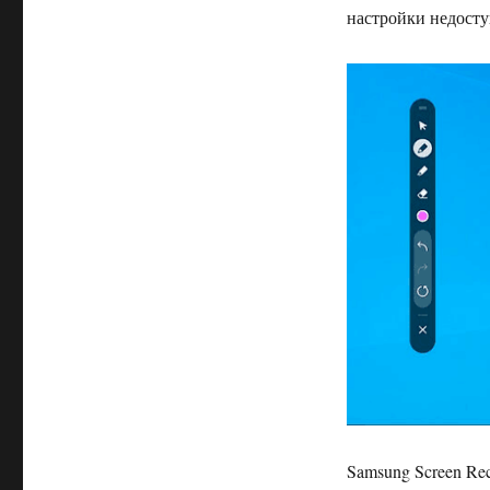
настройки недосту
Samsung Screen Rec