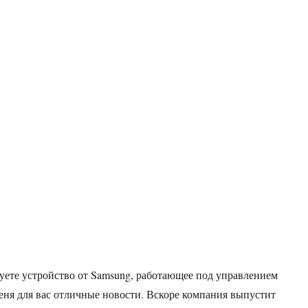
зуете устройство от Samsung, работающее под управлением
меня для вас отличные новости. Вскоре компания выпустит