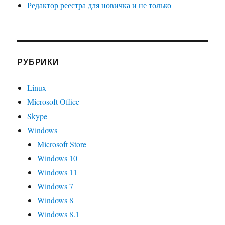
Редактор реестра для новичка и не только
РУБРИКИ
Linux
Microsoft Office
Skype
Windows
Microsoft Store
Windows 10
Windows 11
Windows 7
Windows 8
Windows 8.1