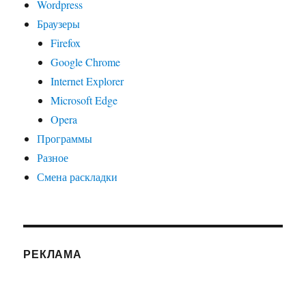
Wordpress
Браузеры
Firefox
Google Chrome
Internet Explorer
Microsoft Edge
Opera
Программы
Разное
Смена раскладки
РЕКЛАМА