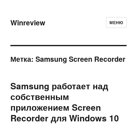
Winreview
МЕНЮ
Метка:
Samsung Screen Recorder
Samsung работает над
собственным
приложением Screen
Recorder для Windows 10