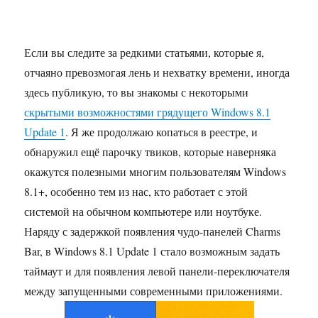
Если вы следите за редкими статьями, которые я,
отчаяно превозмогая лень и нехватку времени, иногда
здесь публикую, то вы знакомы с некоторыми
скрытыми возможностями грядущего Windows 8.1
Update 1
. Я же продолжаю копаться в реестре, и
обнаружил ещё парочку твиков, которые наверняка
окажутся полезными многим пользователям Windows
8.1+, особенно тем из нас, кто работает с этой
системой на обычном компьютере или ноутбуке.
Наряду с задержкой появления чудо-панелей Charms
Bar, в Windows 8.1 Update 1 стало возможным задать
таймаут и для появления левой панели-переключателя
между запущенными современными приложениями.