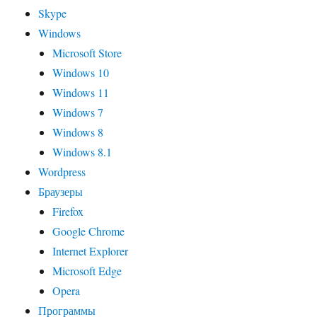
Skype
Windows
Microsoft Store
Windows 10
Windows 11
Windows 7
Windows 8
Windows 8.1
Wordpress
Браузеры
Firefox
Google Chrome
Internet Explorer
Microsoft Edge
Opera
Программы