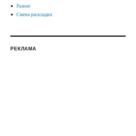
Разное
Смена раскладки
РЕКЛАМА