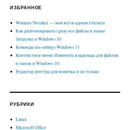
ИЗБРАННОЕ
Winaero Tweaker — моя всё-в-одном утилита
Как разблокировать сразу все файлы в папке
Загрузки в Windows 10
Команды ms-settings Windows 11
Контекстное меню Изменить владельца для файлов
и папок в Windows 10
Редактор реестра для новичка и не только
РУБРИКИ
Linux
Microsoft Office