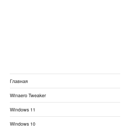
Главная
Winaero Tweaker
Windows 11
Windows 10