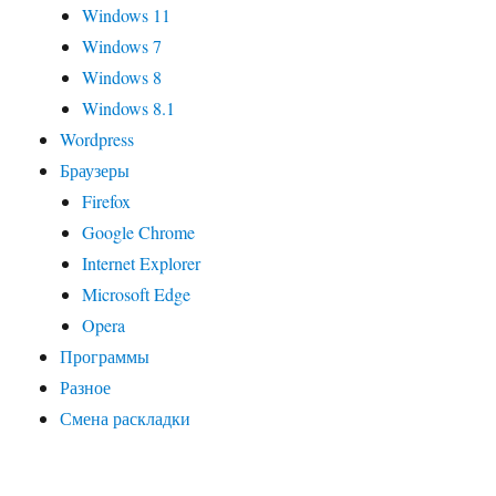
Windows 11
Windows 7
Windows 8
Windows 8.1
Wordpress
Браузеры
Firefox
Google Chrome
Internet Explorer
Microsoft Edge
Opera
Программы
Разное
Смена раскладки