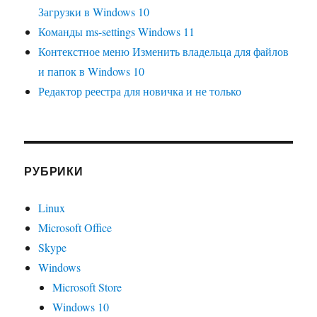
Загрузки в Windows 10
Команды ms-settings Windows 11
Контекстное меню Изменить владельца для файлов
и папок в Windows 10
Редактор реестра для новичка и не только
РУБРИКИ
Linux
Microsoft Office
Skype
Windows
Microsoft Store
Windows 10