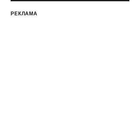
РЕКЛАМА