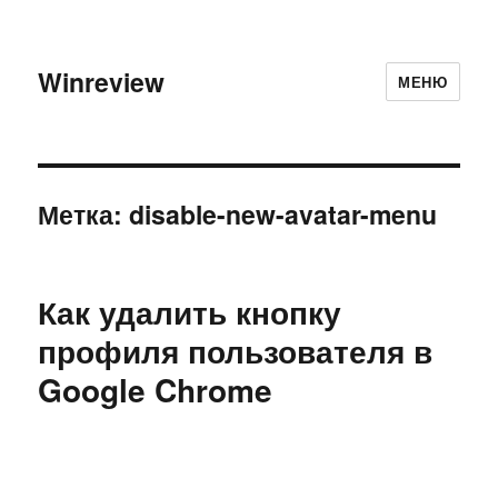
Winreview
МЕНЮ
Метка:
disable-new-avatar-menu
Как удалить кнопку
профиля пользователя в
Google Chrome