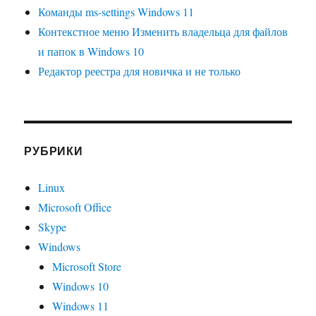
Команды ms-settings Windows 11
Контекстное меню Изменить владельца для файлов
и папок в Windows 10
Редактор реестра для новичка и не только
РУБРИКИ
Linux
Microsoft Office
Skype
Windows
Microsoft Store
Windows 10
Windows 11