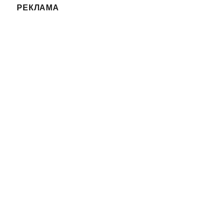
РЕКЛАМА