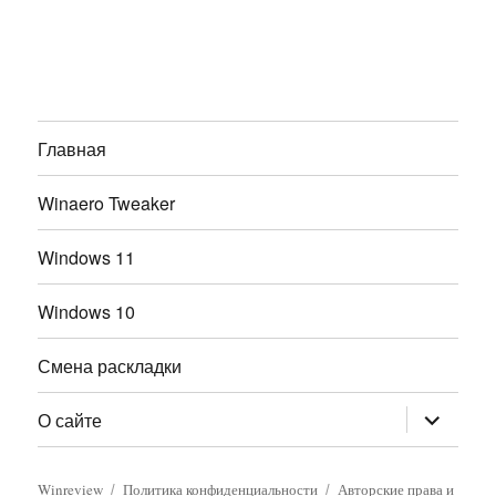
Главная
Winaero Tweaker
Windows 11
Windows 10
Смена раскладки
раскрыт
О сайте
дочернее
меню
Winreview
Политика конфиденциальности
Авторские права и