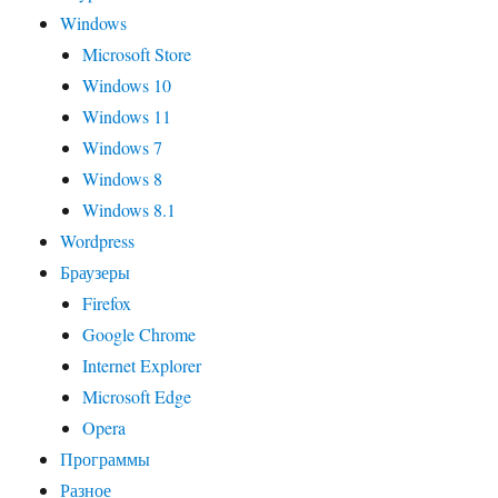
Windows
Microsoft Store
Windows 10
Windows 11
Windows 7
Windows 8
Windows 8.1
Wordpress
Браузеры
Firefox
Google Chrome
Internet Explorer
Microsoft Edge
Opera
Программы
Разное