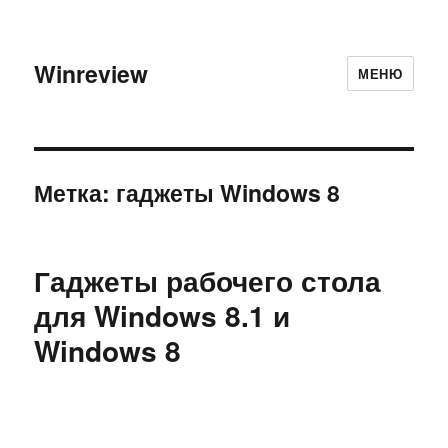
Winreview
МЕНЮ
Метка:
гаджеты Windows 8
Гаджеты рабочего стола
для Windows 8.1 и
Windows 8