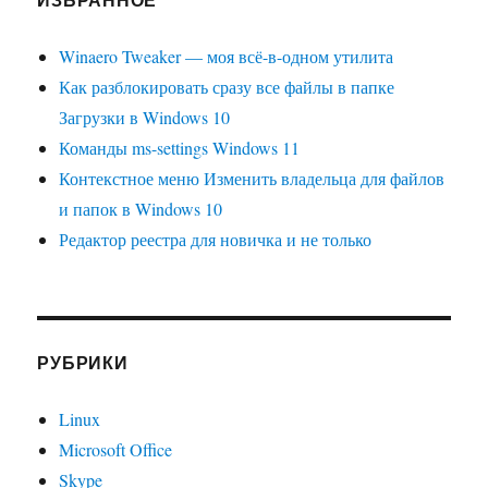
Winaero Tweaker — моя всё-в-одном утилита
Как разблокировать сразу все файлы в папке
Загрузки в Windows 10
Команды ms-settings Windows 11
Контекстное меню Изменить владельца для файлов
и папок в Windows 10
Редактор реестра для новичка и не только
РУБРИКИ
Linux
Microsoft Office
Skype