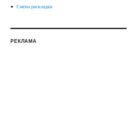
Смена раскладки
РЕКЛАМА