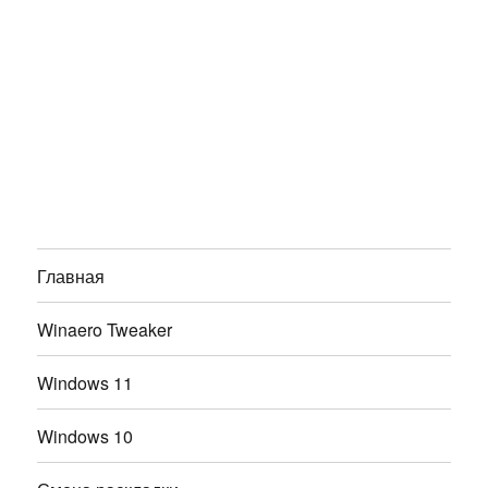
Главная
Winaero Tweaker
Windows 11
Windows 10