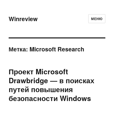
Winreview
МЕНЮ
Метка:
Microsoft Research
Проект Microsoft
Drawbridge — в поисках
путей повышения
безопасности Windows