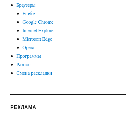
Браузеры
Firefox
Google Chrome
Internet Explorer
Microsoft Edge
Opera
Программы
Разное
Смена раскладки
РЕКЛАМА