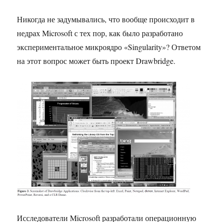
Никогда не задумывались, что вообще происходит в
недрах Microsoft с тех пор, как было разработано
экспериментальное микроядро «Singularity»? Ответом
на этот вопрос может быть проект Drawbridge.
Исследователи Microsoft разработали операционную