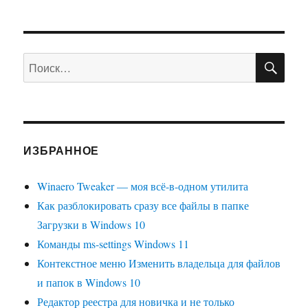
ПО
Искать:
ИЗБРАННОЕ
Winaero Tweaker — моя всё-в-одном утилита
Как разблокировать сразу все файлы в папке
Загрузки в Windows 10
Команды ms-settings Windows 11
Контекстное меню Изменить владельца для файлов
и папок в Windows 10
Редактор реестра для новичка и не только