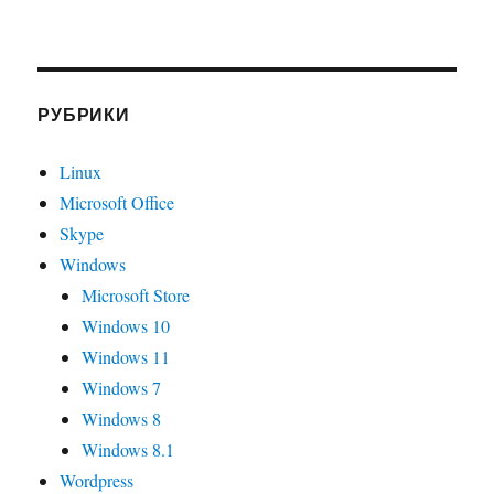
РУБРИКИ
Linux
Microsoft Office
Skype
Windows
Microsoft Store
Windows 10
Windows 11
Windows 7
Windows 8
Windows 8.1
Wordpress