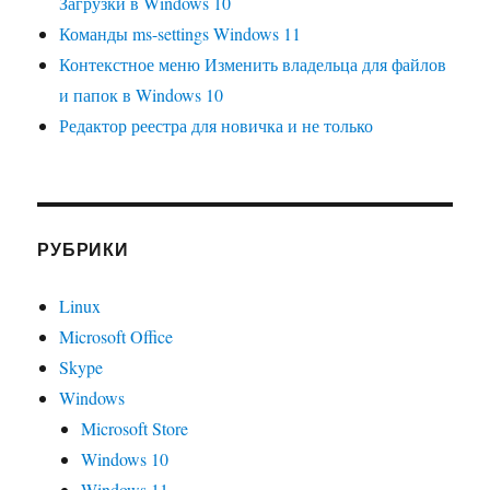
Загрузки в Windows 10
Команды ms-settings Windows 11
Контекстное меню Изменить владельца для файлов
и папок в Windows 10
Редактор реестра для новичка и не только
РУБРИКИ
Linux
Microsoft Office
Skype
Windows
Microsoft Store
Windows 10
Windows 11