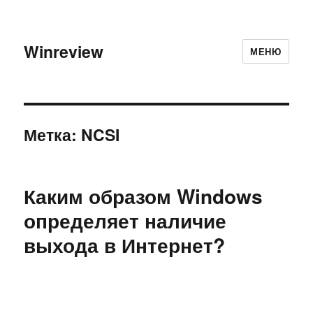
Winreview
МЕНЮ
Метка:
NCSI
Каким образом Windows
определяет наличие
выхода в Интернет?