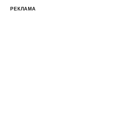
РЕКЛАМА