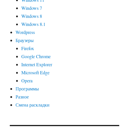
Windows 7
Windows 8
Windows 8.1
Wordpress
Браузеры
Firefox
Google Chrome
Internet Explorer
Microsoft Edge
Opera
Программы
Разное
Смена раскладки