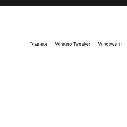
Главная
Winaero Tweaker
Windows 11