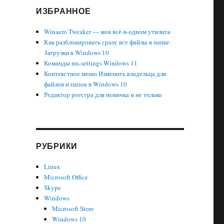
ИЗБРАННОЕ
Winaero Tweaker — моя всё-в-одном утилита
Как разблокировать сразу все файлы в папке
Загрузки в Windows 10
Команды ms-settings Windows 11
Контекстное меню Изменить владельца для
файлов и папок в Windows 10
Редактор реестра для новичка и не только
РУБРИКИ
Linux
Microsoft Office
Skype
Windows
Microsoft Store
Windows 10