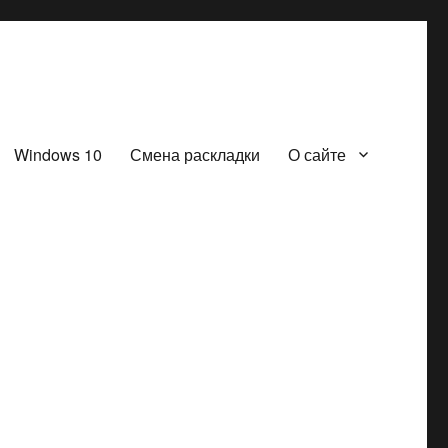
Windows 10
Смена раскладки
О сайте