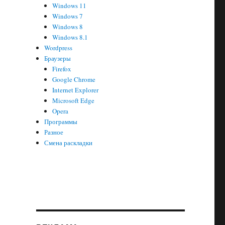
Windows 11
Windows 7
Windows 8
Windows 8.1
Wordpress
Браузеры
Firefox
Google Chrome
Internet Explorer
Microsoft Edge
Opera
Программы
Разное
Смена раскладки