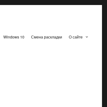
Windows 10
Смена раскладки
О сайте