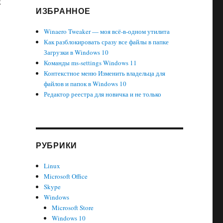
х
ИЗБРАННОЕ
Winaero Tweaker — моя всё-в-одном утилита
Как разблокировать сразу все файлы в папке
Загрузки в Windows 10
Команды ms-settings Windows 11
Контекстное меню Изменить владельца для
файлов и папок в Windows 10
Редактор реестра для новичка и не только
РУБРИКИ
Linux
Microsoft Office
Skype
Windows
Microsoft Store
Windows 10