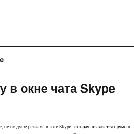
pe
у в окне чата Skype
е, не по душе реклама в чате Skype, которая появляется прямо в