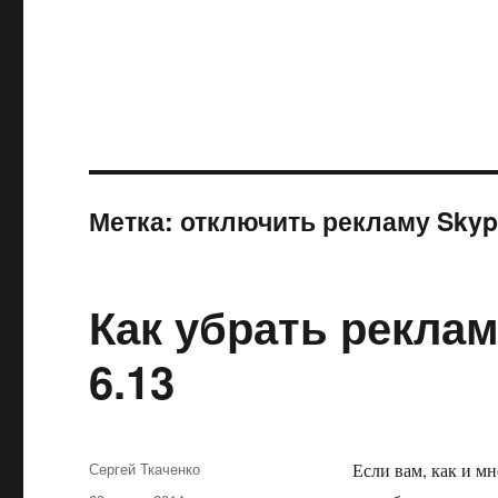
Метка:
отключить рекламу Sky
Как убрать реклам
6.13
Автор
Сергей Ткаченко
Если вам, как и мн