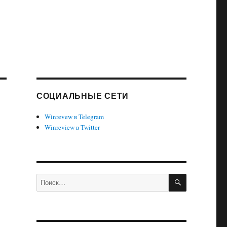
СОЦИАЛЬНЫЕ СЕТИ
Winrevew в Telegram
Winreview в Twitter
ПОИСК
Искать: