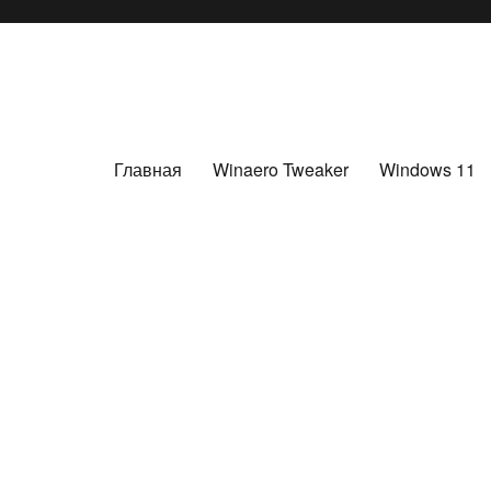
Главная
Winaero Tweaker
Windows 11