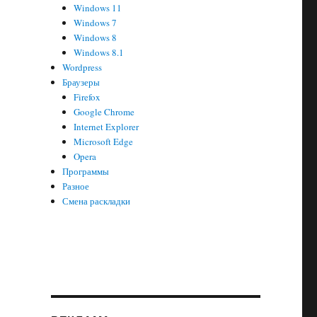
Windows 11
Windows 7
Windows 8
Windows 8.1
Wordpress
Браузеры
Firefox
Google Chrome
Internet Explorer
Microsoft Edge
Opera
Программы
Разное
Смена раскладки