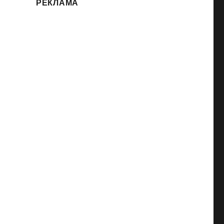
РЕКЛАМА