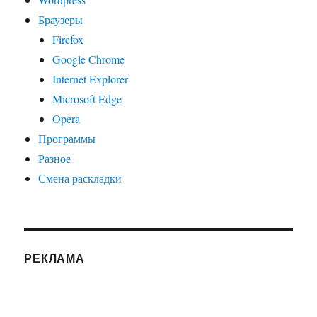
Браузеры
Firefox
Google Chrome
Internet Explorer
Microsoft Edge
Opera
Программы
Разное
Смена раскладки
РЕКЛАМА