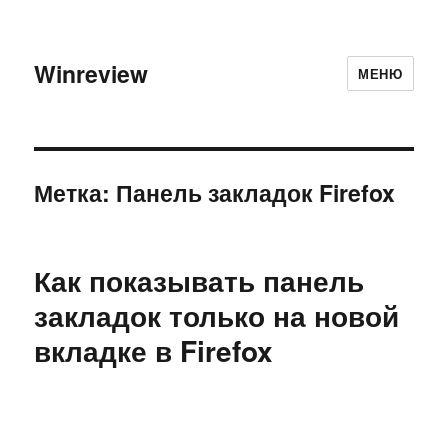
Winreview
МЕНЮ
Метка:
Панель закладок Firefox
Как показывать панель
закладок только на новой
вкладке в Firefox