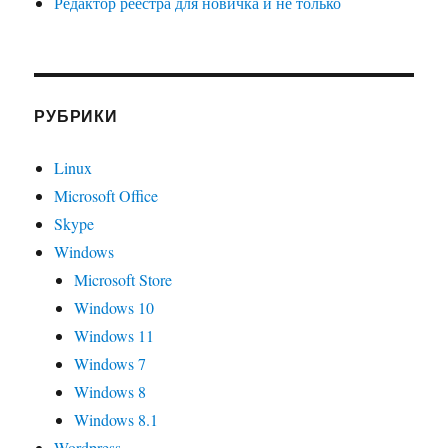
Редактор реестра для новичка и не только
РУБРИКИ
Linux
Microsoft Office
Skype
Windows
Microsoft Store
Windows 10
Windows 11
Windows 7
Windows 8
Windows 8.1
Wordpress