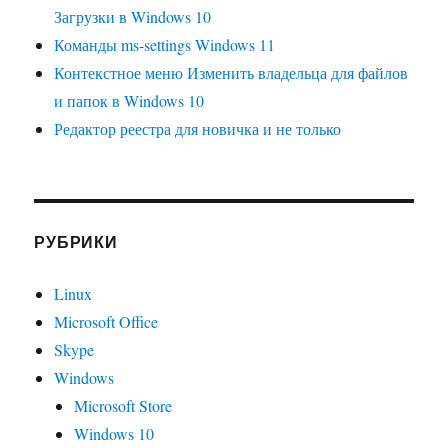
Загрузки в Windows 10
Команды ms-settings Windows 11
Контекстное меню Изменить владельца для файлов
и папок в Windows 10
Редактор реестра для новичка и не только
РУБРИКИ
Linux
Microsoft Office
Skype
Windows
Microsoft Store
Windows 10