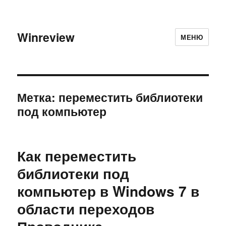
Winreview
МЕНЮ
Метка:
переместить библиотеки
под компьютер
Как переместить
библиотеки под
компьютер в Windows 7 в
области переходов