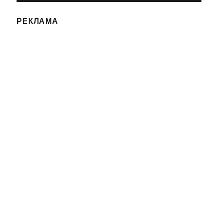
РЕКЛАМА