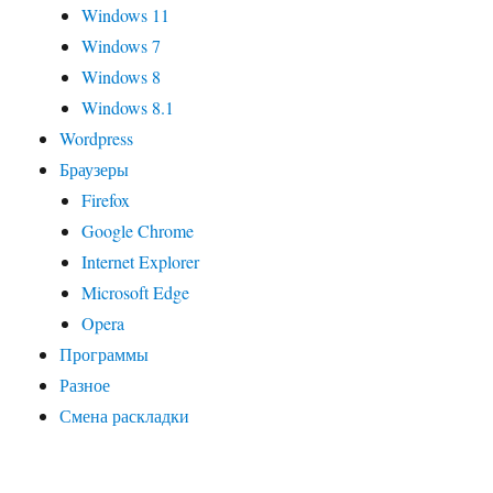
Windows 11
Windows 7
Windows 8
Windows 8.1
Wordpress
Браузеры
Firefox
Google Chrome
Internet Explorer
Microsoft Edge
Opera
Программы
Разное
Смена раскладки