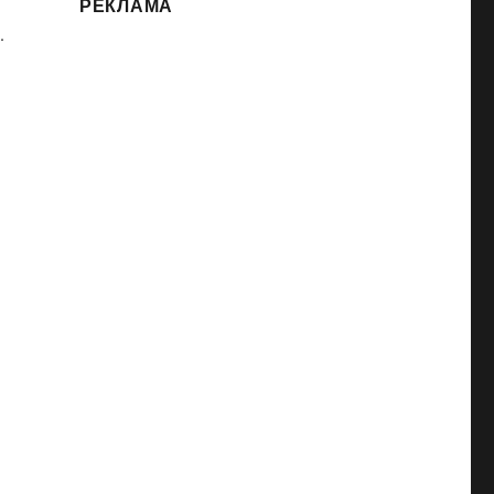
РЕКЛАМА
.