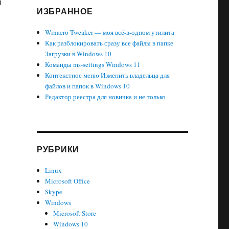
й
ИЗБРАННОЕ
Winaero Tweaker — моя всё-в-одном утилита
Как разблокировать сразу все файлы в папке
Загрузки в Windows 10
Команды ms-settings Windows 11
Контекстное меню Изменить владельца для
файлов и папок в Windows 10
Редактор реестра для новичка и не только
РУБРИКИ
Linux
Microsoft Office
Skype
Windows
Microsoft Store
Windows 10