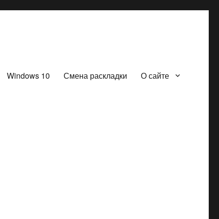
Windows 10
Смена раскладки
О сайте