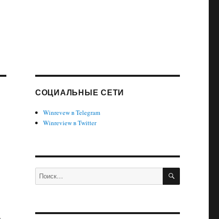
СОЦИАЛЬНЫЕ СЕТИ
Winrevew в Telegram
Winreview в Twitter
ПОИСК
Искать: