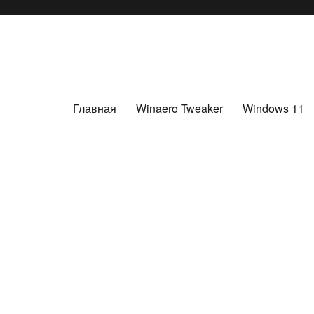
Главная
Winaero Tweaker
Windows 11