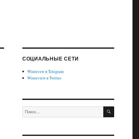
СОЦИАЛЬНЫЕ СЕТИ
Winrevew в Telegram
Winreview в Twitter
ПОИСК
Искать: