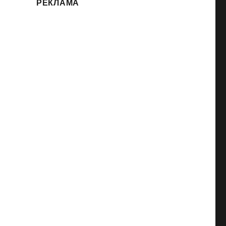
РЕКЛАМА