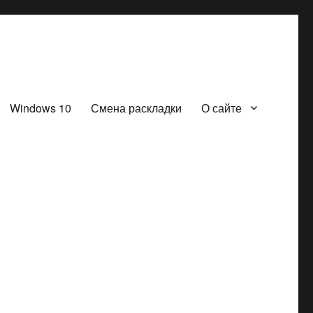
Windows 10
Смена раскладки
О сайте