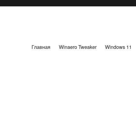
Главная
Winaero Tweaker
Windows 11