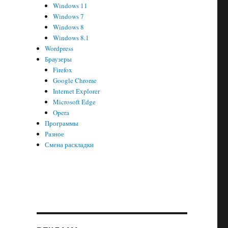
Windows 11
Windows 7
Windows 8
Windows 8.1
Wordpress
Браузеры
Firefox
Google Chrome
Internet Explorer
Microsoft Edge
Opera
Программы
Разное
Смена раскладки