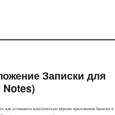
ложение Записки для
 Notes)
жет, как установить классическую версию приложения Записки в