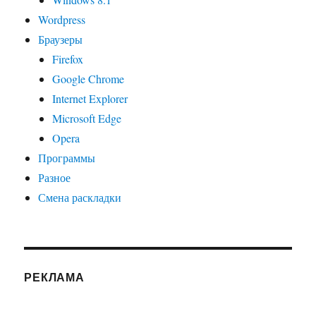
Wordpress
Браузеры
Firefox
Google Chrome
Internet Explorer
Microsoft Edge
Opera
Программы
Разное
Смена раскладки
РЕКЛАМА