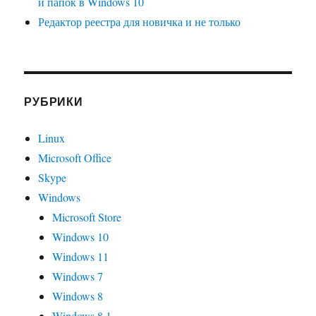
и папок в Windows 10
Редактор реестра для новичка и не только
РУБРИКИ
Linux
Microsoft Office
Skype
Windows
Microsoft Store
Windows 10
Windows 11
Windows 7
Windows 8
Windows 8.1