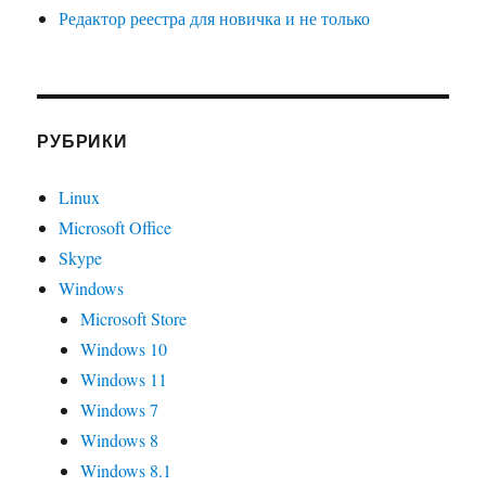
Редактор реестра для новичка и не только
РУБРИКИ
Linux
Microsoft Office
Skype
Windows
Microsoft Store
Windows 10
Windows 11
Windows 7
Windows 8
Windows 8.1