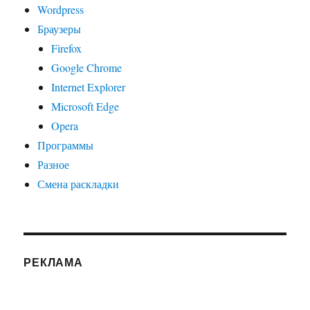
Wordpress
Браузеры
Firefox
Google Chrome
Internet Explorer
Microsoft Edge
Opera
Программы
Разное
Смена раскладки
РЕКЛАМА