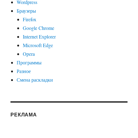
Wordpress
Браузеры
Firefox
Google Chrome
Internet Explorer
Microsoft Edge
Opera
Программы
Разное
Смена раскладки
РЕКЛАМА