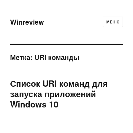
Winreview
МЕНЮ
Метка:
URI команды
Список URI команд для
запуска приложений
Windows 10