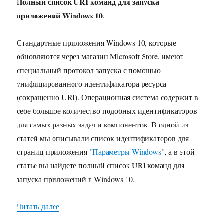
Полный список URI команд для запуска
приложений Windows 10.
Стандартные приложения Windows 10, которые
обновляются через магазин Microsoft Store, имеют
специальный протокол запуска с помощью
унифицированного идентификатора ресурса
(сокращенно URI). Операционная система содержит в
себе большое количество подобных идентификаторов
для самых разных задач и компонентов. В одной из
статей мы описывали список идентификаторов для
страниц приложения "
Параметры
Windows
", а в этой
статье вы найдете полный список URI команд для
запуска приложений в Windows 10.
«Список URI команд для запуска приложений 
Читать далее