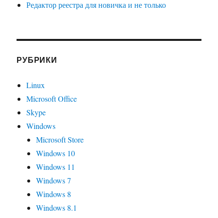
Редактор реестра для новичка и не только
РУБРИКИ
Linux
Microsoft Office
Skype
Windows
Microsoft Store
Windows 10
Windows 11
Windows 7
Windows 8
Windows 8.1