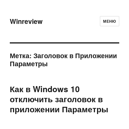
Winreview
МЕНЮ
Метка:
Заголовок в Приложении
Параметры
Как в Windows 10
отключить заголовок в
приложении Параметры