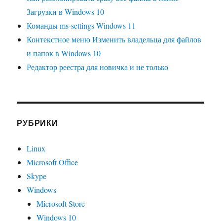
Загрузки в Windows 10
Команды ms-settings Windows 11
Контекстное меню Изменить владельца для файлов
и папок в Windows 10
Редактор реестра для новичка и не только
РУБРИКИ
Linux
Microsoft Office
Skype
Windows
Microsoft Store
Windows 10