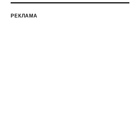
РЕКЛАМА