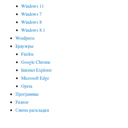
Windows 11
Windows 7
Windows 8
Windows 8.1
Wordpress
Браузеры
Firefox
Google Chrome
Internet Explorer
Microsoft Edge
Opera
Программы
Разное
Смена раскладки